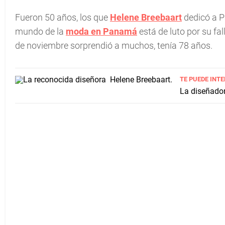
Fueron 50 años, los que
Helene Breebaart
dedicó a P
mundo de la
moda en Panamá
está de luto por su fal
de noviembre sorprendió a muchos, tenía 78 años.
TE PUEDE INT
La diseñador