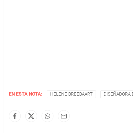
EN ESTA NOTA:
HELENE BREEBAART
DISEÑADORA 