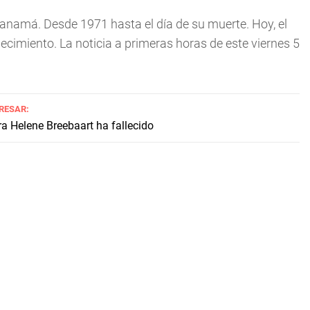
anamá. Desde 1971 hasta el día de su muerte. Hoy, el
lecimiento. La noticia a primeras horas de este viernes 5
ERESAR:
a Helene Breebaart ha fallecido