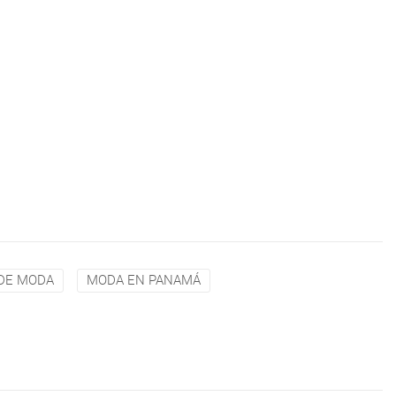
DE MODA
MODA EN PANAMÁ