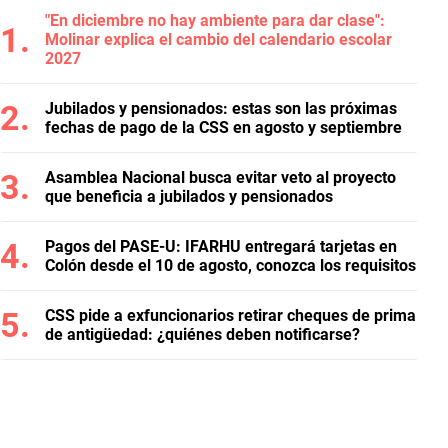
"En diciembre no hay ambiente para dar clase":
Molinar explica el cambio del calendario escolar
2027
Jubilados y pensionados: estas son las próximas
fechas de pago de la CSS en agosto y septiembre
Asamblea Nacional busca evitar veto al proyecto
que beneficia a jubilados y pensionados
Pagos del PASE-U: IFARHU entregará tarjetas en
Colón desde el 10 de agosto, conozca los requisitos
CSS pide a exfuncionarios retirar cheques de prima
de antigüedad: ¿quiénes deben notificarse?