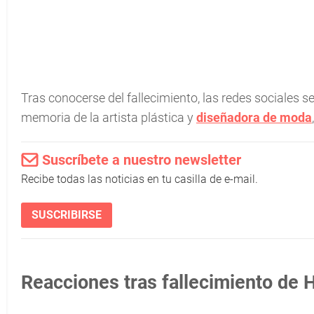
Tras conocerse del fallecimiento, las redes sociales 
memoria de la artista plástica y
diseñadora de moda
Suscríbete a nuestro newsletter
Recibe todas las noticias en tu casilla de e-mail.
SUSCRIBIRSE
Reacciones tras fallecimiento de 