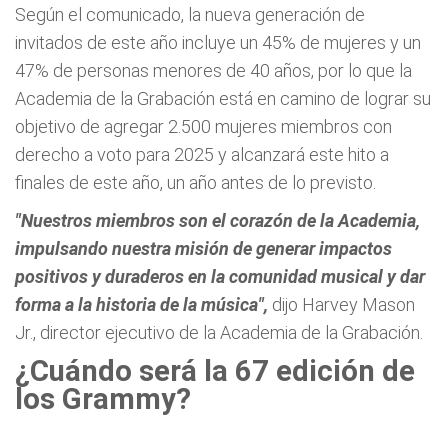
Según el comunicado, la nueva generación de
invitados de este año incluye un 45% de mujeres y un
47% de personas menores de 40 años, por lo que la
Academia de la Grabación está en camino de lograr su
objetivo de agregar 2.500 mujeres miembros con
derecho a voto para 2025 y alcanzará este hito a
finales de este año, un año antes de lo previsto.
"Nuestros miembros son el corazón de la Academia,
impulsando nuestra misión de generar impactos
positivos y duraderos en la comunidad musical y dar
forma a la historia de la música",
dijo Harvey Mason
Jr., director ejecutivo de la Academia de la Grabación.
¿Cuándo será la 67 edición de
los Grammy?