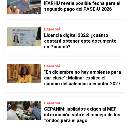
IFARHU revela posible fecha para el
segundo pago del PASE-U 2026
PANAMÁ
Licencia digital 2026: ¿cuánto
costará obtener este documento
en Panamá?
PANAMÁ
"En diciembre no hay ambiente para
dar clase": Molinar explica el
cambio del calendario escolar 2027
PANAMÁ
CEPANIM: jubilados exigen al MEF
información sobre el manejo de los
fondos para el pago