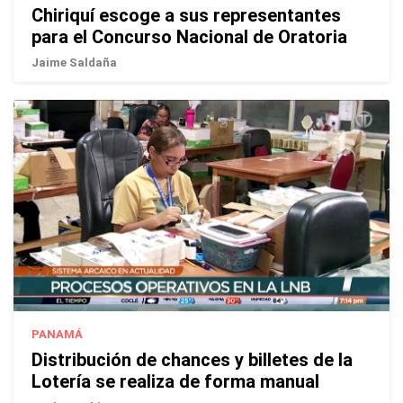
Chiriquí escoge a sus representantes
para el Concurso Nacional de Oratoria
Jaime Saldaña
PANAMÁ
Distribución de chances y billetes de la
Lotería se realiza de forma manual