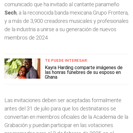
comunicado que ha invitado al cantante panameño
Sech
, a la reconocida banda mexicana Grupo Frontera,
y a más de 3,900 creadores musicales y profesionales
de la industria a unirse a su generación de nuevos
miembros de 2024.
TE PUEDE INTERESAR:
Kayra Harding comparte imágenes de
las honras fúnebres de su esposo en
Ghana
Las invitaciones deben ser aceptadas formalmente
antes del 31 de julio para que los destinatarios se
conviertan en miembros oficiales de la Academia de la
Grabación y puedan participar en las votaciones