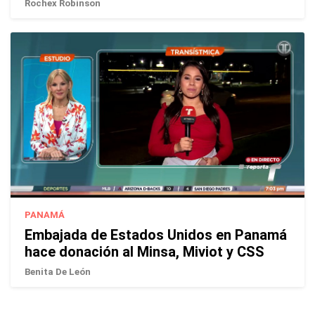
Rochex Robinson
PANAMÁ
Embajada de Estados Unidos en Panamá
hace donación al Minsa, Miviot y CSS
Benita De León