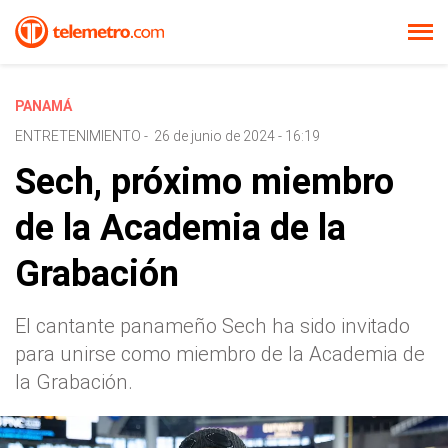
PANAMÁ
ENTRETENIMIENTO
-
26 de junio de 2024 - 16:19
Sech, próximo miembro
de la Academia de la
Grabación
El cantante panameño Sech ha sido invitado
para unirse como miembro de la Academia de
la Grabación.