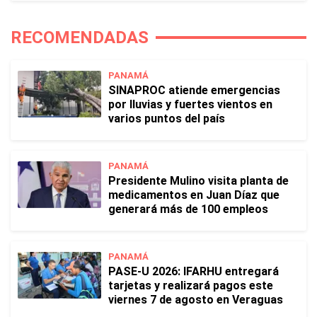
RECOMENDADAS
PANAMÁ
SINAPROC atiende emergencias
por lluvias y fuertes vientos en
varios puntos del país
PANAMÁ
Presidente Mulino visita planta de
medicamentos en Juan Díaz que
generará más de 100 empleos
PANAMÁ
PASE-U 2026: IFARHU entregará
tarjetas y realizará pagos este
viernes 7 de agosto en Veraguas