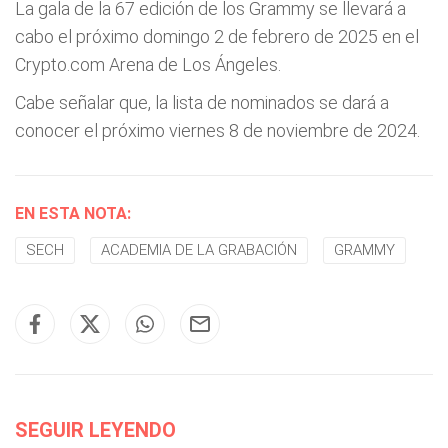
La gala de la 67 edición de los Grammy se llevará a
cabo el próximo domingo 2 de febrero de 2025 en el
Crypto.com Arena de Los Ángeles.
Cabe señalar que, la lista de nominados se dará a
conocer el próximo viernes 8 de noviembre de 2024.
EN ESTA NOTA:
SECH
ACADEMIA DE LA GRABACIÓN
GRAMMY
SEGUIR LEYENDO