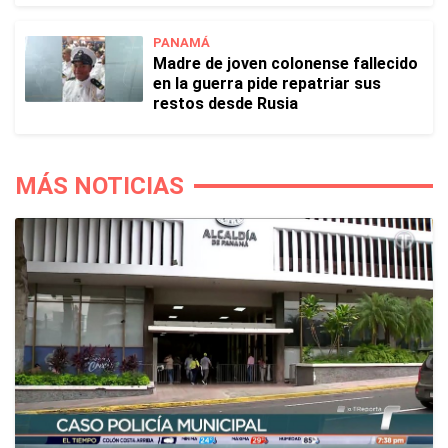
PANAMÁ
Madre de joven colonense fallecido
en la guerra pide repatriar sus
restos desde Rusia
MÁS NOTICIAS