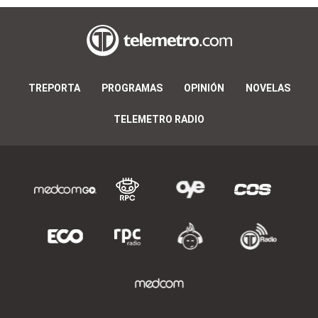
TREPORTA
PROGRAMAS
OPINIÓN
NOVELAS
TELEMETRO RADIO