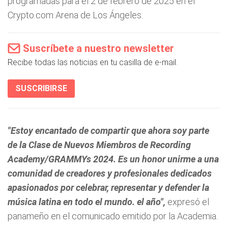
programadas para el 2 de febrero de 2025 en el
Crypto.com Arena de Los Ángeles.
Suscríbete a nuestro newsletter
Recibe todas las noticias en tu casilla de e-mail.
SUSCRIBIRSE
"Estoy encantado de compartir que ahora soy parte
de la Clase de Nuevos Miembros de Recording
Academy/GRAMMYs 2024. Es un honor unirme a una
comunidad de creadores y profesionales dedicados
apasionados por celebrar, representar y defender la
música latina en todo el mundo. el año",
expresó el
panameño en el comunicado emitido por la Academia.