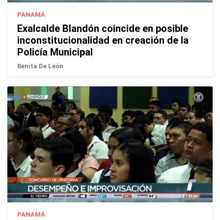
PANAMÁ
Exalcalde Blandón coincide en posible
inconstitucionalidad en creación de la
Policía Municipal
Benita De León
PANAMÁ