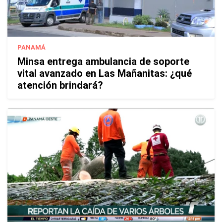
PANAMÁ
Minsa entrega ambulancia de soporte
vital avanzado en Las Mañanitas: ¿qué
atención brindará?