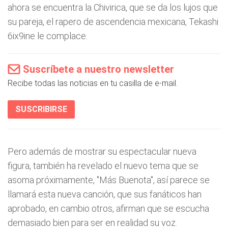
ahora se encuentra la Chivirica, que se da los lujos que
su pareja, el rapero de ascendencia mexicana, Tekashi
6ix9ine le complace.
Suscríbete a nuestro newsletter
Recibe todas las noticias en tu casilla de e-mail.
SUSCRIBIRSE
Pero además de mostrar su espectacular nueva
figura, también ha revelado el nuevo tema que se
asoma próximamente, "Más Buenota", así parece se
llamará esta nueva canción, que sus fanáticos han
aprobado, en cambio otros, afirman que se escucha
demasiado bien para ser en realidad su voz.