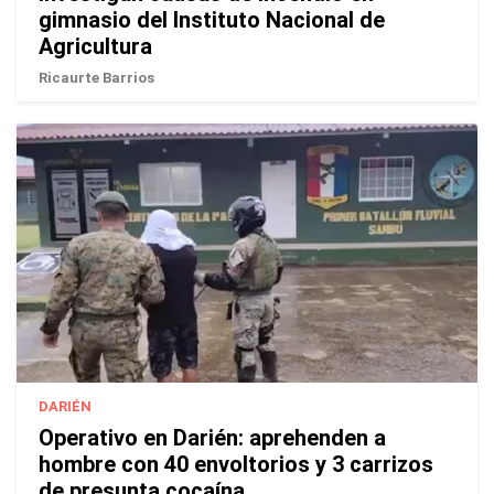
gimnasio del Instituto Nacional de
Agricultura
Ricaurte Barrios
DARIÉN
Operativo en Darién: aprehenden a
hombre con 40 envoltorios y 3 carrizos
de presunta cocaína