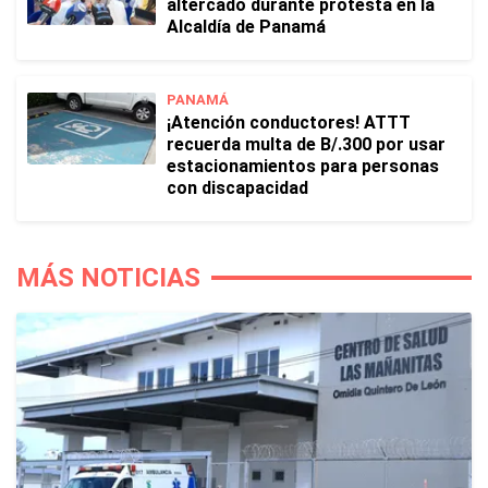
altercado durante protesta en la
Alcaldía de Panamá
PANAMÁ
¡Atención conductores! ATTT
recuerda multa de B/.300 por usar
estacionamientos para personas
con discapacidad
MÁS NOTICIAS