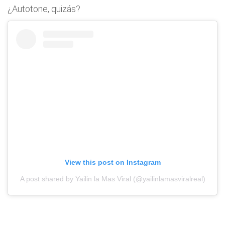
¿Autotone, quizás?
View this post on Instagram
A post shared by Yailin la Mas Viral (@yailinlamasviralreal)