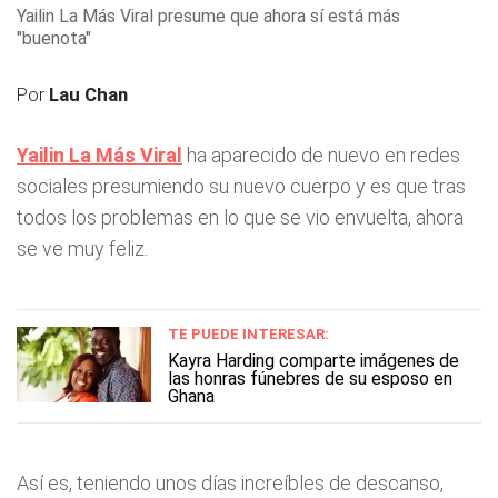
Yailin La Más Viral presume que ahora sí está más
"buenota"
Por
Lau Chan
Yailin La Más Viral
ha aparecido de nuevo en redes
sociales presumiendo su nuevo cuerpo y es que tras
todos los problemas en lo que se vio envuelta, ahora
se ve muy feliz.
TE PUEDE INTERESAR:
Kayra Harding comparte imágenes de
las honras fúnebres de su esposo en
Ghana
Así es, teniendo unos días increíbles de descanso,