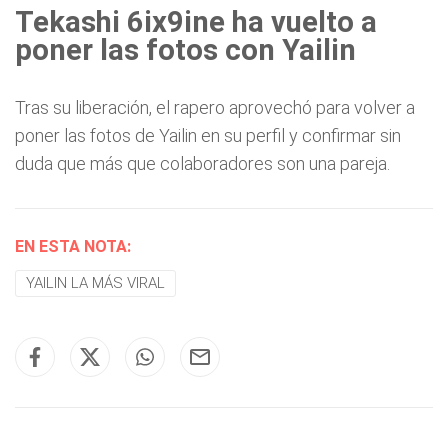
Tekashi 6ix9ine ha vuelto a
poner las fotos con Yailin
Tras su liberación, el rapero aprovechó para volver a
poner las fotos de Yailin en su perfil y confirmar sin
duda que más que colaboradores son una pareja.
EN ESTA NOTA:
YAILIN LA MÁS VIRAL