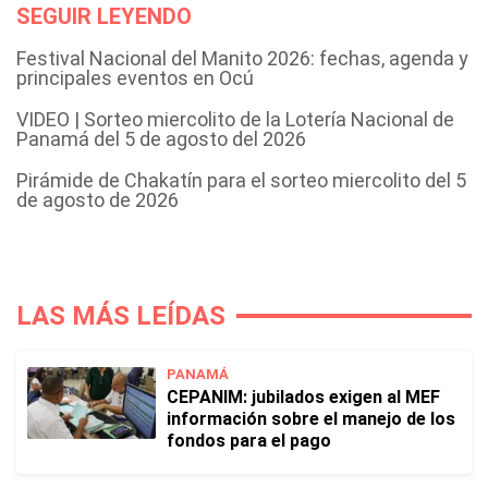
SEGUIR LEYENDO
Festival Nacional del Manito 2026: fechas, agenda y
principales eventos en Ocú
VIDEO | Sorteo miercolito de la Lotería Nacional de
Panamá del 5 de agosto del 2026
Pirámide de Chakatín para el sorteo miercolito del 5
de agosto de 2026
LAS MÁS LEÍDAS
PANAMÁ
CEPANIM: jubilados exigen al MEF
información sobre el manejo de los
fondos para el pago