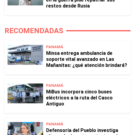
restos desde Rusia
RECOMENDADAS
PANAMÁ
Minsa entrega ambulancia de
soporte vital avanzado en Las
Mañanitas: ¿qué atención brindará?
PANAMÁ
MiBus incorpora cinco buses
eléctricos a la ruta del Casco
Antiguo
PANAMÁ
Defensoría del Pueblo investiga