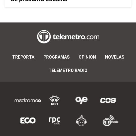
TREPORTA
PROGRAMAS
OPINIÓN
NOVELAS
TELEMETRO RADIO