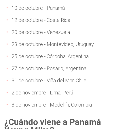
10 de octubre - Panamá
12 de octubre - Costa Rica
20 de octubre - Venezuela
23 de octubre - Montevideo, Uruguay
25 de octubre - Córdoba, Argentina
27 de octubre - Rosario, Argentina
31 de octubre - Viña del Mar, Chile
2 de noviembre - Lima, Perú
8 de noviembre - Medellín, Colombia
¿Cuándo viene a Panamá