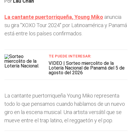
Por
Lau Chan
La cantante puertorriqueña,
Young Miko
anuncia
su gira "XOXO Tour 2024" por Latinoamérica y Panamá
está entre los países confirmados.
TE PUEDE INTERESAR:
VIDEO | Sorteo miercolito de la
Lotería Nacional de Panamá del 5 de
agosto del 2026
La cantante puertorriqueña Young Miko representa
todo lo que pensamos cuando hablamos de un nuevo
giro en la escena musical. Una artista versátil que se
mueve entre el trap latino, el reggaetón y el pop.