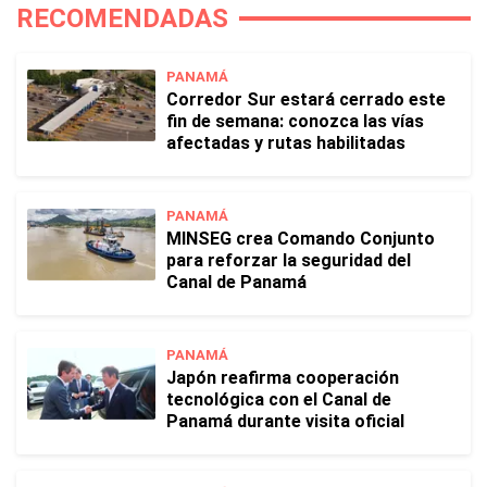
RECOMENDADAS
PANAMÁ
Corredor Sur estará cerrado este
fin de semana: conozca las vías
afectadas y rutas habilitadas
PANAMÁ
MINSEG crea Comando Conjunto
para reforzar la seguridad del
Canal de Panamá
PANAMÁ
Japón reafirma cooperación
tecnológica con el Canal de
Panamá durante visita oficial