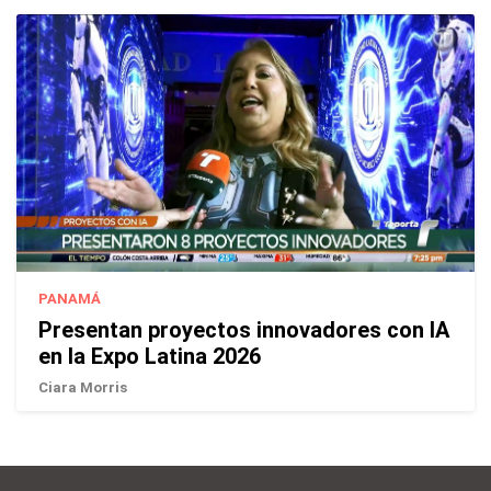
PANAMÁ
Presentan proyectos innovadores con IA
en la Expo Latina 2026
Ciara Morris