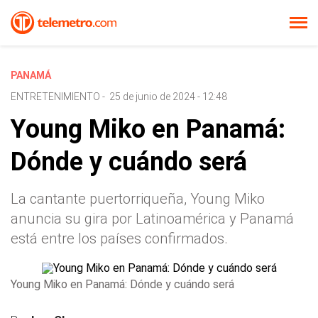
PANAMÁ
ENTRETENIMIENTO
-
25 de junio de 2024 - 12:48
Young Miko en Panamá:
Dónde y cuándo será
La cantante puertorriqueña, Young Miko
anuncia su gira por Latinoamérica y Panamá
está entre los países confirmados.
Young Miko en Panamá: Dónde y cuándo será