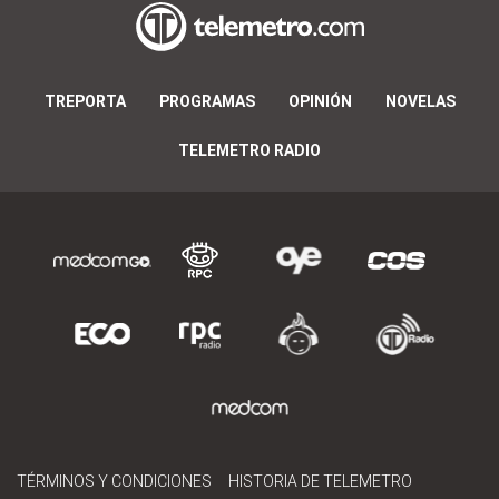
TREPORTA
PROGRAMAS
OPINIÓN
NOVELAS
TELEMETRO RADIO
TÉRMINOS Y CONDICIONES
HISTORIA DE TELEMETRO