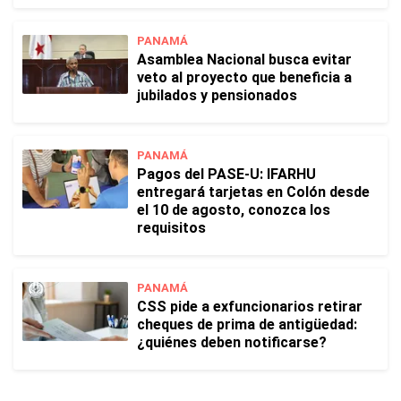
PANAMÁ
Asamblea Nacional busca evitar
veto al proyecto que beneficia a
jubilados y pensionados
PANAMÁ
Pagos del PASE-U: IFARHU
entregará tarjetas en Colón desde
el 10 de agosto, conozca los
requisitos
PANAMÁ
CSS pide a exfuncionarios retirar
cheques de prima de antigüedad:
¿quiénes deben notificarse?