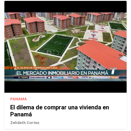
PANAMÁ
El dilema de comprar una vivienda en
Panamá
Zelideth Cortez