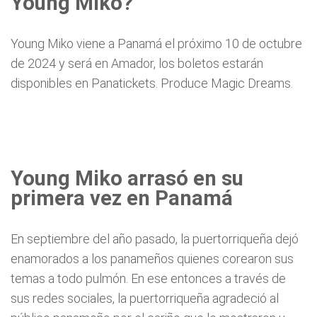
Young Miko?
Young Miko viene a Panamá el próximo 10 de octubre
de 2024 y será en Amador, los boletos estarán
disponibles en Panatickets. Produce Magic Dreams.
Young Miko arrasó en su
primera vez en Panamá
En septiembre del año pasado, la puertorriqueña dejó
enamorados a los panameños quienes corearon sus
temas a todo pulmón. En ese entonces a través de
sus redes sociales, la puertorriqueña agradeció al