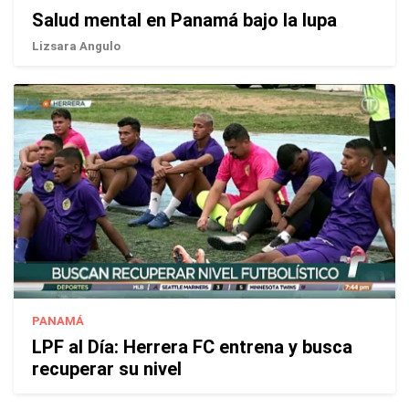
Salud mental en Panamá bajo la lupa
Lizsara Angulo
PANAMÁ
LPF al Día: Herrera FC entrena y busca
recuperar su nivel