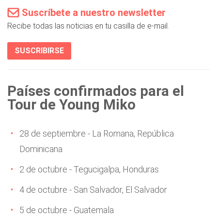
Suscríbete a nuestro newsletter
Recibe todas las noticias en tu casilla de e-mail.
SUSCRIBIRSE
Países confirmados para el
Tour de Young Miko
28 de septiembre - La Romana, República
Dominicana
2 de octubre - Tegucigalpa, Honduras
4 de octubre - San Salvador, El Salvador
5 de octubre - Guatemala