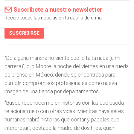
Suscríbete a nuestro newsletter
Recibe todas las noticias en tu casilla de e-mail.
SUSCRIBIRSE
"De alguna manera no siento que le falta nada (a mi
carrera)", dijo Moore la noche del viernes en una rueda
de prensa en México, donde se encontraba para
cumplir compromisos profesionales como nueva
imagen de una tienda por departamentos.
"Busco reconocerme en historias con las que pueda
relacionarme o con otras vidas. Mientras haya seres
humanos habrá historias que contar y papeles que
interpretar", destacó la madre de dos hijos, quien