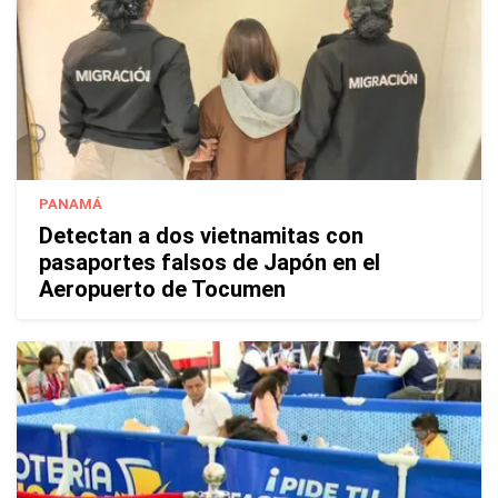
PANAMÁ
Detectan a dos vietnamitas con
pasaportes falsos de Japón en el
Aeropuerto de Tocumen