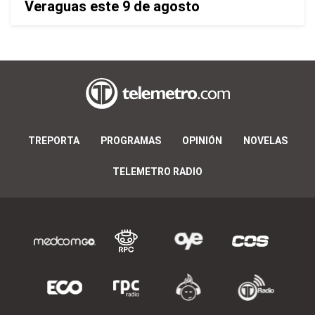
Veraguas este 9 de agosto
TREPORTA
PROGRAMAS
OPINIÓN
NOVELAS
TELEMETRO RADIO