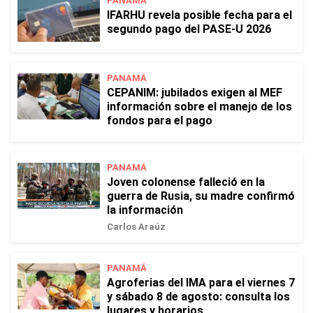
PANAMÁ
IFARHU revela posible fecha para el
segundo pago del PASE-U 2026
PANAMÁ
CEPANIM: jubilados exigen al MEF
información sobre el manejo de los
fondos para el pago
PANAMÁ
Joven colonense falleció en la
guerra de Rusia, su madre confirmó
la información
Carlos Araúz
PANAMÁ
Agroferias del IMA para el viernes 7
y sábado 8 de agosto: consulta los
lugares y horarios