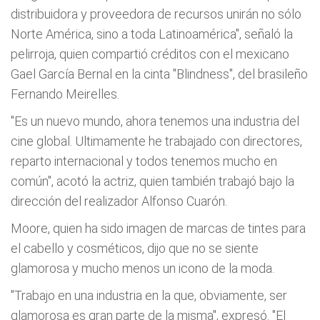
distribuidora y proveedora de recursos unirán no sólo
Norte América, sino a toda Latinoamérica", señaló la
pelirroja, quien compartió créditos con el mexicano
Gael García Bernal en la cinta "Blindness", del brasileño
Fernando Meirelles.
"Es un nuevo mundo, ahora tenemos una industria del
cine global. Ultimamente he trabajado con directores,
reparto internacional y todos tenemos mucho en
común", acotó la actriz, quien también trabajó bajo la
dirección del realizador Alfonso Cuarón.
Moore, quien ha sido imagen de marcas de tintes para
el cabello y cosméticos, dijo que no se siente
glamorosa y mucho menos un icono de la moda.
"Trabajo en una industria en la que, obviamente, ser
glamorosa es gran parte de la misma", expresó. "El