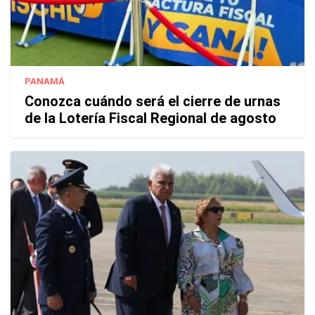
PANAMÁ
Conozca cuándo será el cierre de urnas
de la Lotería Fiscal Regional de agosto