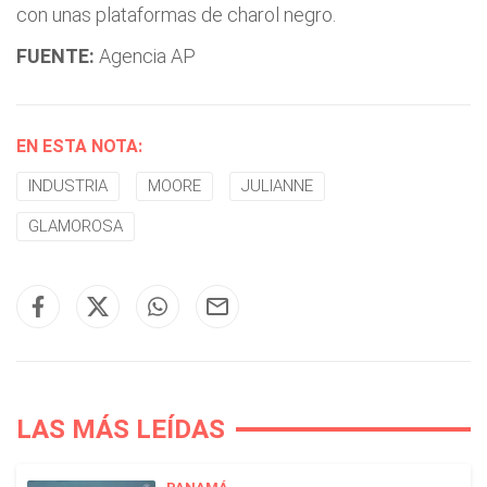
con unas plataformas de charol negro.
FUENTE:
Agencia AP
EN ESTA NOTA:
INDUSTRIA
MOORE
JULIANNE
GLAMOROSA
LAS MÁS LEÍDAS