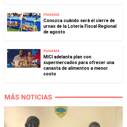
PANAMÁ
Conozca cuándo será el cierre de
urnas de la Lotería Fiscal Regional
de agosto
PANAMÁ
MICI adelanta plan con
supermercados para ofrecer una
canasta de alimentos a menor
costo
MÁS NOTICIAS