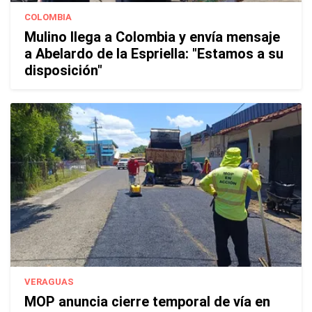
COLOMBIA
Mulino llega a Colombia y envía mensaje
a Abelardo de la Espriella: "Estamos a su
disposición"
VERAGUAS
MOP anuncia cierre temporal de vía en