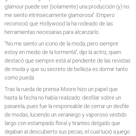
glamour puede ser (solamente) una producción (y) no
me siento intrínsecamente glamorosa". Empero
reconoció que Hollywood la ha rodeado de las
herramientas necesarias para alcanzarlo.
"No me siento un icono de la moda, pero siempre
estoy en medio de la tormenta", dijo la actriz, quien
destacó que siempre está al pendiente de las revistas
de moda y que su secreto de belleza es dormir tanto
como pueda.
Tras la rueda de prensa Moore hizo un papel que
hasta la fecha no había realizado: desfilar sobre un
pasarela, pues fue la responsable de cerrar un desfile
de modas, luciendo un veraniego y vaporoso vestido
largo con estampado floral y tirantes delgado que
dejaban al descubierto sus pecas, el cual lució a juego