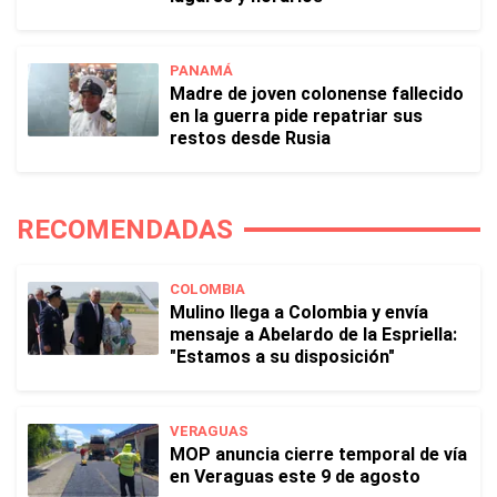
PANAMÁ
Madre de joven colonense fallecido
en la guerra pide repatriar sus
restos desde Rusia
RECOMENDADAS
COLOMBIA
Mulino llega a Colombia y envía
mensaje a Abelardo de la Espriella:
"Estamos a su disposición"
VERAGUAS
MOP anuncia cierre temporal de vía
en Veraguas este 9 de agosto