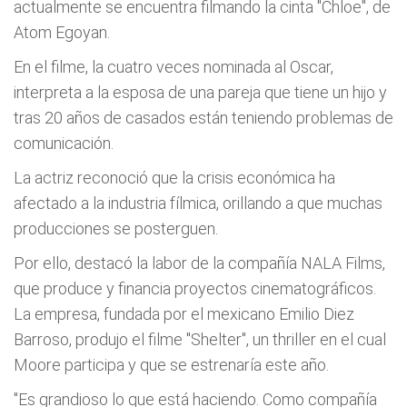
actualmente se encuentra filmando la cinta "Chloe", de
Atom Egoyan.
En el filme, la cuatro veces nominada al Oscar,
interpreta a la esposa de una pareja que tiene un hijo y
tras 20 años de casados están teniendo problemas de
comunicación.
La actriz reconoció que la crisis económica ha
afectado a la industria fílmica, orillando a que muchas
producciones se posterguen.
Por ello, destacó la labor de la compañía NALA Films,
que produce y financia proyectos cinematográficos.
La empresa, fundada por el mexicano Emilio Diez
Barroso, produjo el filme "Shelter", un thriller en el cual
Moore participa y que se estrenaría este año.
"Es grandioso lo que está haciendo. Como compañía