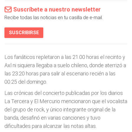
Suscríbete a nuestro newsletter
Recibe todas las noticias en tu casilla de e-mail.
SUSCRIBIRSE
Los fanáticos repletaron a las 21.00 horas el recinto y
Axl ni siquiera llegaba a suelo chileno, donde aterrizó a
las 23.20 horas para salir al escenario recién a las
00.25 del domingo.
Las crónicas del concierto publicadas por los diarios
La Tercera y El Mercurio mencionaron que el vocalista
del grupo de rock, y único integrante original de la
banda, desafinó en varias canciones y tuvo
dificultades para alcanzar las notas altas.