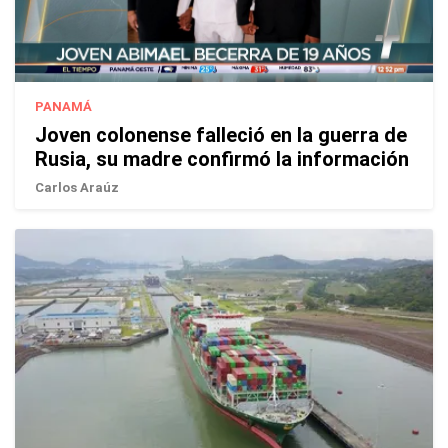
PANAMÁ
Joven colonense falleció en la guerra de
Rusia, su madre confirmó la información
Carlos Araúz