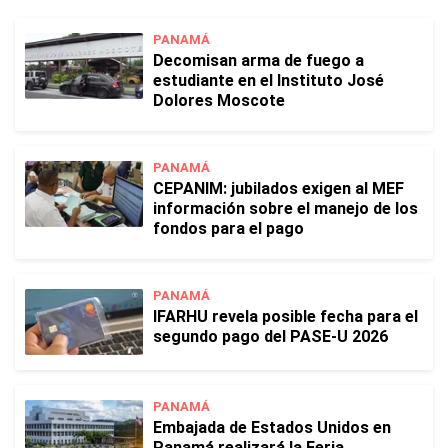
PANAMÁ
Decomisan arma de fuego a
estudiante en el Instituto José
Dolores Moscote
PANAMÁ
CEPANIM: jubilados exigen al MEF
información sobre el manejo de los
fondos para el pago
PANAMÁ
IFARHU revela posible fecha para el
segundo pago del PASE-U 2026
PANAMÁ
Embajada de Estados Unidos en
Panamá realizará la Feria