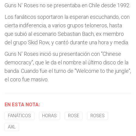
Guns N' Roses no se presentaba en Chile desde 1992.
Los fanáticos soportaron la esperan escuchando, con
cierta indiferencia, a varios grupos teloneros, hasta
que subió al escenario Sebastian Bach, ex miembro
del grupo Skid Row, y cantó durante una hora y media.
Guns N' Roses inició su presentación con "Chinese
democracy", que le da el nombre al último disco de la
banda. Cuando fue el turno de "Welcome to the jungle",
el coro fue masivo.
EN ESTA NOTA:
FANÁTICOS
HORAS
ROSE
ROSES
AXL