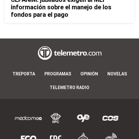
información sobre el manejo de los
fondos para el pago
TREPORTA
PROGRAMAS
OPINIÓN
NOVELAS
TELEMETRO RADIO