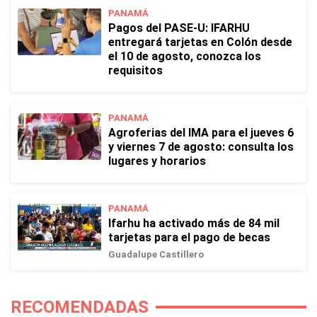
PANAMÁ
Pagos del PASE-U: IFARHU
entregará tarjetas en Colón desde
el 10 de agosto, conozca los
requisitos
PANAMÁ
Agroferias del IMA para el jueves 6
y viernes 7 de agosto: consulta los
lugares y horarios
PANAMÁ
Ifarhu ha activado más de 84 mil
tarjetas para el pago de becas
Guadalupe Castillero
RECOMENDADAS