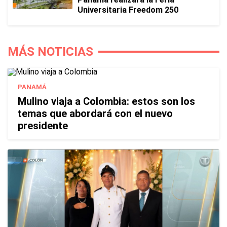
Universitaria Freedom 250
MÁS NOTICIAS
PANAMÁ
Mulino viaja a Colombia: estos son los
temas que abordará con el nuevo
presidente