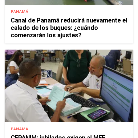
PANAMÁ
Canal de Panamá reducirá nuevamente el
calado de los buques: ¿cuándo
comenzarán los ajustes?
PANAMÁ
CEPANIM: jubilados exigen al MEF