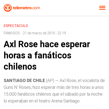
ESPECTÁCULO
FAMOSOS
-
21 de marzo de 2010 - 22:19
Axl Rose hace esperar
horas a fanáticos
chilenos
SANTIAGO DE CHILE
(AP) — Axl Rose, el vocalista de
Guns N' Roses, hizo esperar más de tres horas a unos
15.000 fanáticos chilenos que el sábado por la noche
lo esperaban en el teatro Arena Santiago.