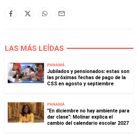
LAS MÁS LEÍDAS
PANAMÁ
Jubilados y pensionados: estas son
las próximas fechas de pago de la
CSS en agosto y septiembre
PANAMÁ
"En diciembre no hay ambiente para
dar clase": Molinar explica el
cambio del calendario escolar 2027