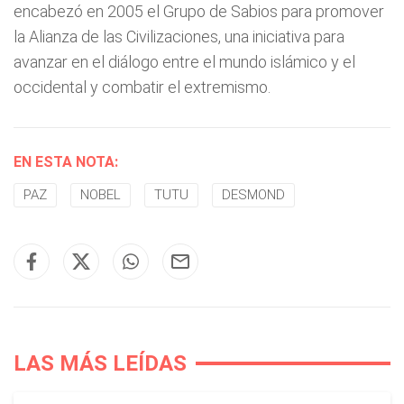
encabezó en 2005 el Grupo de Sabios para promover
la Alianza de las Civilizaciones, una iniciativa para
avanzar en el diálogo entre el mundo islámico y el
occidental y combatir el extremismo.
EN ESTA NOTA:
PAZ
NOBEL
TUTU
DESMOND
LAS MÁS LEÍDAS