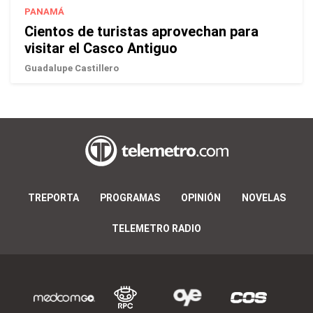
PANAMÁ
Cientos de turistas aprovechan para
visitar el Casco Antiguo
Guadalupe Castillero
TREPORTA
PROGRAMAS
OPINIÓN
NOVELAS
TELEMETRO RADIO