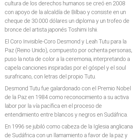
cultura de los derechos humanos se creó en 2008
con apoyo de la alcaldía de Bilbao y consiste en un
cheque de 30.000 dólares un diploma y un trofeo de
bronce del artista japonés Toshimi Ishii.
El Coro Invisible-Coro Desmond y Leah Tutu para la
Paz (Reino Unido), compuesto por ochenta personas,
puso la nota de color a la ceremonia, interpretando a
capela canciones inspiradas por el góspel y el soul
surafricano, con letras del propio Tutu.
Desmond Tutu fue galardonado con el Premio Nobel
de la Paz en 1984 como reconocimiento a su activa
labor por la vía pacífica en el proceso de
entendimiento entre blancos y negros en Sudáfrica.
En 1996 se jubiló como cabeza de la Iglesia anglicana
de Sudáfrica con un llamamiento a favor de la paz y