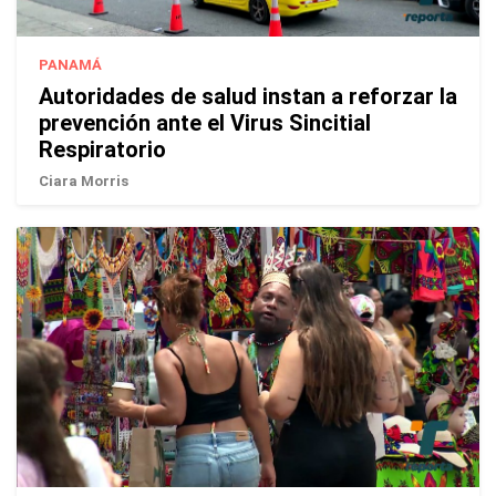
PANAMÁ
Autoridades de salud instan a reforzar la
prevención ante el Virus Sincitial
Respiratorio
Ciara Morris