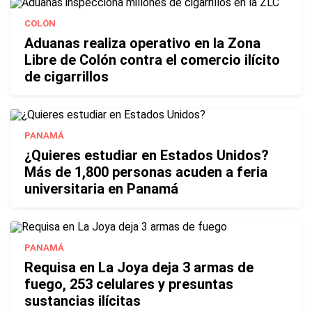
COLÓN
Aduanas realiza operativo en la Zona
Libre de Colón contra el comercio ilícito
de cigarrillos
PANAMÁ
¿Quieres estudiar en Estados Unidos?
Más de 1,800 personas acuden a feria
universitaria en Panamá
PANAMÁ
Requisa en La Joya deja 3 armas de
fuego, 253 celulares y presuntas
sustancias ilícitas