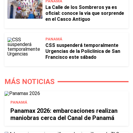
PANAMÁ
La Calle de los Sombreros ya es
oficial: conoce la vía que sorprende
en el Casco Antiguo
PANAMÁ
CSS suspenderá temporalmente
Urgencias de la Policlínica de San
Francisco este sábado
MÁS NOTICIAS
PANAMÁ
Panamax 2026: embarcaciones realizan
maniobras cerca del Canal de Panamá