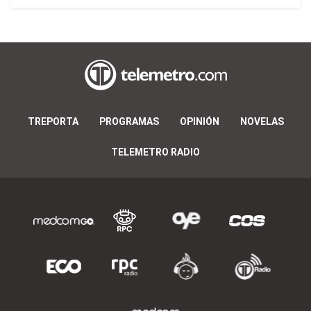
TREPORTA
PROGRAMAS
OPINIÓN
NOVELAS
TELEMETRO RADIO