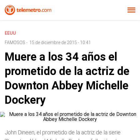
EEUU
FAMOSOS
-
15 de diciembre de 2015 - 10:41
Muere a los 34 años el
prometido de la actriz de
Downton Abbey Michelle
Dockery
John Dineen, el prometido de la actriz de la serie