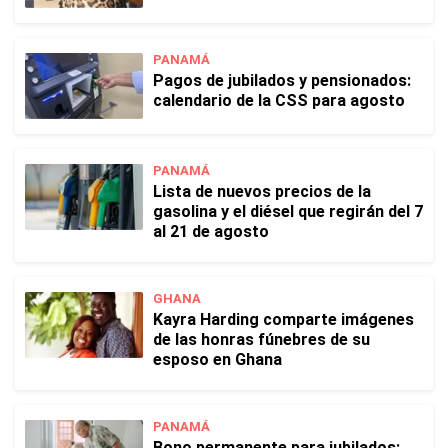
PANAMÁ
Pagos de jubilados y pensionados:
calendario de la CSS para agosto
PANAMÁ
Lista de nuevos precios de la
gasolina y el diésel que regirán del 7
al 21 de agosto
GHANA
Kayra Harding comparte imágenes
de las honras fúnebres de su
esposo en Ghana
PANAMÁ
Bono permanente para jubilados: