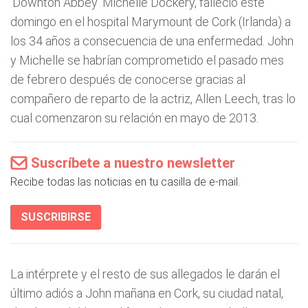
'Downton Abbey' Michelle Dockery, falleció este
domingo en el hospital Marymount de Cork (Irlanda) a
los 34 años a consecuencia de una enfermedad. John
y Michelle se habrían comprometido el pasado mes
de febrero después de conocerse gracias al
compañero de reparto de la actriz, Allen Leech, tras lo
cual comenzaron su relación en mayo de 2013.
Suscríbete a nuestro newsletter
Recibe todas las noticias en tu casilla de e-mail.
SUSCRIBIRSE
La intérprete y el resto de sus allegados le darán el
último adiós a John mañana en Cork, su ciudad natal,