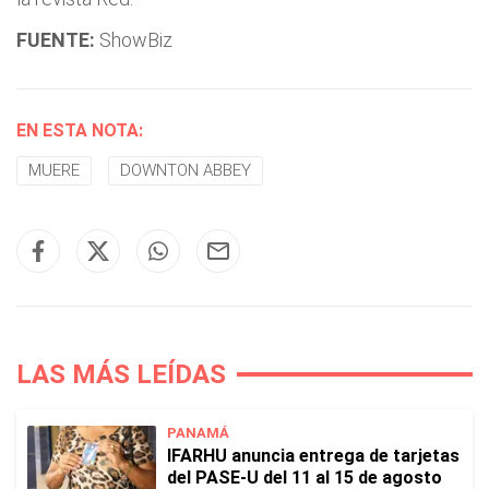
FUENTE:
ShowBiz
EN ESTA NOTA:
MUERE
DOWNTON ABBEY
LAS MÁS LEÍDAS
PANAMÁ
IFARHU anuncia entrega de tarjetas
del PASE-U del 11 al 15 de agosto