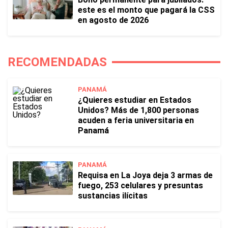
este es el monto que pagará la CSS
en agosto de 2026
RECOMENDADAS
PANAMÁ
¿Quieres estudiar en Estados
Unidos? Más de 1,800 personas
acuden a feria universitaria en
Panamá
PANAMÁ
Requisa en La Joya deja 3 armas de
fuego, 253 celulares y presuntas
sustancias ilícitas