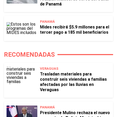
de Panamá
PANAMÁ
Mides recibirá $5.9 millones para el
tercer pago a 185 mil beneficiarios
RECOMENDADAS
VERAGUAS
Trasladan materiales para
construir seis viviendas a familias
afectadas por las lluvias en
Veraguas
PANAMÁ
Presidente Mulino rechaza el nuevo