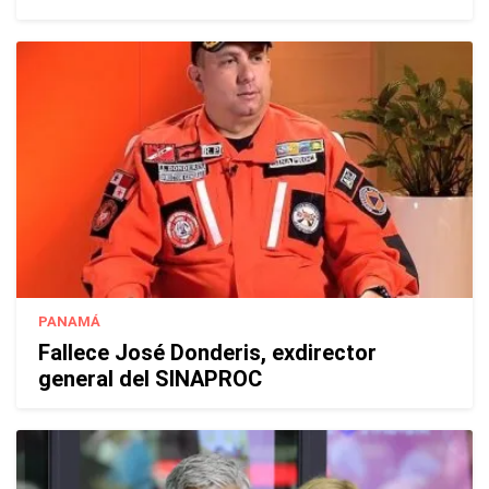
PANAMÁ
Fallece José Donderis, exdirector
general del SINAPROC