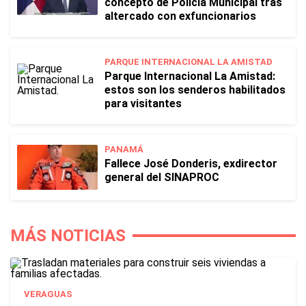
concepto de Policía Municipal tras
altercado con exfuncionarios
PARQUE INTERNACIONAL LA AMISTAD
Parque Internacional La Amistad:
estos son los senderos habilitados
para visitantes
PANAMÁ
Fallece José Donderis, exdirector
general del SINAPROC
MÁS NOTICIAS
VERAGUAS