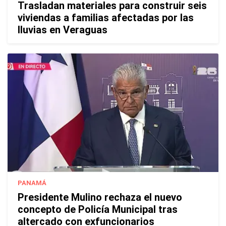
Trasladan materiales para construir seis
viviendas a familias afectadas por las
lluvias en Veraguas
PANAMÁ
Presidente Mulino rechaza el nuevo
concepto de Policía Municipal tras
altercado con exfuncionarios