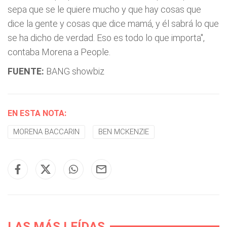
sepa que se le quiere mucho y que hay cosas que
dice la gente y cosas que dice mamá, y él sabrá lo que
se ha dicho de verdad. Eso es todo lo que importa",
contaba Morena a People.
FUENTE:
BANG showbiz
EN ESTA NOTA:
MORENA BACCARIN
BEN MCKENZIE
LAS MÁS LEÍDAS