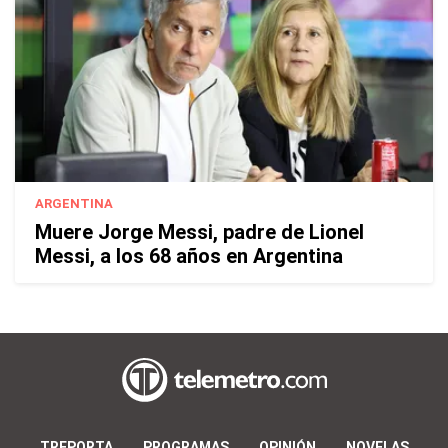
ARGENTINA
Muere Jorge Messi, padre de Lionel
Messi, a los 68 años en Argentina
TREPORTA
PROGRAMAS
OPINIÓN
NOVELAS