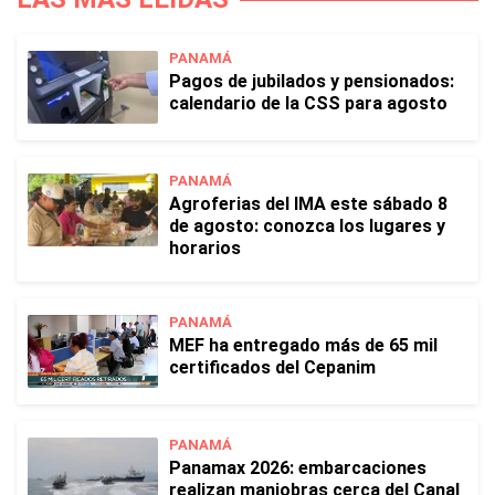
PANAMÁ
Pagos de jubilados y pensionados:
calendario de la CSS para agosto
PANAMÁ
Agroferias del IMA este sábado 8
de agosto: conozca los lugares y
horarios
PANAMÁ
MEF ha entregado más de 65 mil
certificados del Cepanim
PANAMÁ
Panamax 2026: embarcaciones
realizan maniobras cerca del Canal