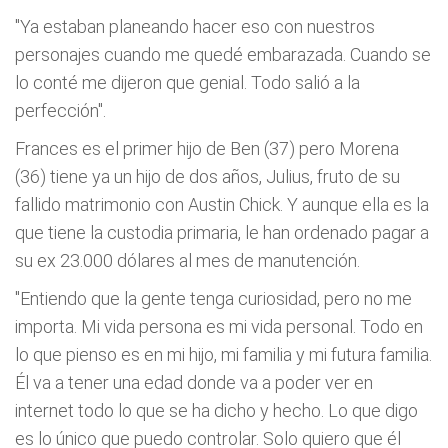
"Ya estaban planeando hacer eso con nuestros
personajes cuando me quedé embarazada. Cuando se
lo conté me dijeron que genial. Todo salió a la
perfección".
Frances es el primer hijo de Ben (37) pero Morena
(36) tiene ya un hijo de dos años, Julius, fruto de su
fallido matrimonio con Austin Chick. Y aunque ella es la
que tiene la custodia primaria, le han ordenado pagar a
su ex 23.000 dólares al mes de manutención.
"Entiendo que la gente tenga curiosidad, pero no me
importa. Mi vida persona es mi vida personal. Todo en
lo que pienso es en mi hijo, mi familia y mi futura familia.
Él va a tener una edad donde va a poder ver en
internet todo lo que se ha dicho y hecho. Lo que digo
es lo único que puedo controlar. Solo quiero que él