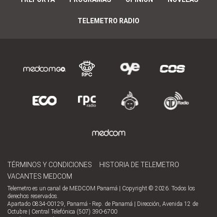
TELEMETRO RADIO
TÉRMINOS Y CONDICIONES
HISTORIA DE TELEMETRO
VACANTES MEDCOM
Telemetro es un canal de MEDCOM Panamá | Copyright © 2026. Todos los
derechos reservados.
Apartado 0834-00129, Panamá - Rep. de Panamá | Dirección, Avenida 12 de
Octubre | Central Telefónica (507) 390-6700