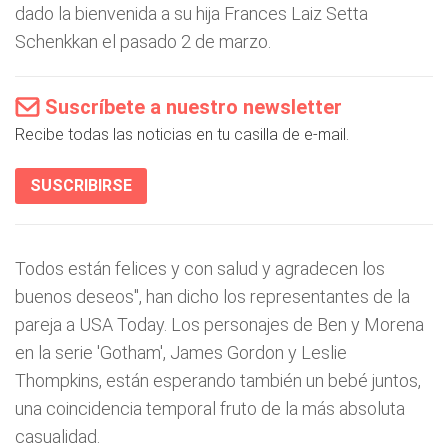
dado la bienvenida a su hija Frances Laiz Setta
Schenkkan el pasado 2 de marzo.
Suscríbete a nuestro newsletter
Recibe todas las noticias en tu casilla de e-mail.
SUSCRIBIRSE
Todos están felices y con salud y agradecen los
buenos deseos", han dicho los representantes de la
pareja a USA Today. Los personajes de Ben y Morena
en la serie 'Gotham', James Gordon y Leslie
Thompkins, están esperando también un bebé juntos,
una coincidencia temporal fruto de la más absoluta
casualidad.