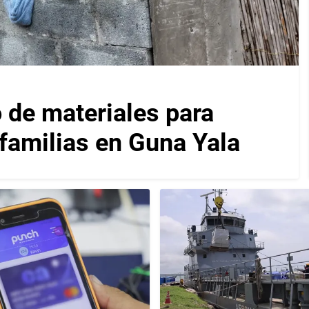
 de materiales para
 familias en Guna Yala