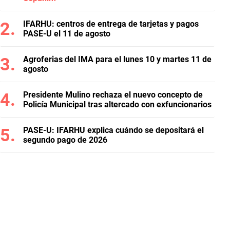
IFARHU: centros de entrega de tarjetas y pagos
PASE-U el 11 de agosto
Agroferias del IMA para el lunes 10 y martes 11 de
agosto
Presidente Mulino rechaza el nuevo concepto de
Policía Municipal tras altercado con exfuncionarios
PASE-U: IFARHU explica cuándo se depositará el
segundo pago de 2026