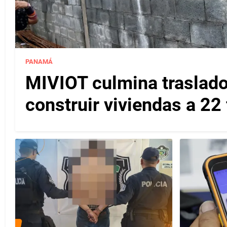
PANAMÁ
MIVIOT culmina traslado
construir viviendas a 22