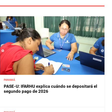
PANAMÁ
PASE-U: IFARHU explica cuándo se depositará el
segundo pago de 2026