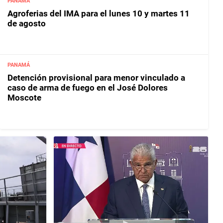
PANAMÁ
Agroferias del IMA para el lunes 10 y martes 11
de agosto
PANAMÁ
Detención provisional para menor vinculado a
caso de arma de fuego en el José Dolores
Moscote