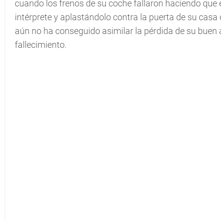
cuando los frenos de su coche fallaron haciendo que 
intérprete y aplastándolo contra la puerta de su casa
aún no ha conseguido asimilar la pérdida de su buen 
fallecimiento.