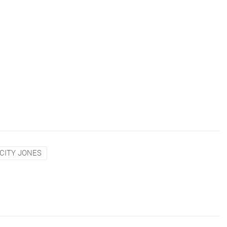
ICITY JONES