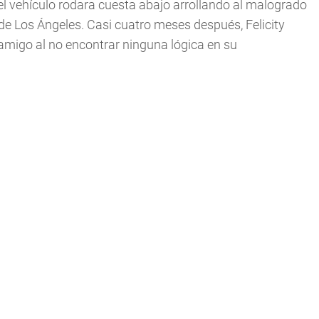
el vehículo rodara cuesta abajo arrollando al malogrado
 de Los Ángeles. Casi cuatro meses después, Felicity
amigo al no encontrar ninguna lógica en su