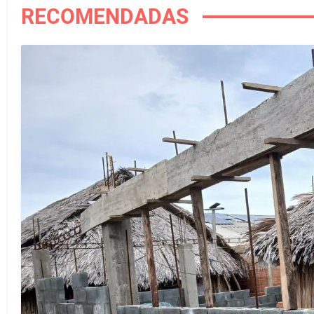
RECOMENDADAS