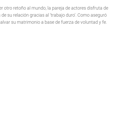
 otro retoño al mundo, la pareja de actores disfruta de
de su relación gracias al 'trabajo duro'. Como aseguró
lvar su matrimonio a base de fuerza de voluntad y fe.