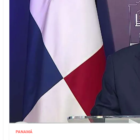
PANAMÁ