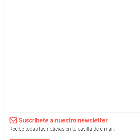
Suscríbete a nuestro newsletter
Recibe todas las noticias en tu casilla de e-mail.