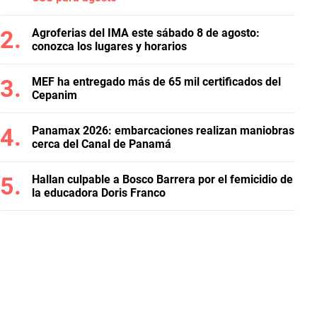
Agroferias del IMA este sábado 8 de agosto:
conozca los lugares y horarios
MEF ha entregado más de 65 mil certificados del
Cepanim
Panamax 2026: embarcaciones realizan maniobras
cerca del Canal de Panamá
Hallan culpable a Bosco Barrera por el femicidio de
la educadora Doris Franco