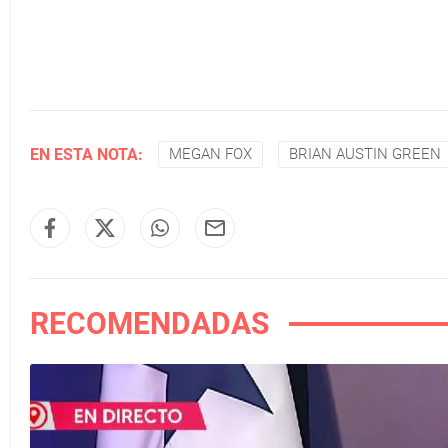
EN ESTA NOTA:
MEGAN FOX
BRIAN AUSTIN GREEN
RECOMENDADAS