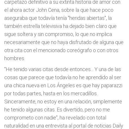
carpetazo definitivo a su extinta historia de amor con
el ahora actor John Cena, sobre la que hace poco
aseguraba que todavía tenía "heridas abiertas", la
también estrella televisiva ha dejado bien claro que
sigue soltera y sin compromiso, lo que no implica
necesariamente que no haya disfrutado de alguna que
otra cita con el mencionado coreógrafo o con otros
hombres.
"He tenido varias citas desde entonces... Y una de las
cosas que parece que todavía no he aprendido al ser
una chica nueva en Los Ángeles es que hay paparazzi
por todas partes, hasta en los mercadillos.
Sinceramente, no estoy en una relación, simplemente
he tenido algunas citas. Es divertido, pero no me
comprometo con nadie", ha revelado con total
naturalidad en una entrevista al portal de noticias Daily