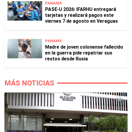
PANAMÁ
PASE-U 2026: IFARHU entregará
tarjetas y realizará pagos este
viernes 7 de agosto en Veraguas
PANAMÁ
Madre de joven colonense fallecido
en la guerra pide repatriar sus
restos desde Rusia
MÁS NOTICIAS