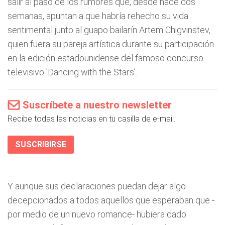
salir al paso de los rumores que, desde hace dos
semanas, apuntan a que habría rehecho su vida
sentimental junto al guapo bailarín Artem Chigvinstev,
quien fuera su pareja artística durante su participación
en la edición estadounidense del famoso concurso
televisivo 'Dancing with the Stars'.
Suscríbete a nuestro newsletter
Recibe todas las noticias en tu casilla de e-mail.
SUSCRIBIRSE
Y aunque sus declaraciones puedan dejar algo
decepcionados a todos aquellos que esperaban que -
por medio de un nuevo romance- hubiera dado