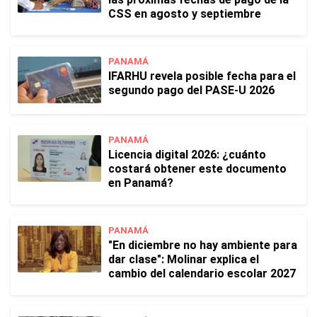
CSS en agosto y septiembre
PANAMÁ
IFARHU revela posible fecha para el
segundo pago del PASE-U 2026
PANAMÁ
Licencia digital 2026: ¿cuánto
costará obtener este documento
en Panamá?
PANAMÁ
"En diciembre no hay ambiente para
dar clase": Molinar explica el
cambio del calendario escolar 2027