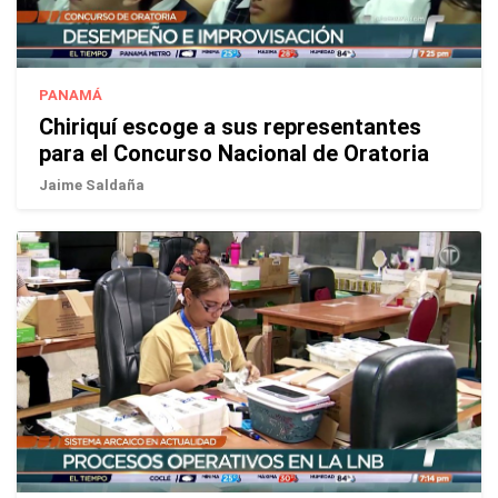
PANAMÁ
Chiriquí escoge a sus representantes
para el Concurso Nacional de Oratoria
Jaime Saldaña