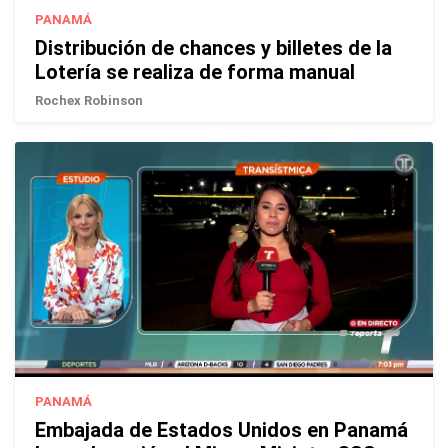
PANAMÁ
Distribución de chances y billetes de la
Lotería se realiza de forma manual
Rochex Robinson
PANAMÁ
Embajada de Estados Unidos en Panamá