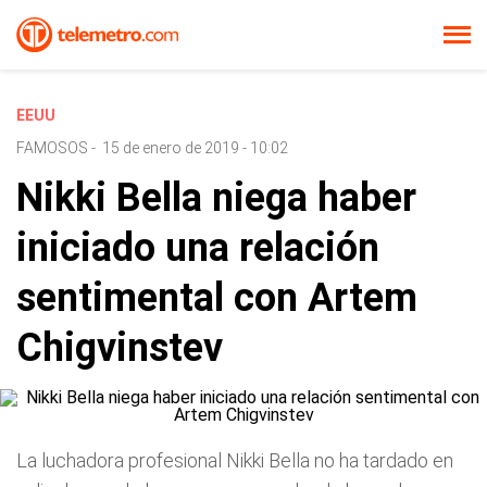
EEUU
FAMOSOS
-
15 de enero de 2019 - 10:02
Nikki Bella niega haber
iniciado una relación
sentimental con Artem
Chigvinstev
La luchadora profesional Nikki Bella no ha tardado en