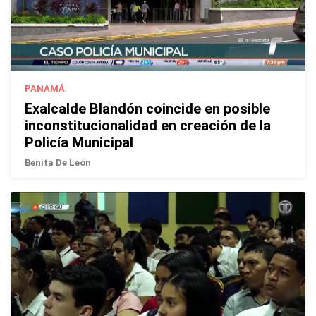
PANAMÁ
Exalcalde Blandón coincide en posible
inconstitucionalidad en creación de la
Policía Municipal
Benita De León