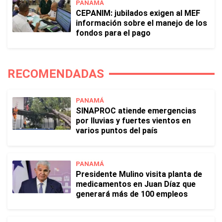
PANAMÁ
CEPANIM: jubilados exigen al MEF
información sobre el manejo de los
fondos para el pago
RECOMENDADAS
PANAMÁ
SINAPROC atiende emergencias
por lluvias y fuertes vientos en
varios puntos del país
PANAMÁ
Presidente Mulino visita planta de
medicamentos en Juan Díaz que
generará más de 100 empleos