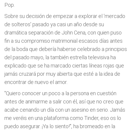
Pop.
Sobre su decisión de empezar a explorar el 'mercado
de solteros' pasado ya casi un año desde su
dramática separación de John Cena, con quien puso
fin a su compromiso matrimonial escasos días antes
de la boda que debería haberse celebrado a principios
del pasado mayo, la también estrella televisiva ha
explicado que se ha marcado ciertas líneas rojas que
jamás cruzará por muy abierta que esté a la idea de
encontrar de nuevo el amor.
"Quiero conocer un poco a la persona en cuestión
antes de animarme a salir con él, así que no creo que
acabe cenando un día con un asesino en serio. Jamás
me veréis en una plataforma como Tinder, eso os lo
puedo asegurar. ¡Ya lo siento!", ha bromeado en la