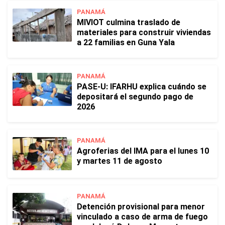
PANAMÁ
MIVIOT culmina traslado de
materiales para construir viviendas
a 22 familias en Guna Yala
PANAMÁ
PASE-U: IFARHU explica cuándo se
depositará el segundo pago de
2026
PANAMÁ
Agroferias del IMA para el lunes 10
y martes 11 de agosto
PANAMÁ
Detención provisional para menor
vinculado a caso de arma de fuego