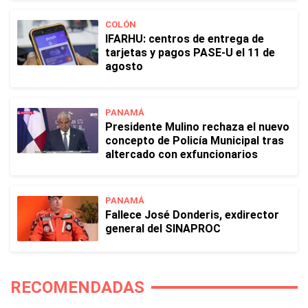
COLÓN
IFARHU: centros de entrega de
tarjetas y pagos PASE-U el 11 de
agosto
PANAMÁ
Presidente Mulino rechaza el nuevo
concepto de Policía Municipal tras
altercado con exfuncionarios
PANAMÁ
Fallece José Donderis, exdirector
general del SINAPROC
RECOMENDADAS