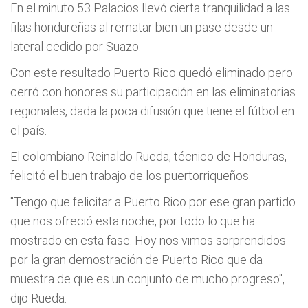
En el minuto 53 Palacios llevó cierta tranquilidad a las
filas hondureñas al rematar bien un pase desde un
lateral cedido por Suazo.
Con este resultado Puerto Rico quedó eliminado pero
cerró con honores su participación en las eliminatorias
regionales, dada la poca difusión que tiene el fútbol en
el país.
El colombiano Reinaldo Rueda, técnico de Honduras,
felicitó el buen trabajo de los puertorriqueños.
"Tengo que felicitar a Puerto Rico por ese gran partido
que nos ofreció esta noche, por todo lo que ha
mostrado en esta fase. Hoy nos vimos sorprendidos
por la gran demostración de Puerto Rico que da
muestra de que es un conjunto de mucho progreso",
dijo Rueda.