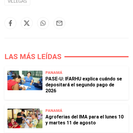
VILLEGAS
LAS MÁS LEÍDAS
PANAMÁ
PASE-U: IFARHU explica cuándo se
depositará el segundo pago de
2026
PANAMÁ
Agroferias del IMA para el lunes 10
y martes 11 de agosto