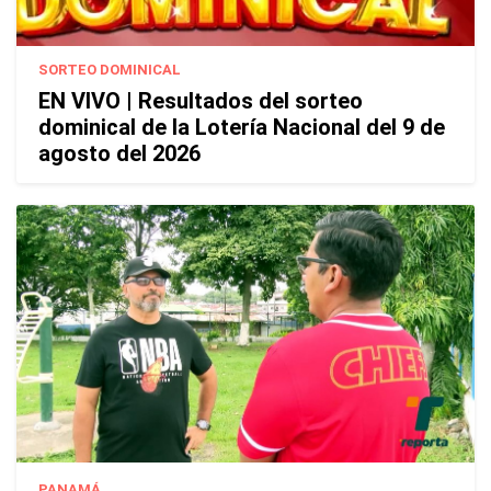
SORTEO DOMINICAL
EN VIVO | Resultados del sorteo
dominical de la Lotería Nacional del 9 de
agosto del 2026
PANAMÁ