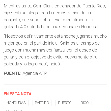
Mientras tanto, Colin Clark, entrenador de Puerto Rico,
dijo sentirse alegre con la demostración de su
conjunto, que supo sobrellevar mentalmente la
goleada 4-0 sufrida hace una semana en Honduras.
"Nosotros definitivamente esta noche jugamos mucho
mejor que en el partido inicial. Salimos al campo de
juego con mucha más confianza, con el deseo de
ganar y con el objetivo de evitar nuevamente otra
goleada y lo logramos", indicó .
FUENTE:
Agencia AFP
EN ESTA NOTA:
HONDURAS
PARTIDO
PUERTO
RICO