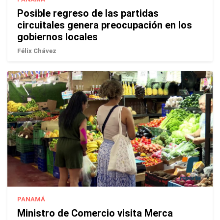
Posible regreso de las partidas
circuitales genera preocupación en los
gobiernos locales
Félix Chávez
PANAMÁ
Ministro de Comercio visita Merca