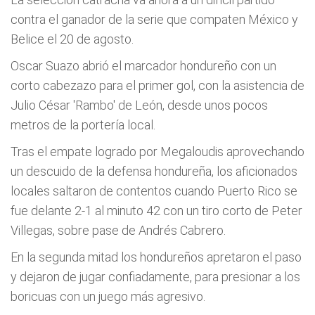
contra el ganador de la serie que compaten México y
Belice el 20 de agosto.
Oscar Suazo abrió el marcador hondureño con un
corto cabezazo para el primer gol, con la asistencia de
Julio César 'Rambo' de León, desde unos pocos
metros de la portería local.
Tras el empate logrado por Megaloudis aprovechando
un descuido de la defensa hondureña, los aficionados
locales saltaron de contentos cuando Puerto Rico se
fue delante 2-1 al minuto 42 con un tiro corto de Peter
Villegas, sobre pase de Andrés Cabrero.
En la segunda mitad los hondureños apretaron el paso
y dejaron de jugar confiadamente, para presionar a los
boricuas con un juego más agresivo.