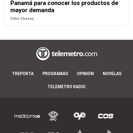
Panamá para conocer los productos de
mayor demanda
Félix Chávez
TREPORTA
PROGRAMAS
OPINIÓN
NOVELAS
TELEMETRO RADIO