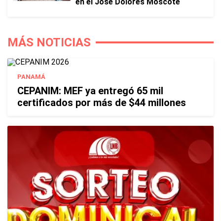
en el José Dolores Moscote
MÁS NOTICIAS
PANAMÁ
CEPANIM: MEF ya entregó 65 mil
certificados por más de $44 millones