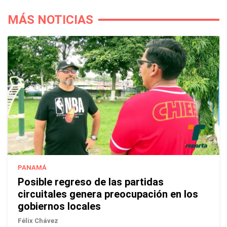
MÁS NOTICIAS
PANAMÁ
Posible regreso de las partidas
circuitales genera preocupación en los
gobiernos locales
Félix Chávez