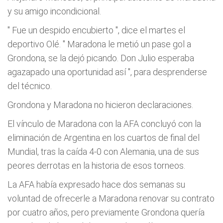
y su amigo incondicional.
"
Fue un despido encubierto
", dice el martes el
deportivo Olé. "
Maradona le metió un pase gol a
Grondona, se la dejó picando. Don Julio esperaba
agazapado una oportunidad así
", para desprenderse
del técnico.
Grondona y Maradona no hicieron declaraciones.
El vínculo de Maradona con la AFA concluyó con la
eliminación de Argentina en los cuartos de final del
Mundial, tras la caída 4-0 con Alemania, una de sus
peores derrotas en la historia de esos torneos.
La AFA había expresado hace dos semanas su
voluntad de ofrecerle a Maradona renovar su contrato
por cuatro años, pero previamente Grondona quería