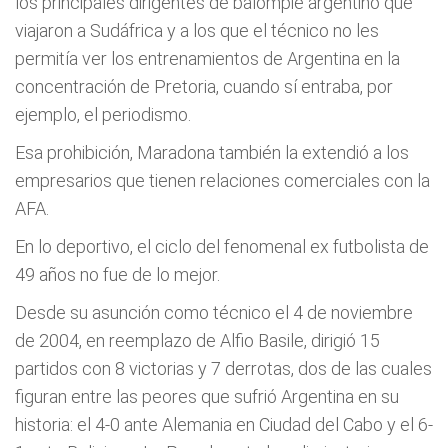
los principales dirigentes de balompié argentino que
viajaron a Sudáfrica y a los que el técnico no les
permitía ver los entrenamientos de Argentina en la
concentración de Pretoria, cuando sí entraba, por
ejemplo, el periodismo.
Esa prohibición, Maradona también la extendió a los
empresarios que tienen relaciones comerciales con la
AFA.
En lo deportivo, el ciclo del fenomenal ex futbolista de
49 años no fue de lo mejor.
Desde su asunción como técnico el 4 de noviembre
de 2004, en reemplazo de Alfio Basile, dirigió 15
partidos con 8 victorias y 7 derrotas, dos de las cuales
figuran entre las peores que sufrió Argentina en su
historia: el 4-0 ante Alemania en Ciudad del Cabo y el 6-