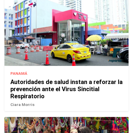
PANAMÁ
Autoridades de salud instan a reforzar la
prevención ante el Virus Sincitial
Respiratorio
Ciara Morris