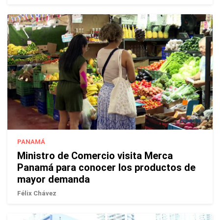
PANAMÁ
Ministro de Comercio visita Merca
Panamá para conocer los productos de
mayor demanda
Félix Chávez