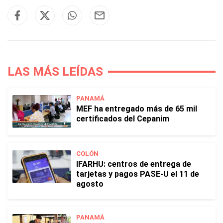
LAS MÁS LEÍDAS
PANAMÁ
MEF ha entregado más de 65 mil
certificados del Cepanim
COLÓN
IFARHU: centros de entrega de
tarjetas y pagos PASE-U el 11 de
agosto
PANAMÁ