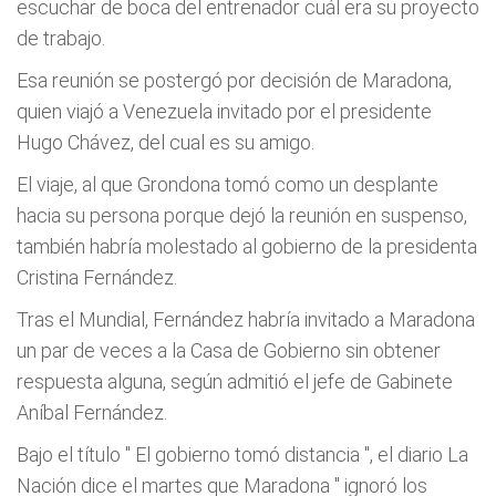
escuchar de boca del entrenador cuál era su proyecto
de trabajo.
Esa reunión se postergó por decisión de Maradona,
quien viajó a Venezuela invitado por el presidente
Hugo Chávez, del cual es su amigo.
El viaje, al que Grondona tomó como un desplante
hacia su persona porque dejó la reunión en suspenso,
también habría molestado al gobierno de la presidenta
Cristina Fernández.
Tras el Mundial, Fernández habría invitado a Maradona
un par de veces a la Casa de Gobierno sin obtener
respuesta alguna, según admitió el jefe de Gabinete
Aníbal Fernández.
Bajo el título "
El gobierno tomó distancia
", el diario La
Nación dice el martes que Maradona "
ignoró los