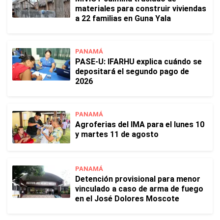
materiales para construir viviendas
a 22 familias en Guna Yala
PANAMÁ
PASE-U: IFARHU explica cuándo se
depositará el segundo pago de
2026
PANAMÁ
Agroferias del IMA para el lunes 10
y martes 11 de agosto
PANAMÁ
Detención provisional para menor
vinculado a caso de arma de fuego
en el José Dolores Moscote