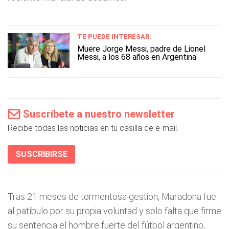
TE PUEDE INTERESAR:
Muere Jorge Messi, padre de Lionel
Messi, a los 68 años en Argentina
Suscríbete a nuestro newsletter
Recibe todas las noticias en tu casilla de e-mail.
SUSCRIBIRSE
Tras 21 meses de tormentosa gestión, Maradona fue
al patíbulo por su propia voluntad y solo falta que firme
su sentencia el hombre fuerte del fútbol argentino,