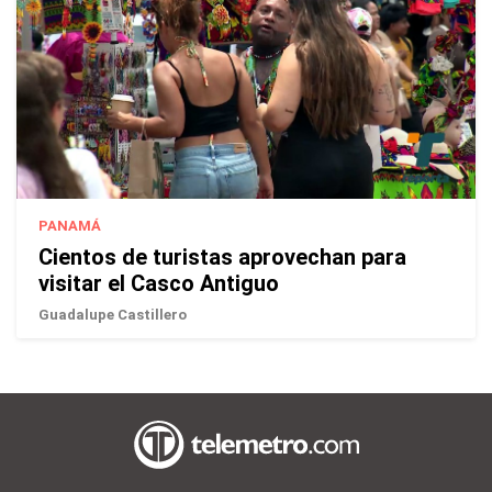
PANAMÁ
Cientos de turistas aprovechan para
visitar el Casco Antiguo
Guadalupe Castillero