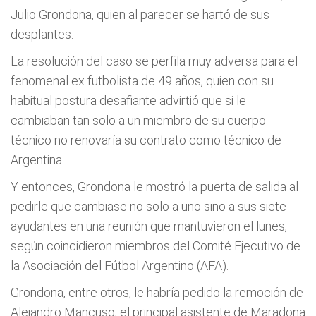
Julio Grondona, quien al parecer se hartó de sus
desplantes.
La resolución del caso se perfila muy adversa para el
fenomenal ex futbolista de 49 años, quien con su
habitual postura desafiante advirtió que si le
cambiaban tan solo a un miembro de su cuerpo
técnico no renovaría su contrato como técnico de
Argentina.
Y entonces, Grondona le mostró la puerta de salida al
pedirle que cambiase no solo a uno sino a sus siete
ayudantes en una reunión que mantuvieron el lunes,
según coincidieron miembros del Comité Ejecutivo de
la Asociación del Fútbol Argentino (AFA).
Grondona, entre otros, le habría pedido la remoción de
Alejandro Mancuso, el principal asistente de Maradona