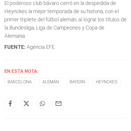
El poderoso club bávaro cerró en la despedida de
Heynckes la mejor temporada de su historia, con el
primer triplete del fútbol alemán, al lograr los títulos de
la Bundesliga, Liga de Campeones y Copa de
Alemania.
FUENTE:
Agencia EFE
EN ESTA NOTA:
BARCELONA
ALEMÁN
BAYERN
HEYNCKES