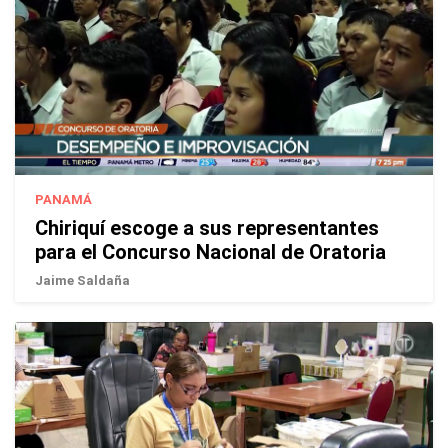
PANAMÁ
Chiriquí escoge a sus representantes
para el Concurso Nacional de Oratoria
Jaime Saldaña