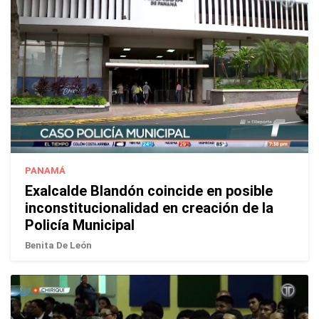
PANAMÁ
Exalcalde Blandón coincide en posible
inconstitucionalidad en creación de la
Policía Municipal
Benita De León