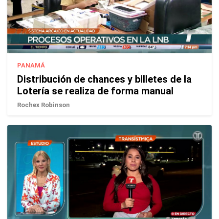
PANAMÁ
Distribución de chances y billetes de la
Lotería se realiza de forma manual
Rochex Robinson