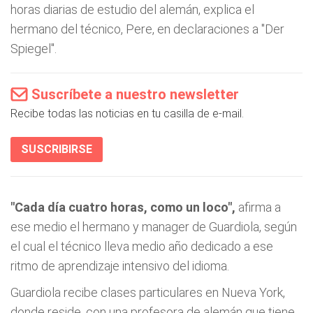
horas diarias de estudio del alemán, explica el
hermano del técnico, Pere, en declaraciones a "Der
Spiegel".
Suscríbete a nuestro newsletter
Recibe todas las noticias en tu casilla de e-mail.
SUSCRIBIRSE
"Cada día cuatro horas, como un loco",
afirma a
ese medio el hermano y manager de Guardiola, según
el cual el técnico lleva medio año dedicado a ese
ritmo de aprendizaje intensivo del idioma.
Guardiola recibe clases particulares en Nueva York,
donde reside, con una profesora de alemán que tiene