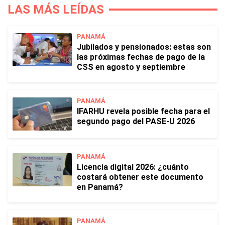
LAS MÁS LEÍDAS
PANAMÁ
Jubilados y pensionados: estas son
las próximas fechas de pago de la
CSS en agosto y septiembre
PANAMÁ
IFARHU revela posible fecha para el
segundo pago del PASE-U 2026
PANAMÁ
Licencia digital 2026: ¿cuánto
costará obtener este documento
en Panamá?
PANAMÁ