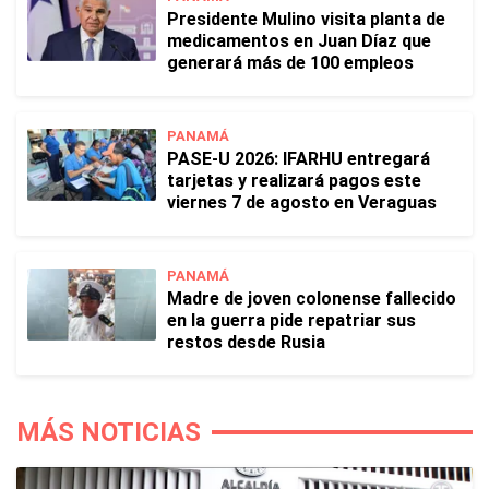
Presidente Mulino visita planta de
medicamentos en Juan Díaz que
generará más de 100 empleos
PANAMÁ
PASE-U 2026: IFARHU entregará
tarjetas y realizará pagos este
viernes 7 de agosto en Veraguas
PANAMÁ
Madre de joven colonense fallecido
en la guerra pide repatriar sus
restos desde Rusia
MÁS NOTICIAS