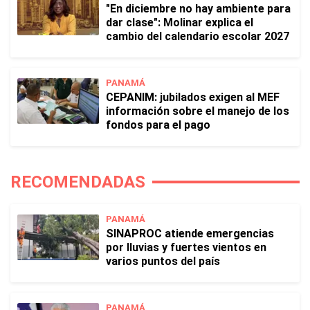
"En diciembre no hay ambiente para
dar clase": Molinar explica el
cambio del calendario escolar 2027
PANAMÁ
CEPANIM: jubilados exigen al MEF
información sobre el manejo de los
fondos para el pago
RECOMENDADAS
PANAMÁ
SINAPROC atiende emergencias
por lluvias y fuertes vientos en
varios puntos del país
PANAMÁ