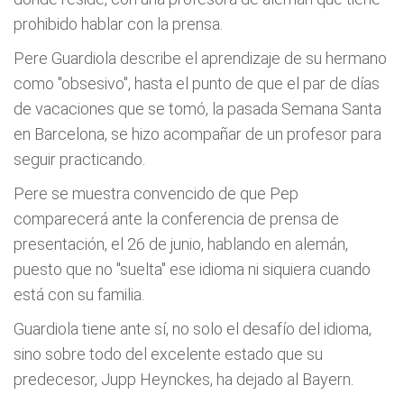
prohibido hablar con la prensa.
Pere Guardiola describe el aprendizaje de su hermano
como "obsesivo", hasta el punto de que el par de días
de vacaciones que se tomó, la pasada Semana Santa
en Barcelona, se hizo acompañar de un profesor para
seguir practicando.
Pere se muestra convencido de que Pep
comparecerá ante la conferencia de prensa de
presentación, el 26 de junio, hablando en alemán,
puesto que no "suelta" ese idioma ni siquiera cuando
está con su familia.
Guardiola tiene ante sí, no solo el desafío del idioma,
sino sobre todo del excelente estado que su
predecesor, Jupp Heynckes, ha dejado al Bayern.