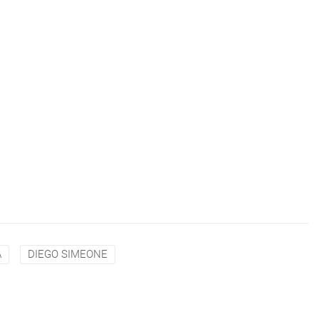
A
DIEGO SIMEONE