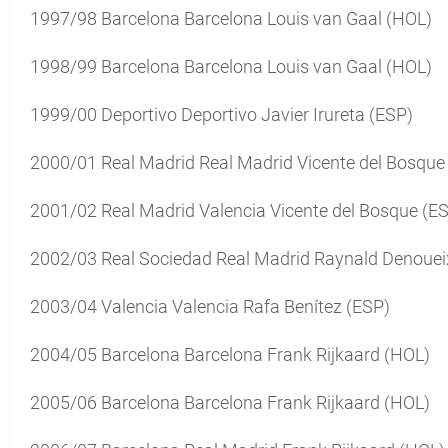
1997/98 Barcelona Barcelona Louis van Gaal (HOL)
1998/99 Barcelona Barcelona Louis van Gaal (HOL)
1999/00 Deportivo Deportivo Javier Irureta (ESP)
2000/01 Real Madrid Real Madrid Vicente del Bosque
2001/02 Real Madrid Valencia Vicente del Bosque (E
2002/03 Real Sociedad Real Madrid Raynald Denouei
2003/04 Valencia Valencia Rafa Benítez (ESP)
2004/05 Barcelona Barcelona Frank Rijkaard (HOL)
2005/06 Barcelona Barcelona Frank Rijkaard (HOL)