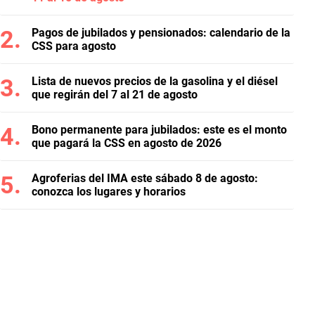
Pagos de jubilados y pensionados: calendario de la
CSS para agosto
Lista de nuevos precios de la gasolina y el diésel
que regirán del 7 al 21 de agosto
Bono permanente para jubilados: este es el monto
que pagará la CSS en agosto de 2026
Agroferias del IMA este sábado 8 de agosto:
conozca los lugares y horarios