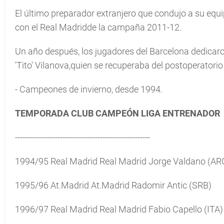
El último preparador extranjero que condujo a su equi
con el Real Madridde la campaña 2011-12.
Un año después, los jugadores del Barcelona dedicar
'Tito' Vilanova,quien se recuperaba del postoperatorio
- Campeones de invierno, desde 1994.
TEMPORADA CLUB CAMPEÓN LIGA ENTRENADOR
------------------------------------------------------
1994/95 Real Madrid Real Madrid Jorge Valdano (AR
1995/96 At.Madrid At.Madrid Radomir Antic (SRB)
1996/97 Real Madrid Real Madrid Fabio Capello (ITA)