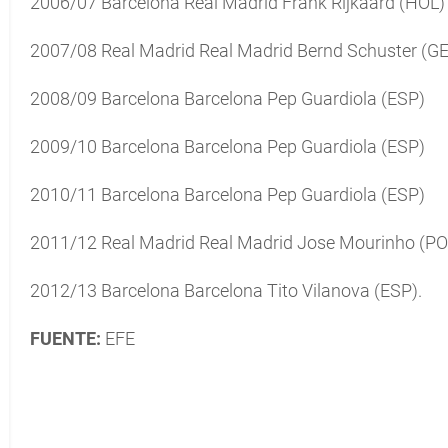
2006/07 Barcelona Real Madrid Frank Rijkaard (HOL)
2007/08 Real Madrid Real Madrid Bernd Schuster (G
2008/09 Barcelona Barcelona Pep Guardiola (ESP)
2009/10 Barcelona Barcelona Pep Guardiola (ESP)
2010/11 Barcelona Barcelona Pep Guardiola (ESP)
2011/12 Real Madrid Real Madrid Jose Mourinho (PO
2012/13 Barcelona Barcelona Tito Vilanova (ESP).
FUENTE:
EFE