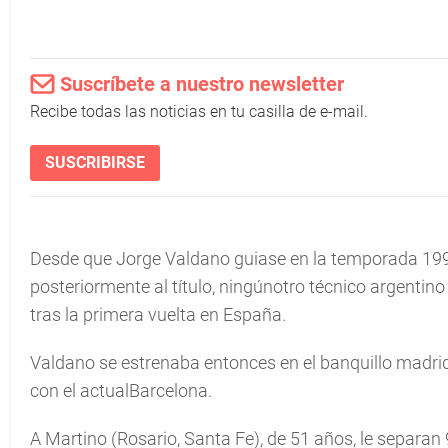
Suscríbete a nuestro newsletter
Recibe todas las noticias en tu casilla de e-mail.
SUSCRIBIRSE
Desde que Jorge Valdano guiase en la temporada 1994-
posteriormente al título, ningúnotro técnico argentino
tras la primera vuelta en España.
Valdano se estrenaba entonces en el banquillo madridi
con el actualBarcelona.
A Martino (Rosario, Santa Fe), de 51 años, le separan