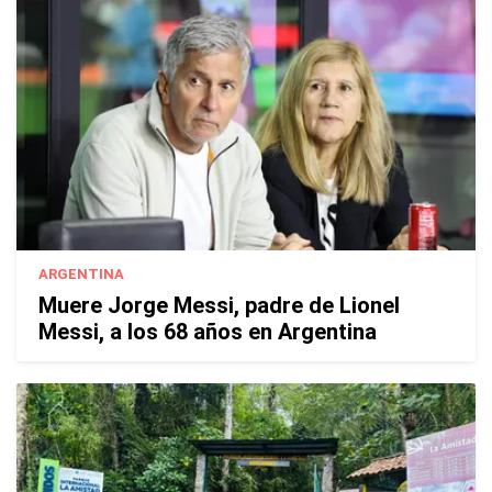
ARGENTINA
Muere Jorge Messi, padre de Lionel
Messi, a los 68 años en Argentina