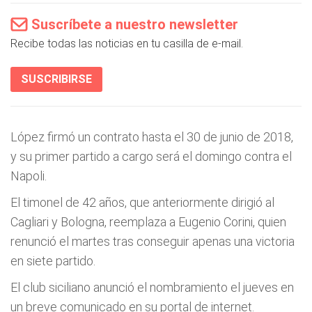
Suscríbete a nuestro newsletter
Recibe todas las noticias en tu casilla de e-mail.
SUSCRIBIRSE
López firmó un contrato hasta el 30 de junio de 2018,
y su primer partido a cargo será el domingo contra el
Napoli.
El timonel de 42 años, que anteriormente dirigió al
Cagliari y Bologna, reemplaza a Eugenio Corini, quien
renunció el martes tras conseguir apenas una victoria
en siete partido.
El club siciliano anunció el nombramiento el jueves en
un breve comunicado en su portal de internet.