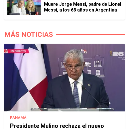
Muere Jorge Messi, padre de Lionel
Messi, a los 68 años en Argentina
MÁS NOTICIAS
PANAMÁ
Presidente Mulino rechaza el nuevo