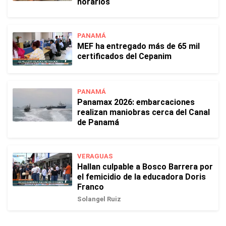
horarios
PANAMÁ
MEF ha entregado más de 65 mil
certificados del Cepanim
PANAMÁ
Panamax 2026: embarcaciones
realizan maniobras cerca del Canal
de Panamá
VERAGUAS
Hallan culpable a Bosco Barrera por
el femicidio de la educadora Doris
Franco
Solangel Ruiz