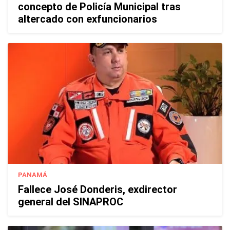
concepto de Policía Municipal tras
altercado con exfuncionarios
PANAMÁ
Fallece José Donderis, exdirector
general del SINAPROC