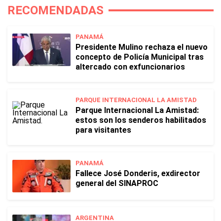
RECOMENDADAS
PANAMÁ
Presidente Mulino rechaza el nuevo
concepto de Policía Municipal tras
altercado con exfuncionarios
PARQUE INTERNACIONAL LA AMISTAD
Parque Internacional La Amistad:
estos son los senderos habilitados
para visitantes
PANAMÁ
Fallece José Donderis, exdirector
general del SINAPROC
ARGENTINA