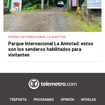
PARQUE INTERNACIONAL LA AMISTAD
Parque Internacional La Amistad: estos
son los senderos habilitados para
visitantes
TREPORTA
PROGRAMAS
OPINIÓN
NOVELAS