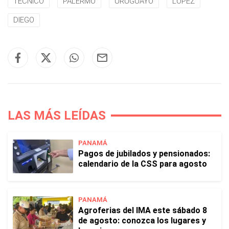
TÉCNICO
PALERMO
URUGUAYO
LOPEZ
DIEGO
LAS MÁS LEÍDAS
PANAMÁ
Pagos de jubilados y pensionados:
calendario de la CSS para agosto
PANAMÁ
Agroferias del IMA este sábado 8
de agosto: conozca los lugares y