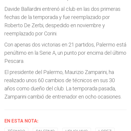
Davide Ballardini entrenó al club en las dos primeras
fechas de la temporada y fue reemplazado por
Roberto De Zerbi, despedido en noviembre y
reemplazado por Corini.
Con apenas dos victorias en 21 partidos, Palermo está
penúltimo en la Serie A, un punto por encima del último
Pescara.
El presidente del Palermo, Maurizio Zamparini, ha
realizado unos 60 cambios de técnicos en sus 30
años como dueño del club. La temporada pasada,
Zamparini cambió de entrenador en ocho ocasiones.
EN ESTA NOTA: