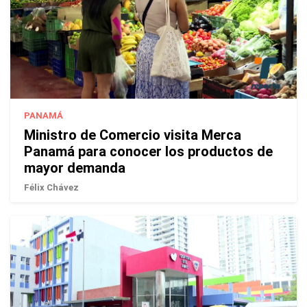
PANAMÁ
Ministro de Comercio visita Merca
Panamá para conocer los productos de
mayor demanda
Félix Chávez