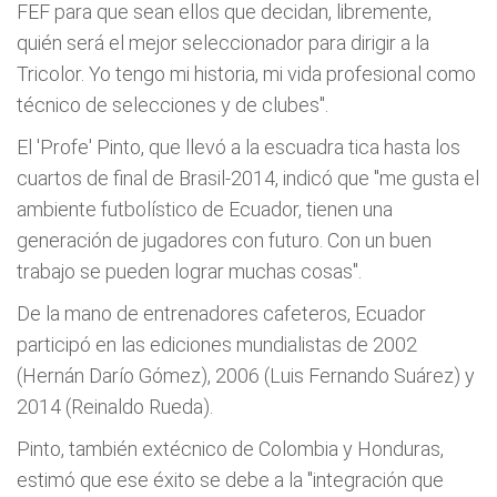
FEF para que sean ellos que decidan, libremente,
quién será el mejor seleccionador para dirigir a la
Tricolor. Yo tengo mi historia, mi vida profesional como
técnico de selecciones y de clubes".
El 'Profe' Pinto, que llevó a la escuadra tica hasta los
cuartos de final de Brasil-2014, indicó que "me gusta el
ambiente futbolístico de Ecuador, tienen una
generación de jugadores con futuro. Con un buen
trabajo se pueden lograr muchas cosas".
De la mano de entrenadores cafeteros, Ecuador
participó en las ediciones mundialistas de 2002
(Hernán Darío Gómez), 2006 (Luis Fernando Suárez) y
2014 (Reinaldo Rueda).
Pinto, también extécnico de Colombia y Honduras,
estimó que ese éxito se debe a la "integración que