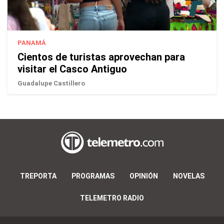
PANAMÁ
Cientos de turistas aprovechan para
visitar el Casco Antiguo
Guadalupe Castillero
TREPORTA
PROGRAMAS
OPINIÓN
NOVELAS
TELEMETRO RADIO