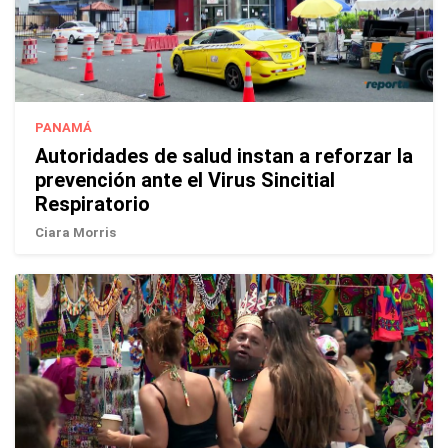
PANAMÁ
Autoridades de salud instan a reforzar la
prevención ante el Virus Sincitial
Respiratorio
Ciara Morris