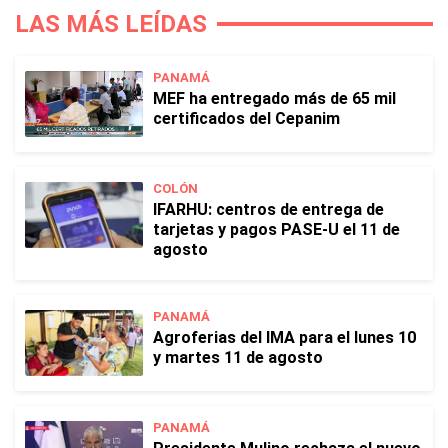
LAS MÁS LEÍDAS
PANAMÁ
MEF ha entregado más de 65 mil
certificados del Cepanim
COLÓN
IFARHU: centros de entrega de
tarjetas y pagos PASE-U el 11 de
agosto
PANAMÁ
Agroferias del IMA para el lunes 10
y martes 11 de agosto
PANAMÁ