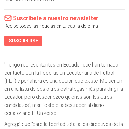
Suscríbete a nuestro newsletter
Recibe todas las noticias en tu casilla de e-mail.
SUSCRIBIRSE
"Tengo representantes en Ecuador que han tomado
contacto con la Federación Ecuatoriana de Fútbol
(FEF) y por ahora es una opción que existe. Me tienen
en una lista de dos o tres estrategas más para dirigir a
Ecuador, pero desconozco quiénes son los otros
candidatos", manifestó el adiestrador al diario
ecuatoriano El Universo.
Agregó que "daré la libertad total a los directivos de la