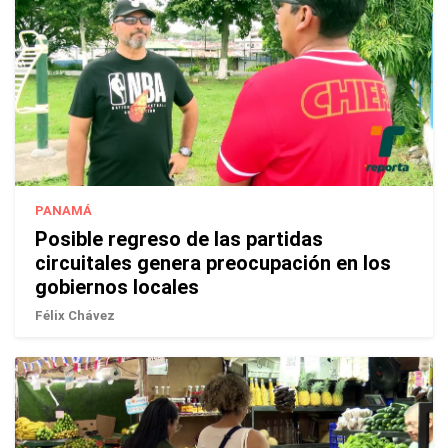
PANAMÁ
Posible regreso de las partidas
circuitales genera preocupación en los
gobiernos locales
Félix Chávez