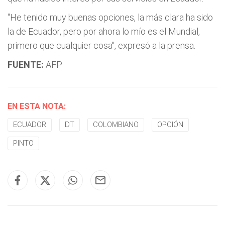
"He tenido muy buenas opciones, la más clara ha sido
la de Ecuador, pero por ahora lo mío es el Mundial,
primero que cualquier cosa", expresó a la prensa.
FUENTE:
AFP
EN ESTA NOTA:
ECUADOR
DT
COLOMBIANO
OPCIÓN
PINTO