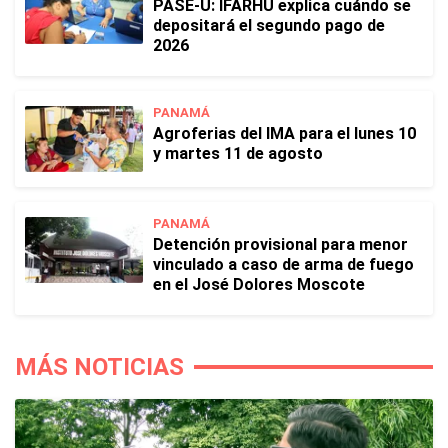
PASE-U: IFARHU explica cuándo se
depositará el segundo pago de
2026
PANAMÁ
Agroferias del IMA para el lunes 10
y martes 11 de agosto
PANAMÁ
Detención provisional para menor
vinculado a caso de arma de fuego
en el José Dolores Moscote
MÁS NOTICIAS