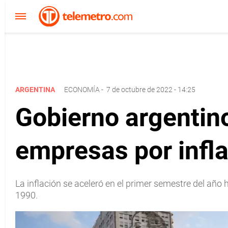
ARGENTINA
ECONOMÍA
-
7 de octubre de 2022 - 14:25
Gobierno argentino
empresas por infl
La inflación se aceleró en el primer semestre del año 
1990.