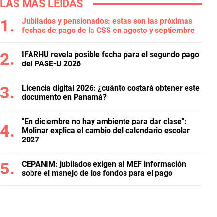
LAS MÁS LEÍDAS
Jubilados y pensionados: estas son las próximas
fechas de pago de la CSS en agosto y septiembre
IFARHU revela posible fecha para el segundo pago
del PASE-U 2026
Licencia digital 2026: ¿cuánto costará obtener este
documento en Panamá?
"En diciembre no hay ambiente para dar clase":
Molinar explica el cambio del calendario escolar
2027
CEPANIM: jubilados exigen al MEF información
sobre el manejo de los fondos para el pago