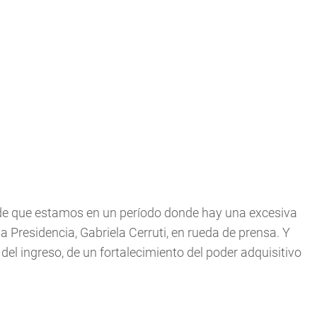
 de que estamos en un período donde hay una excesiva
la Presidencia, Gabriela Cerruti, en rueda de prensa. Y
del ingreso, de un fortalecimiento del poder adquisitivo