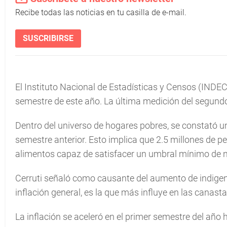
Recibe todas las noticias en tu casilla de e-mail.
SUSCRIBIRSE
El Instituto Nacional de Estadísticas y Censos (INDEC
semestre de este año. La última medición del segun
Dentro del universo de hogares pobres, se constató u
semestre anterior. Esto implica que 2.5 millones de 
alimentos capaz de satisfacer un umbral mínimo de n
Cerruti señaló como causante del aumento de indigente
inflación general, es la que más influye en las canasta
La inflación se aceleró en el primer semestre del año 