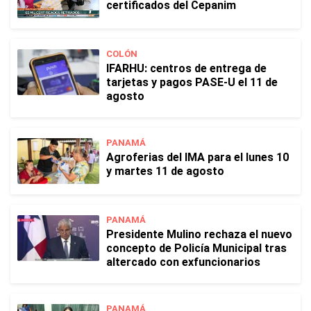
certificados del Cepanim
COLÓN
IFARHU: centros de entrega de
tarjetas y pagos PASE-U el 11 de
agosto
PANAMÁ
Agroferias del IMA para el lunes 10
y martes 11 de agosto
PANAMÁ
Presidente Mulino rechaza el nuevo
concepto de Policía Municipal tras
altercado con exfuncionarios
PANAMÁ