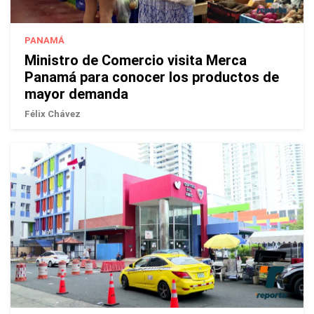
PANAMÁ
Ministro de Comercio visita Merca
Panamá para conocer los productos de
mayor demanda
Félix Chávez