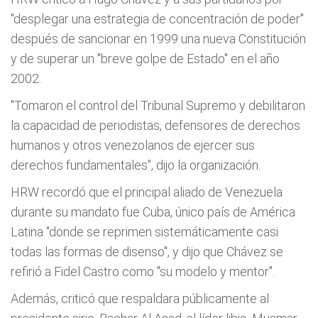
"desplegar una estrategia de concentración de poder"
después de sancionar en 1999 una nueva Constitución
y de superar un "breve golpe de Estado" en el año
2002.
"Tomaron el control del Tribunal Supremo y debilitaron
la capacidad de periodistas, defensores de derechos
humanos y otros venezolanos de ejercer sus
derechos fundamentales", dijo la organización.
HRW recordó que el principal aliado de Venezuela
durante su mandato fue Cuba, único país de América
Latina "donde se reprimen sistemáticamente casi
todas las formas de disenso", y dijo que Chávez se
refirió a Fidel Castro como "su modelo y mentor".
Además, criticó que respaldara públicamente al