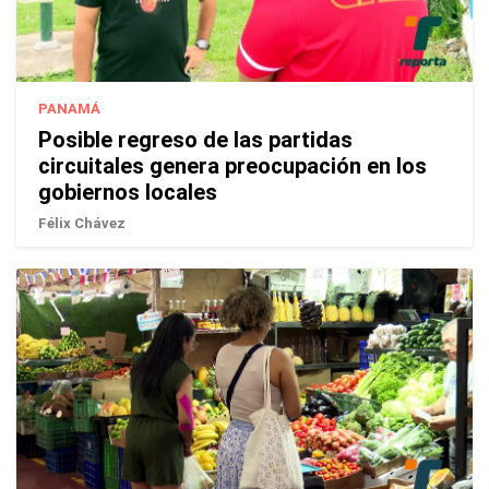
PANAMÁ
Posible regreso de las partidas
circuitales genera preocupación en los
gobiernos locales
Félix Chávez