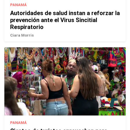
PANAMÁ
Autoridades de salud instan a reforzar la
prevención ante el Virus Sincitial
Respiratorio
Ciara Morris
PANAMÁ