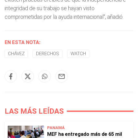
integridad de su trabajo se hayan visto
comprometidas por la ayuda internacional", añadió.
EN ESTA NOTA:
CHÁVEZ
DERECHOS
WATCH
LAS MÁS LEÍDAS
PANAMÁ
MEF ha entregado más de 65 mil