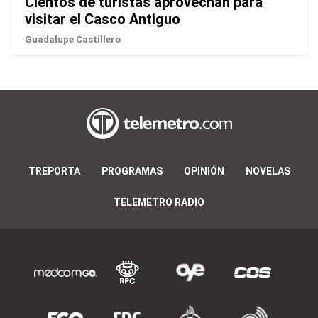
Cientos de turistas aprovechan para
visitar el Casco Antiguo
Guadalupe Castillero
TREPORTA
PROGRAMAS
OPINIÓN
NOVELAS
TELEMETRO RADIO