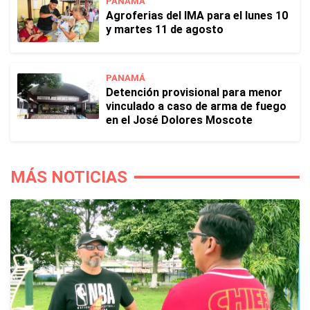
PANAMÁ
Agroferias del IMA para el lunes 10
y martes 11 de agosto
PANAMÁ
Detención provisional para menor
vinculado a caso de arma de fuego
en el José Dolores Moscote
MÁS NOTICIAS