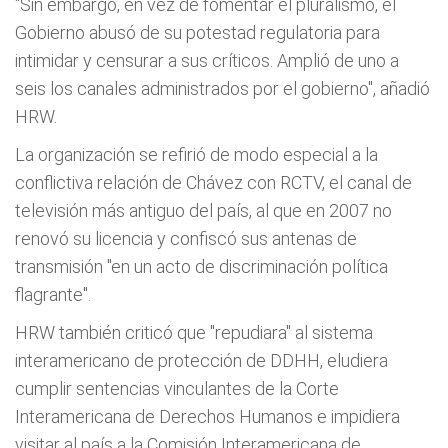
"Sin embargo, en vez de fomentar el pluralismo, el
Gobierno abusó de su potestad regulatoria para
intimidar y censurar a sus críticos. Amplió de uno a
seis los canales administrados por el gobierno", añadió
HRW.
La organización se refirió de modo especial a la
conflictiva relación de Chávez con RCTV, el canal de
televisión más antiguo del país, al que en 2007 no
renovó su licencia y confiscó sus antenas de
transmisión "en un acto de discriminación política
flagrante".
HRW también criticó que "repudiara" al sistema
interamericano de protección de DDHH, eludiera
cumplir sentencias vinculantes de la Corte
Interamericana de Derechos Humanos e impidiera
visitar al país a la Comisión Interamericana de