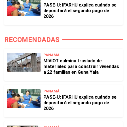
PASE-U: IFARHU explica cuándo se
depositará el segundo pago de
2026
RECOMENDADAS
PANAMÁ
MIVIOT culmina traslado de
materiales para construir viviendas
a 22 familias en Guna Yala
PANAMÁ
PASE-U: IFARHU explica cuándo se
depositará el segundo pago de
2026