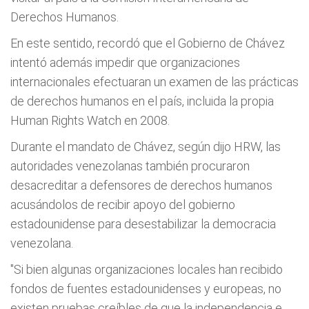
Derechos Humanos.
En este sentido, recordó que el Gobierno de Chávez
intentó además impedir que organizaciones
internacionales efectuaran un examen de las prácticas
de derechos humanos en el país, incluida la propia
Human Rights Watch en 2008.
Durante el mandato de Chávez, según dijo HRW, las
autoridades venezolanas también procuraron
desacreditar a defensores de derechos humanos
acusándolos de recibir apoyo del gobierno
estadounidense para desestabilizar la democracia
venezolana.
"Si bien algunas organizaciones locales han recibido
fondos de fuentes estadounidenses y europeas, no
existen pruebas creíbles de que la independencia e