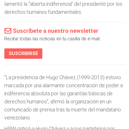
lamentó la "abierta indiferencia" del presidente por los
derechos humanos fundamentales.
Suscríbete a nuestro newsletter
Recibe todas las noticias en tu casilla de e-mail.
SUSCRIBIRSE
"La presidencia de Hugo Chávez (1999-2013) estuvo
marcada por una alarmante concentración de poder e
indiferencia absoluta por las garantías básicas de
derechos humanos", afirmó la organización en un
comunicado de prensa tras la muerte del mandatario
venezolano.
HRW criticó a Hugo Chávez y a sus partidarios por