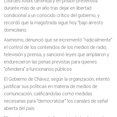
Lourdes Afiuni, detenida y en prisión preventiva
durante más de un año tras dejar en libertad
condicional a un conocido crítico del gobierno, y
recordó que la magistrada sigue hoy "bajo arresto
domiciliario.
Asimismo, denunció que se incrementó "radicalmente"
el control de los contenidos de los medios de radio,
televisión y prensa, y sancionó leyes que ampliaron y
endurecieron las penas previstas para quienes
"ofendiera" a funcionarios públicos.
El Gobierno de Chávez, según la organización, intentó
justificar sus políticas en materia de medios de
comunicación, calificándolas como medidas
necesarias para "democratizar" los canales de señal
abierta del país.