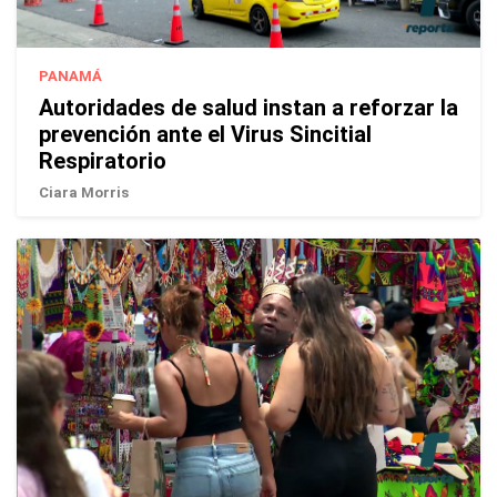
PANAMÁ
Autoridades de salud instan a reforzar la
prevención ante el Virus Sincitial
Respiratorio
Ciara Morris