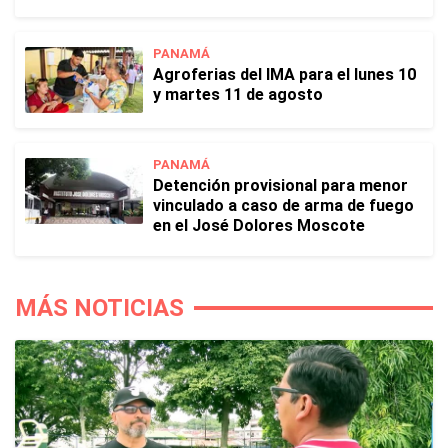
PANAMÁ
Agroferias del IMA para el lunes 10
y martes 11 de agosto
PANAMÁ
Detención provisional para menor
vinculado a caso de arma de fuego
en el José Dolores Moscote
MÁS NOTICIAS