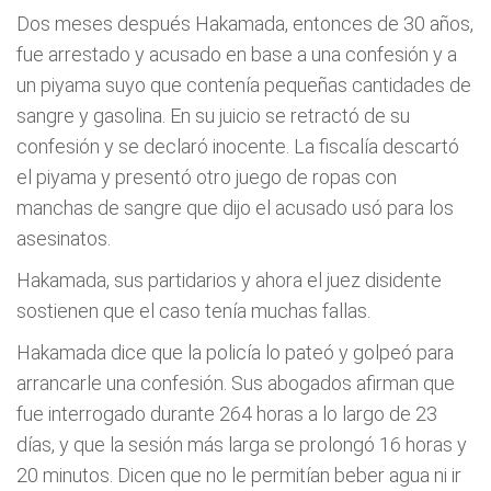
Dos meses después Hakamada, entonces de 30 años,
fue arrestado y acusado en base a una confesión y a
un piyama suyo que contenía pequeñas cantidades de
sangre y gasolina. En su juicio se retractó de su
confesión y se declaró inocente. La fiscalía descartó
el piyama y presentó otro juego de ropas con
manchas de sangre que dijo el acusado usó para los
asesinatos.
Hakamada, sus partidarios y ahora el juez disidente
sostienen que el caso tenía muchas fallas.
Hakamada dice que la policía lo pateó y golpeó para
arrancarle una confesión. Sus abogados afirman que
fue interrogado durante 264 horas a lo largo de 23
días, y que la sesión más larga se prolongó 16 horas y
20 minutos. Dicen que no le permitían beber agua ni ir