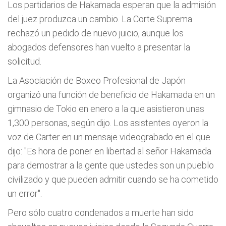
Los partidarios de Hakamada esperan que la admisión
del juez produzca un cambio. La Corte Suprema
rechazó un pedido de nuevo juicio, aunque los
abogados defensores han vuelto a presentar la
solicitud.
La Asociación de Boxeo Profesional de Japón
organizó una función de beneficio de Hakamada en un
gimnasio de Tokio en enero a la que asistieron unas
1,300 personas, según dijo. Los asistentes oyeron la
voz de Carter en un mensaje videograbado en el que
dijo: "Es hora de poner en libertad al señor Hakamada
para demostrar a la gente que ustedes son un pueblo
civilizado y que pueden admitir cuando se ha cometido
un error".
Pero sólo cuatro condenados a muerte han sido