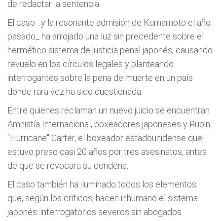
de redactar la sentencia.
El caso _y la resonante admisión de Kumamoto el año
pasado_ ha arrojado una luz sin precedente sobre el
hermético sistema de justicia penal japonés, causando
revuelo en los círculos legales y planteando
interrogantes sobre la pena de muerte en un país
donde rara vez ha sido cuestionada.
Entre quienes reclaman un nuevo juicio se encuentran
Amnistía Internacional, boxeadores japoneses y Rubin
"Hurricane" Carter, el boxeador estadounidense que
estuvo preso casi 20 años por tres asesinatos, antes
de que se revocara su condena.
El caso también ha iluminado todos los elementos
que, según los críticos, hacen inhumano el sistema
japonés: interrogatorios severos sin abogados