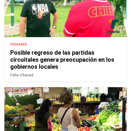
PANAMÁ
Posible regreso de las partidas
circuitales genera preocupación en los
gobiernos locales
Félix Chávez