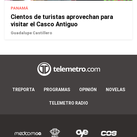
PANAMÁ
Cientos de turistas aprovechan para
visitar el Casco Antiguo
Guadalupe Castillero
TREPORTA
PROGRAMAS
OPINIÓN
NOVELAS
TELEMETRO RADIO