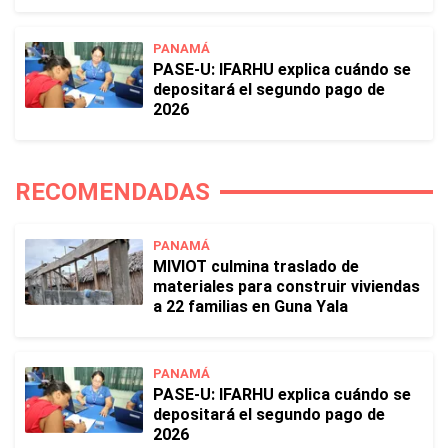
PANAMÁ
PASE-U: IFARHU explica cuándo se
depositará el segundo pago de
2026
RECOMENDADAS
PANAMÁ
MIVIOT culmina traslado de
materiales para construir viviendas
a 22 familias en Guna Yala
PANAMÁ
PASE-U: IFARHU explica cuándo se
depositará el segundo pago de
2026