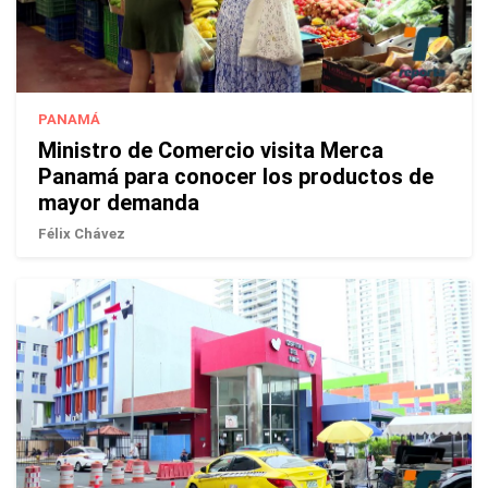
PANAMÁ
Ministro de Comercio visita Merca
Panamá para conocer los productos de
mayor demanda
Félix Chávez