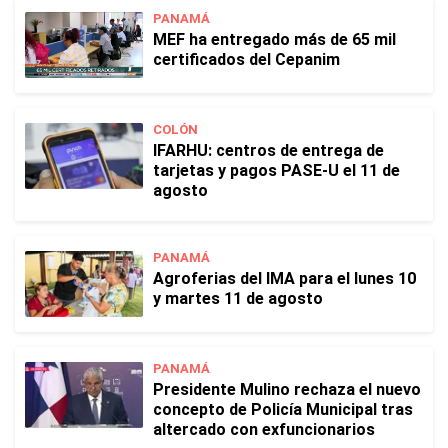
PANAMÁ
MEF ha entregado más de 65 mil
certificados del Cepanim
COLÓN
IFARHU: centros de entrega de
tarjetas y pagos PASE-U el 11 de
agosto
PANAMÁ
Agroferias del IMA para el lunes 10
y martes 11 de agosto
PANAMÁ
Presidente Mulino rechaza el nuevo
concepto de Policía Municipal tras
altercado con exfuncionarios