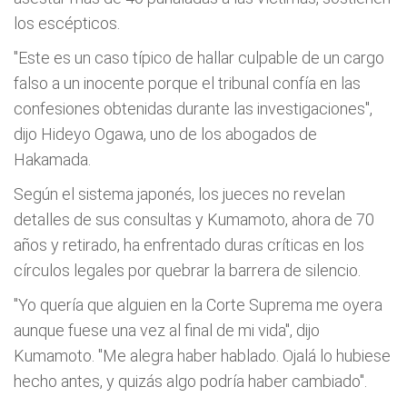
los escépticos.
"Este es un caso típico de hallar culpable de un cargo
falso a un inocente porque el tribunal confía en las
confesiones obtenidas durante las investigaciones",
dijo Hideyo Ogawa, uno de los abogados de
Hakamada.
Según el sistema japonés, los jueces no revelan
detalles de sus consultas y Kumamoto, ahora de 70
años y retirado, ha enfrentado duras críticas en los
círculos legales por quebrar la barrera de silencio.
"Yo quería que alguien en la Corte Suprema me oyera
aunque fuese una vez al final de mi vida", dijo
Kumamoto. "Me alegra haber hablado. Ojalá lo hubiese
hecho antes, y quizás algo podría haber cambiado".