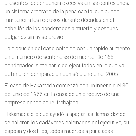
presentes, dependencia excesiva en las confesiones,
un sistema arbitrario de la pena capital que puede
mantener a los reclusos durante décadas en el
pabellón de los condenados a muerte y después
colgarlos sin aviso previo.
La discusión del caso coincide con un rápido aumento
en el número de sentencias de muerte. De 165
condenados, siete han sido ejecutados en lo que va
del año, en comparación con sólo uno en el 2005.
El caso de Hakamada comenzó con un incendio el 30
de junio de 1966 en la casa de un directivo de una
empresa donde aquél trabajaba.
Hakamada dijo que ayudó a apagar las llamas donde
se hallaron los cadáveres calcinados del ejecutivo, su
esposa y dos hijos, todos muertos a puñaladas.