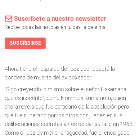
Suscríbete a nuestro newsletter
Recibe todas las noticias en tu casilla de e-mail.
SUSCRIBIRSE
Ahora tiene el respaldo del juez que redactó la
condena de muerte del ex boxeador.
"Sigo creyendo lo mismo sobre el señor Hakamada:
que es inocente", opinó Norimichi Kumamoto, quien
ahora revela que fue partidario de la absolución pero
que fue superado por los otros dos jueces en sus
deliberaciones secretas antes de dar su fallo en 1968.
Como el juez de menor antigüedad, fue el encargado