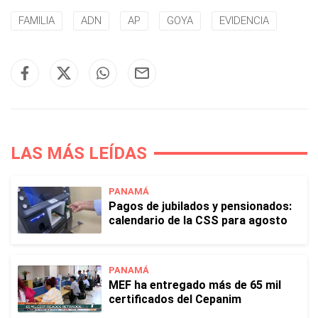
FAMILIA
ADN
AP
GOYA
EVIDENCIA
LAS MÁS LEÍDAS
PANAMÁ
Pagos de jubilados y pensionados:
calendario de la CSS para agosto
PANAMÁ
MEF ha entregado más de 65 mil
certificados del Cepanim