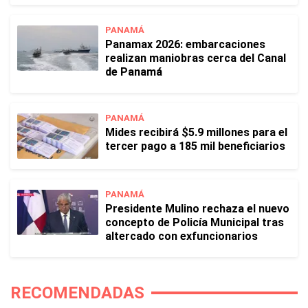
PANAMÁ
Panamax 2026: embarcaciones
realizan maniobras cerca del Canal
de Panamá
PANAMÁ
Mides recibirá $5.9 millones para el
tercer pago a 185 mil beneficiarios
PANAMÁ
Presidente Mulino rechaza el nuevo
concepto de Policía Municipal tras
altercado con exfuncionarios
RECOMENDADAS