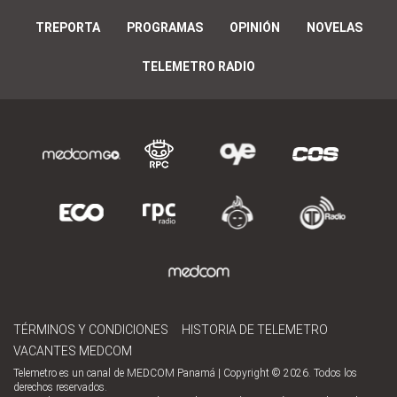
TREPORTA
PROGRAMAS
OPINIÓN
NOVELAS
TELEMETRO RADIO
TÉRMINOS Y CONDICIONES
HISTORIA DE TELEMETRO
VACANTES MEDCOM
Telemetro es un canal de MEDCOM Panamá | Copyright © 2026. Todos los
derechos reservados.