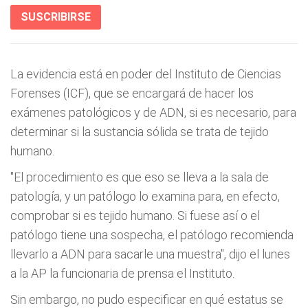
SUSCRIBIRSE
La evidencia está en poder del Instituto de Ciencias
Forenses (ICF), que se encargará de hacer los
exámenes patológicos y de ADN, si es necesario, para
determinar si la sustancia sólida se trata de tejido
humano.
"El procedimiento es que eso se lleva a la sala de
patología, y un patólogo lo examina para, en efecto,
comprobar si es tejido humano. Si fuese así o el
patólogo tiene una sospecha, el patólogo recomienda
llevarlo a ADN para sacarle una muestra", dijo el lunes
a la AP la funcionaria de prensa el Instituto.
Sin embargo, no pudo especificar en qué estatus se