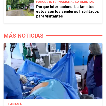
PARQUE INTERNACIONAL LA AMISTAD
Parque Internacional La Amistad:
estos son los senderos habilitados
para visitantes
MÁS NOTICIAS
PANAMÁ