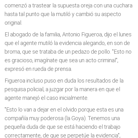
comenzó a trastear la supuesta oreja con una cuchara
hasta tal punto que la mutiló y cambió su aspecto
original.
El abogado de la familia, Antonio Figueroa, dijo el lunes
que el agente mutiló la evidencia alegando, en son de
broma, que se trataba de un pedazo de pollo. "Esto no
es gracioso, imagínate que sea un acto criminal",
expresó en rueda de prensa.
Figueroa incluso puso en duda los resultados de la
pesquisa policial, a juzgar por la manera en que el
agente manejó el caso inicialmente.
"Esto lo van a dejar en el olvido porque esta es una
compañía muy poderosa (la Goya). Tenemos una
pequeña duda de que se está haciendo el trabajo
correctamente, de que se perpetúe la evidencia",