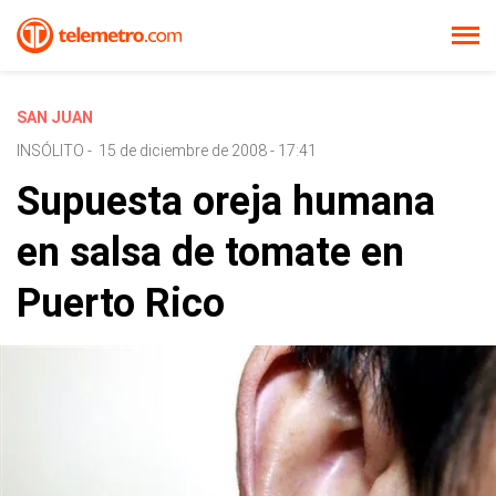
SAN JUAN
INSÓLITO
-
15 de diciembre de 2008 - 17:41
Supuesta oreja humana
en salsa de tomate en
Puerto Rico