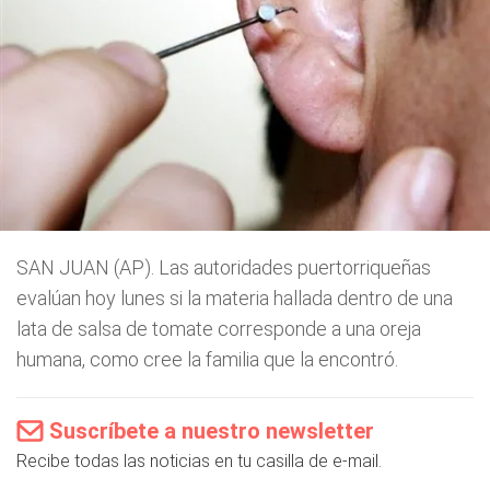
SAN JUAN (AP). Las autoridades puertorriqueñas
evalúan hoy lunes si la materia hallada dentro de una
lata de salsa de tomate corresponde a una oreja
humana, como cree la familia que la encontró.
Suscríbete a nuestro newsletter
Recibe todas las noticias en tu casilla de e-mail.