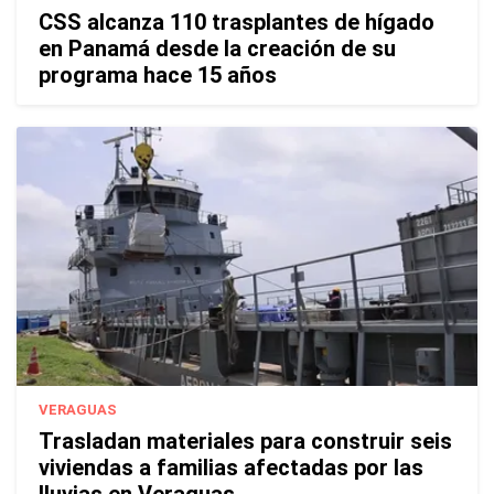
CSS alcanza 110 trasplantes de hígado
en Panamá desde la creación de su
programa hace 15 años
VERAGUAS
Trasladan materiales para construir seis
viviendas a familias afectadas por las
lluvias en Veraguas