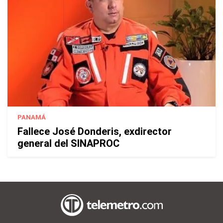
PANAMÁ
Fallece José Donderis, exdirector
general del SINAPROC