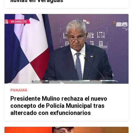
PANAMÁ
Presidente Mulino rechaza el nuevo
concepto de Policía Municipal tras
altercado con exfuncionarios