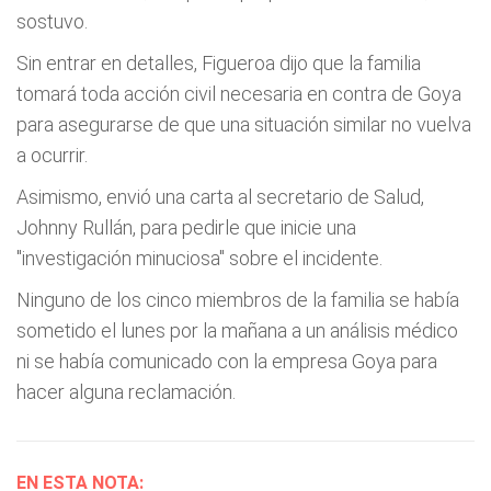
sostuvo.
Sin entrar en detalles, Figueroa dijo que la familia
tomará toda acción civil necesaria en contra de Goya
para asegurarse de que una situación similar no vuelva
a ocurrir.
Asimismo, envió una carta al secretario de Salud,
Johnny Rullán, para pedirle que inicie una
"investigación minuciosa" sobre el incidente.
Ninguno de los cinco miembros de la familia se había
sometido el lunes por la mañana a un análisis médico
ni se había comunicado con la empresa Goya para
hacer alguna reclamación.
EN ESTA NOTA: