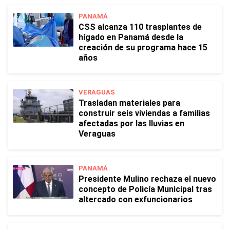
PANAMÁ
CSS alcanza 110 trasplantes de
hígado en Panamá desde la
creación de su programa hace 15
años
VERAGUAS
Trasladan materiales para
construir seis viviendas a familias
afectadas por las lluvias en
Veraguas
PANAMÁ
Presidente Mulino rechaza el nuevo
concepto de Policía Municipal tras
altercado con exfuncionarios