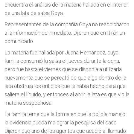
encuentra el análisis de la materia hallada en el interior
de una lata de salsa Goya.
Representantes de la compañía Goya no reaccionaron
a la información de inmediato. Dijeron que emitirán un
comunicado.
La materia fue hallada por Juana Hernández, cuya
familia consumió la salsa el jueves durante la cena,
pero fue hasta el viernes que se disponía a utilizarla
nuevamente que se percató de que algo dentro de la
lata obstruía los orificios que le había hecho para que
saliera el líquido, y entonces al abrir la lata es que vio la
materia sospechosa.
La familia teme que la forma en que la policía manejó
la evidencia pueda malograr la pesquisa del caso.
Dijeron que uno de los agentes que acudió al llamado