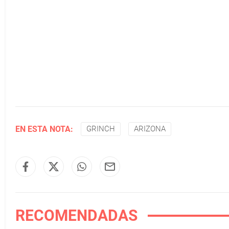
EN ESTA NOTA:
GRINCH
ARIZONA
RECOMENDADAS