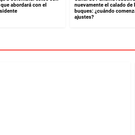
 que abordará con el
nuevamente el calado de 
sidente
buques: ¿cuándo comenza
ajustes?