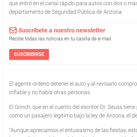
que entró en el canal rápido para autos con dos o más
departamento de Seguridad Pública de Arizona.
Suscríbete a nuestro newsletter
Recibe todas las noticias en tu casilla de e-mail.
SUSCRIBIRSE
El agente ordenó detener el auto y al revisarlo compr
inflable y no había otras personas.
El Grinch, que en el cuento del escritor Dr. Seuss tien
como un pasajero legítimo bajo la ley de Arizona, el 
"Aunque apreciamos el entusiasmo de las fiestas, esto 