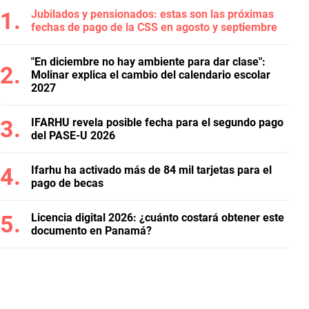
Jubilados y pensionados: estas son las próximas
fechas de pago de la CSS en agosto y septiembre
"En diciembre no hay ambiente para dar clase":
Molinar explica el cambio del calendario escolar
2027
IFARHU revela posible fecha para el segundo pago
del PASE-U 2026
Ifarhu ha activado más de 84 mil tarjetas para el
pago de becas
Licencia digital 2026: ¿cuánto costará obtener este
documento en Panamá?