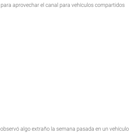
para aprovechar el canal para vehículos compartidos
s observó algo extraño la semana pasada en un vehículo