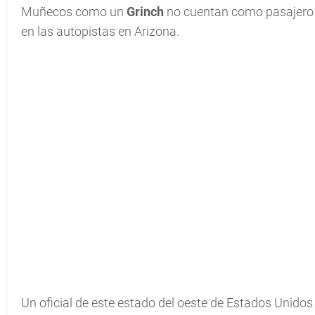
Muñecos como un
Grinch
no cuentan como pasajero 
en las autopistas en Arizona.
Un oficial de este estado del oeste de Estados Unido