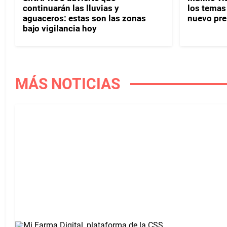
continuarán las lluvias y
los temas
aguaceros: estas son las zonas
nuevo pre
bajo vigilancia hoy
MÁS NOTICIAS