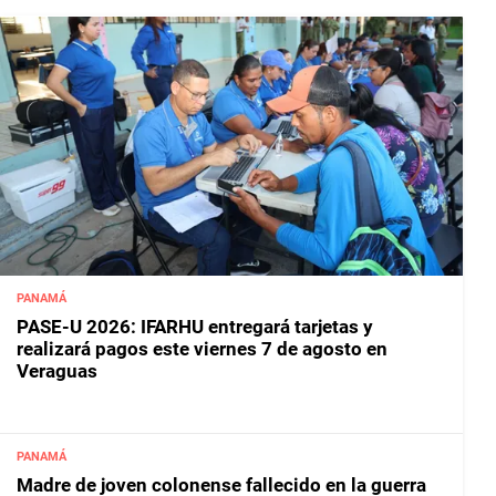
PANAMÁ
PASE-U 2026: IFARHU entregará tarjetas y
realizará pagos este viernes 7 de agosto en
Veraguas
PANAMÁ
Madre de joven colonense fallecido en la guerra