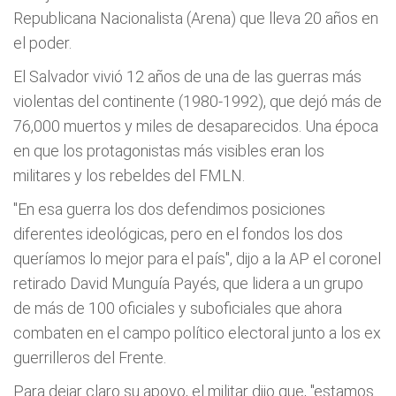
Republicana Nacionalista (Arena) que lleva 20 años en
el poder.
El Salvador vivió 12 años de una de las guerras más
violentas del continente (1980-1992), que dejó más de
76,000 muertos y miles de desaparecidos. Una época
en que los protagonistas más visibles eran los
militares y los rebeldes del FMLN.
"En esa guerra los dos defendimos posiciones
diferentes ideológicas, pero en el fondos los dos
queríamos lo mejor para el país", dijo a la AP el coronel
retirado David Munguía Payés, que lidera a un grupo
de más de 100 oficiales y suboficiales que ahora
combaten en el campo político electoral junto a los ex
guerrilleros del Frente.
Para dejar claro su apoyo, el militar dijo que, "estamos