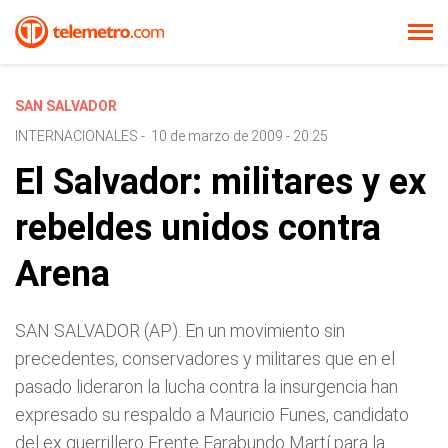
SAN SALVADOR
INTERNACIONALES
-
10 de marzo de 2009 - 20:25
El Salvador: militares y ex
rebeldes unidos contra
Arena
SAN SALVADOR (AP). En un movimiento sin
precedentes, conservadores y militares que en el
pasado lideraron la lucha contra la insurgencia han
expresado su respaldo a Mauricio Funes, candidato
del ex guerrillero Frente Farabundo Martí para la