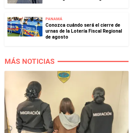
PANAMÁ
Conozca cuándo será el cierre de
urnas de la Lotería Fiscal Regional
de agosto
MÁS NOTICIAS