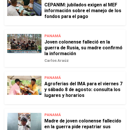
CEPANIM: jubilados exigen al MEF
información sobre el manejo de los
fondos para el pago
PANAMÁ
Joven colonense falleció en la
guerra de Rusia, su madre confirmó
la información
Carlos Araúz
PANAMÁ
Agroferias del IMA para el viernes 7
y sábado 8 de agosto: consulta los
lugares y horarios
PANAMÁ
Madre de joven colonense fallecido
en la guerra pide repatriar sus