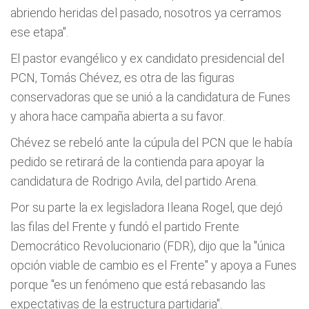
abriendo heridas del pasado, nosotros ya cerramos
ese etapa".
El pastor evangélico y ex candidato presidencial del
PCN, Tomás Chévez, es otra de las figuras
conservadoras que se unió a la candidatura de Funes
y ahora hace campaña abierta a su favor.
Chévez se rebeló ante la cúpula del PCN que le había
pedido se retirará de la contienda para apoyar la
candidatura de Rodrigo Avila, del partido Arena.
Por su parte la ex legisladora Ileana Rogel, que dejó
las filas del Frente y fundó el partido Frente
Democrático Revolucionario (FDR), dijo que la "única
opción viable de cambio es el Frente" y apoya a Funes
porque "es un fenómeno que está rebasando las
expectativas de la estructura partidaria".