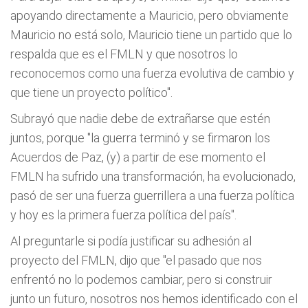
apoyando directamente a Mauricio, pero obviamente
Mauricio no está solo, Mauricio tiene un partido que lo
respalda que es el FMLN y que nosotros lo
reconocemos como una fuerza evolutiva de cambio y
que tiene un proyecto político".
Subrayó que nadie debe de extrañarse que estén
juntos, porque "la guerra terminó y se firmaron los
Acuerdos de Paz, (y) a partir de ese momento el
FMLN ha sufrido una transformación, ha evolucionado,
pasó de ser una fuerza guerrillera a una fuerza política
y hoy es la primera fuerza política del país".
Al preguntarle si podía justificar su adhesión al
proyecto del FMLN, dijo que "el pasado que nos
enfrentó no lo podemos cambiar, pero si construir
junto un futuro, nosotros nos hemos identificado con el