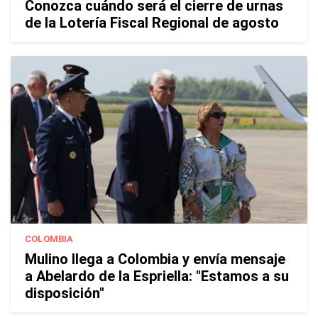
Conozca cuándo será el cierre de urnas
de la Lotería Fiscal Regional de agosto
COLOMBIA
Mulino llega a Colombia y envía mensaje
a Abelardo de la Espriella: "Estamos a su
disposición"