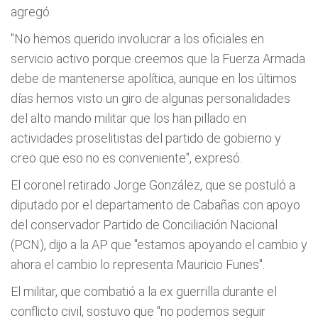
agregó.
"No hemos querido involucrar a los oficiales en
servicio activo porque creemos que la Fuerza Armada
debe de mantenerse apolítica, aunque en los últimos
días hemos visto un giro de algunas personalidades
del alto mando militar que los han pillado en
actividades proselitistas del partido de gobierno y
creo que eso no es conveniente", expresó.
El coronel retirado Jorge González, que se postuló a
diputado por el departamento de Cabañas con apoyo
del conservador Partido de Conciliación Nacional
(PCN), dijo a la AP que "estamos apoyando el cambio y
ahora el cambio lo representa Mauricio Funes".
El militar, que combatió a la ex guerrilla durante el
conflicto civil, sostuvo que "no podemos seguir