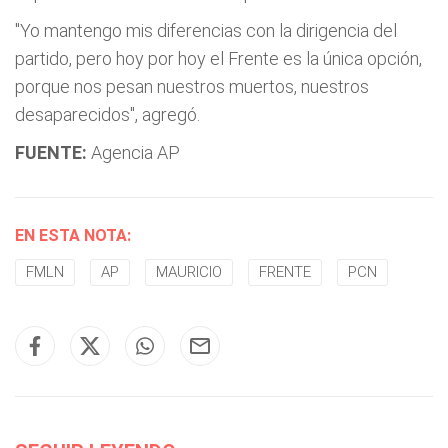
"Yo mantengo mis diferencias con la dirigencia del
partido, pero hoy por hoy el Frente es la única opción,
porque nos pesan nuestros muertos, nuestros
desaparecidos", agregó.
FUENTE:
Agencia AP
EN ESTA NOTA:
FMLN
AP
MAURICIO
FRENTE
PCN