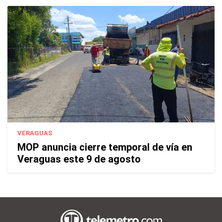
VERAGUAS
MOP anuncia cierre temporal de vía en
Veraguas este 9 de agosto