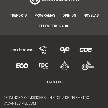
TREPORTA
PROGRAMAS
OPINIÓN
NOVELAS
TELEMETRO RADIO
TÉRMINOS Y CONDICIONES
HISTORIA DE TELEMETRO
VACANTES MEDCOM