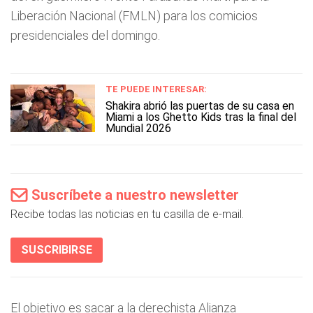
Liberación Nacional (FMLN) para los comicios
presidenciales del domingo.
TE PUEDE INTERESAR:
Shakira abrió las puertas de su casa en
Miami a los Ghetto Kids tras la final del
Mundial 2026
Suscríbete a nuestro newsletter
Recibe todas las noticias en tu casilla de e-mail.
SUSCRIBIRSE
El objetivo es sacar a la derechista Alianza