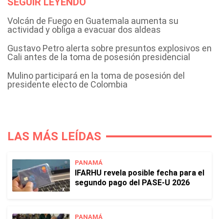
SEGUIR LEYENDO
Volcán de Fuego en Guatemala aumenta su
actividad y obliga a evacuar dos aldeas
Gustavo Petro alerta sobre presuntos explosivos en
Cali antes de la toma de posesión presidencial
Mulino participará en la toma de posesión del
presidente electo de Colombia
LAS MÁS LEÍDAS
PANAMÁ
IFARHU revela posible fecha para el
segundo pago del PASE-U 2026
PANAMÁ