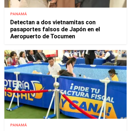
PANAMÁ
Detectan a dos vietnamitas con
pasaportes falsos de Japón en el
Aeropuerto de Tocumen
PANAMÁ