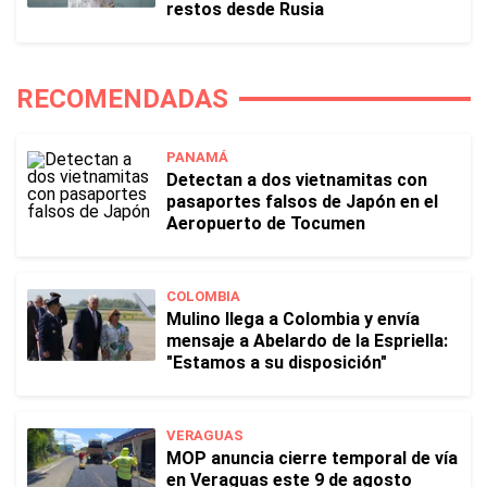
restos desde Rusia
RECOMENDADAS
PANAMÁ
Detectan a dos vietnamitas con
pasaportes falsos de Japón en el
Aeropuerto de Tocumen
COLOMBIA
Mulino llega a Colombia y envía
mensaje a Abelardo de la Espriella:
"Estamos a su disposición"
VERAGUAS
MOP anuncia cierre temporal de vía
en Veraguas este 9 de agosto