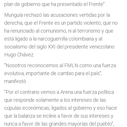
plan de gobierno que ha presentado el Frente".
Munguía rechazó las acusaciones vertidas por la
derecha, que el Frente es un partido violento, que no
ha renunciado al comunismo, ni al terrorismo y que
está ligado a la narcoguerrilla colombiana y al
socialismo del siglo XXI del presidente venezolano
Hugo Chávez.
"Nosotros reconocemos al FMLN como una fuerza
evolutiva, importante de cambio para el país",
manifestó.
"Por el contrario vemos a Arena una fuerza política
que responde solamente a los intereses de las
cúpulas económicas, ligados al gobierno y eso hace
que la balanza se incline a favor de sus intereses y
nunca a favor de las grandes mayorías del pueblo",