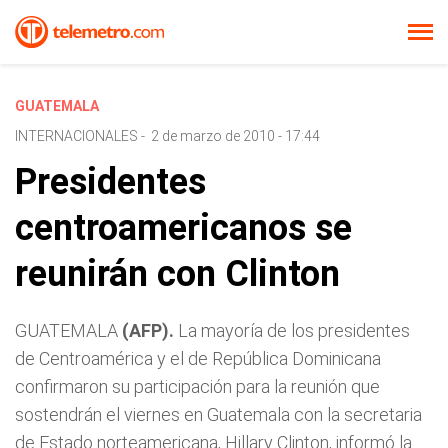
GUATEMALA
INTERNACIONALES
-
2 de marzo de 2010 - 17:44
Presidentes
centroamericanos se
reunirán con Clinton
GUATEMALA
(AFP).
La mayoría de los presidentes
de Centroamérica y el de República Dominicana
confirmaron su participación para la reunión que
sostendrán el viernes en Guatemala con la secretaria
de Estado norteamericana, Hillary Clinton, informó la