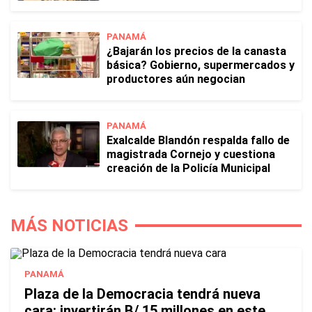
PANAMÁ
¿Bajarán los precios de la canasta
básica? Gobierno, supermercados y
productores aún negocian
PANAMÁ
Exalcalde Blandón respalda fallo de
magistrada Cornejo y cuestiona
creación de la Policía Municipal
MÁS NOTICIAS
PANAMÁ
Plaza de la Democracia tendrá nueva
cara: invertirán B/.15 millones en este