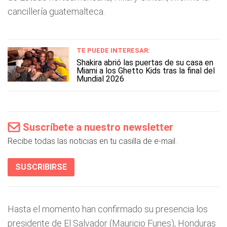
cancillería guatemalteca.
TE PUEDE INTERESAR:
Shakira abrió las puertas de su casa en
Miami a los Ghetto Kids tras la final del
Mundial 2026
Suscríbete a nuestro newsletter
Recibe todas las noticias en tu casilla de e-mail.
SUSCRIBIRSE
Hasta el momento han confirmado su presencia los
presidente de El Salvador (Mauricio Funes), Honduras