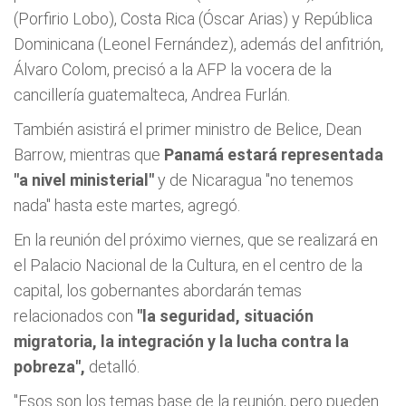
(Porfirio Lobo), Costa Rica (Óscar Arias) y República
Dominicana (Leonel Fernández), además del anfitrión,
Álvaro Colom, precisó a la AFP la vocera de la
cancillería guatemalteca, Andrea Furlán.
También asistirá el primer ministro de Belice, Dean
Barrow, mientras que
Panamá estará representada
"a nivel ministerial"
y de Nicaragua "no tenemos
nada" hasta este martes, agregó.
En la reunión del próximo viernes, que se realizará en
el Palacio Nacional de la Cultura, en el centro de la
capital, los gobernantes abordarán temas
relacionados con
"la seguridad, situación
migratoria, la integración y la lucha contra la
pobreza",
detalló.
"Esos son los temas base de la reunión, pero pueden