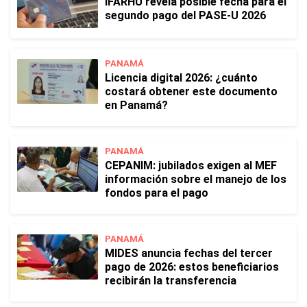
IFARHU revela posible fecha para el
segundo pago del PASE-U 2026
PANAMÁ
Licencia digital 2026: ¿cuánto
costará obtener este documento
en Panamá?
PANAMÁ
CEPANIM: jubilados exigen al MEF
información sobre el manejo de los
fondos para el pago
PANAMÁ
MIDES anuncia fechas del tercer
pago de 2026: estos beneficiarios
recibirán la transferencia