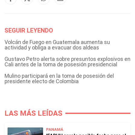
SEGUIR LEYENDO
Volcán de Fuego en Guatemala aumenta su
actividad y obliga a evacuar dos aldeas
Gustavo Petro alerta sobre presuntos explosivos en
Cali antes de la toma de posesión presidencial
Mulino participará en la toma de posesión del
presidente electo de Colombia
LAS MÁS LEÍDAS
PANAMÁ