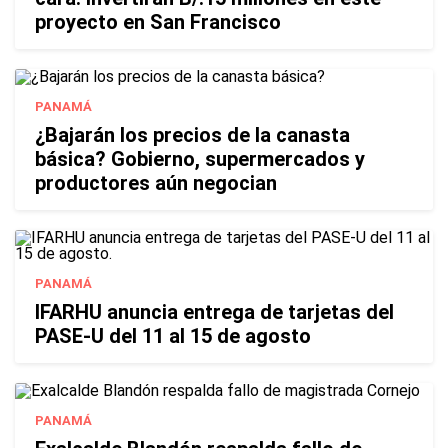
proyecto en San Francisco
PANAMÁ
¿Bajarán los precios de la canasta
básica? Gobierno, supermercados y
productores aún negocian
PANAMÁ
IFARHU anuncia entrega de tarjetas del
PASE-U del 11 al 15 de agosto
PANAMÁ