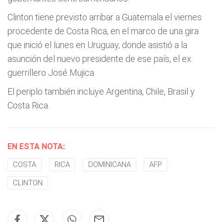
Clinton tiene previsto arribar a Guatemala el viernes
procedente de Costa Rica, en el marco de una gira
que inició el lunes en Uruguay, donde asistió a la
asunción del nuevo presidente de ese país, el ex
guerrillero José Mujica.
El periplo también incluye Argentina, Chile, Brasil y
Costa Rica.
EN ESTA NOTA:
COSTA
RICA
DOMINICANA
AFP
CLINTON