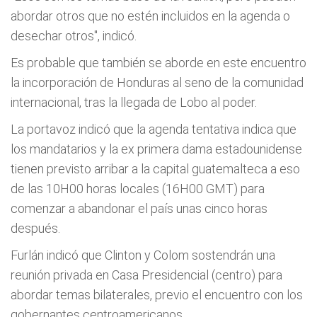
abordar otros que no estén incluidos en la agenda o
desechar otros", indicó.
Es probable que también se aborde en este encuentro
la incorporación de Honduras al seno de la comunidad
internacional, tras la llegada de Lobo al poder.
La portavoz indicó que la agenda tentativa indica que
los mandatarios y la ex primera dama estadounidense
tienen previsto arribar a la capital guatemalteca a eso
de las 10H00 horas locales (16H00 GMT) para
comenzar a abandonar el país unas cinco horas
después.
Furlán indicó que Clinton y Colom sostendrán una
reunión privada en Casa Presidencial (centro) para
abordar temas bilaterales, previo el encuentro con los
gobernantes centroamericanos.