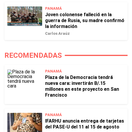
PANAMÁ
Joven colonense falleció en la
guerra de Rusia, su madre confirmó
la información
Carlos Araúz
RECOMENDADAS
PANAMÁ
Plaza de la Democracia tendrá
nueva cara: invertirán B/.15
millones en este proyecto en San
Francisco
PANAMÁ
IFARHU anuncia entrega de tarjetas
del PASE-U del 11 al 15 de agosto