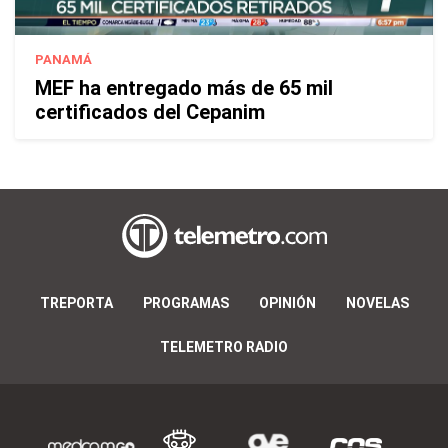
PANAMÁ
MEF ha entregado más de 65 mil
certificados del Cepanim
TREPORTA
PROGRAMAS
OPINIÓN
NOVELAS
TELEMETRO RADIO