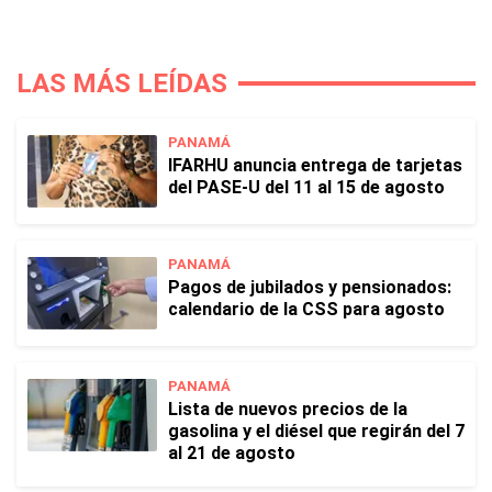
LAS MÁS LEÍDAS
PANAMÁ
IFARHU anuncia entrega de tarjetas
del PASE-U del 11 al 15 de agosto
PANAMÁ
Pagos de jubilados y pensionados:
calendario de la CSS para agosto
PANAMÁ
Lista de nuevos precios de la
gasolina y el diésel que regirán del 7
al 21 de agosto