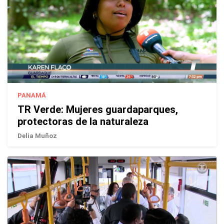
PANAMÁ
TR Verde: Mujeres guardaparques,
protectoras de la naturaleza
Delia Muñoz