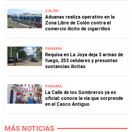
COLÓN
Aduanas realiza operativo en la
Zona Libre de Colón contra el
comercio ilícito de cigarrillos
PANAMÁ
Requisa en La Joya deja 3 armas de
fuego, 253 celulares y presuntas
sustancias ilícitas
PANAMÁ
La Calle de los Sombreros ya es
oficial: conoce la vía que sorprende
en el Casco Antiguo
MÁS NOTICIAS