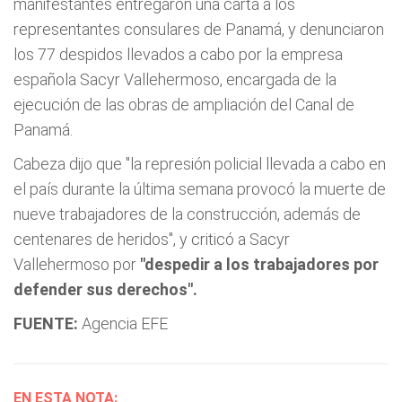
manifestantes entregaron una carta a los
representantes consulares de Panamá, y denunciaron
los 77 despidos llevados a cabo por la empresa
española Sacyr Vallehermoso, encargada de la
ejecución de las obras de ampliación del Canal de
Panamá.
Cabeza dijo que
"la represión policial llevada a cabo en
el país durante la última semana provocó la muerte de
nueve trabajadores de la construcción, además de
centenares de heridos",
y criticó a Sacyr
Vallehermoso por
"despedir a los trabajadores por
defender sus derechos".
FUENTE:
Agencia EFE
EN ESTA NOTA: