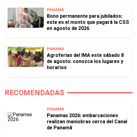
PANAMÁ
Bono permanente para jubilados:
este es el monto que pagará la CSS
en agosto de 2026
PANAMÁ
Agroferias del IMA este sábado 8
de agosto: conozca los lugares y
horarios
RECOMENDADAS
PANAMÁ
Panamax 2026: embarcaciones
realizan maniobras cerca del Canal
de Panamá