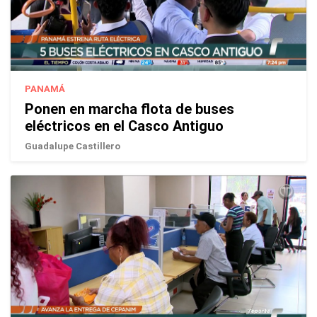
PANAMÁ
Ponen en marcha flota de buses
eléctricos en el Casco Antiguo
Guadalupe Castillero