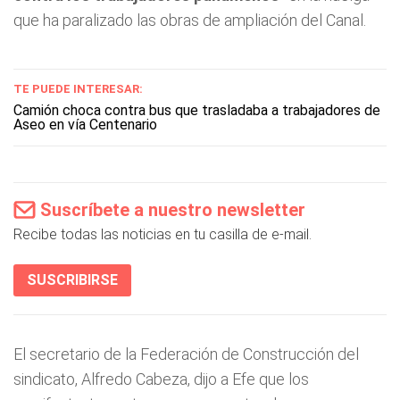
que ha paralizado las obras de ampliación del Canal.
TE PUEDE INTERESAR:
Camión choca contra bus que trasladaba a trabajadores de
Aseo en vía Centenario
Suscríbete a nuestro newsletter
Recibe todas las noticias en tu casilla de e-mail.
SUSCRIBIRSE
El secretario de la Federación de Construcción del
sindicato, Alfredo Cabeza, dijo a Efe que los