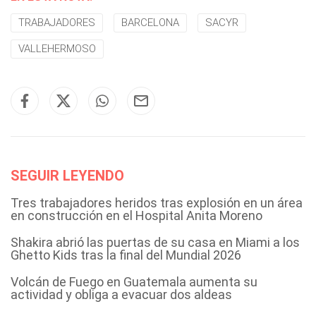
TRABAJADORES
BARCELONA
SACYR
VALLEHERMOSO
SEGUIR LEYENDO
Tres trabajadores heridos tras explosión en un área
en construcción en el Hospital Anita Moreno
Shakira abrió las puertas de su casa en Miami a los
Ghetto Kids tras la final del Mundial 2026
Volcán de Fuego en Guatemala aumenta su
actividad y obliga a evacuar dos aldeas