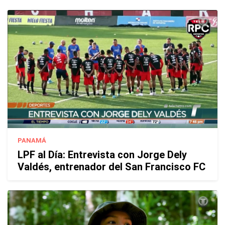
PANAMÁ
LPF al Día: Entrevista con Jorge Dely
Valdés, entrenador del San Francisco FC