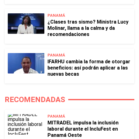
PANAMÁ
¿Clases tras sismo? Ministra Lucy
Molinar, llama a la calma y da
recomendaciones
PANAMÁ
IFARHU cambia la forma de otorgar
beneficios: así podrán aplicar a las
nuevas becas
RECOMENDADAS
PANAMÁ
MITRADEL impulsa la inclusión
laboral durante el IncluFest en
Panamá Oeste