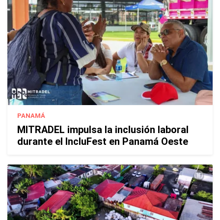
PANAMÁ
MITRADEL impulsa la inclusión laboral
durante el IncluFest en Panamá Oeste