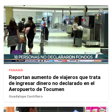
PANAMÁ
Reportan aumento de viajeros que trata
de ingresar dinero no declarado en el
Aeropuerto de Tocumen
Guadalupe Castillero