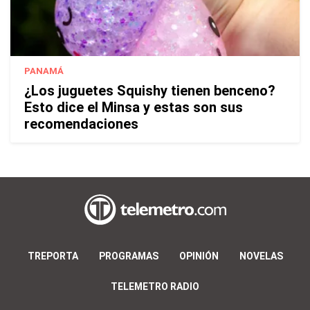
PANAMÁ
¿Los juguetes Squishy tienen benceno?
Esto dice el Minsa y estas son sus
recomendaciones
TREPORTA
PROGRAMAS
OPINIÓN
NOVELAS
TELEMETRO RADIO