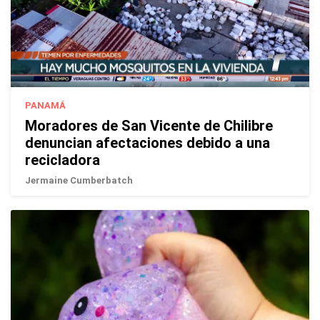
PANAMÁ
Moradores de San Vicente de Chilibre
denuncian afectaciones debido a una
recicladora
Jermaine Cumberbatch