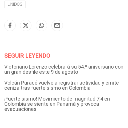
UNIDOS
SEGUIR LEYENDO
Victoriano Lorenzo celebrará su 54.º aniversario con
un gran desfile este 9 de agosto
Volcán Puracé vuelve a registrar actividad y emite
ceniza tras fuerte sismo en Colombia
¡Fuerte sismo! Movimiento de magnitud 7,4 en
Colombia se siente en Panamá y provoca
evacuaciones