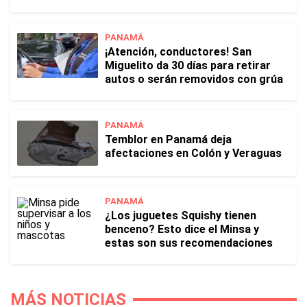
PANAMÁ
¡Atención, conductores! San
Miguelito da 30 días para retirar
autos o serán removidos con grúa
PANAMÁ
Temblor en Panamá deja
afectaciones en Colón y Veraguas
PANAMÁ
¿Los juguetes Squishy tienen
benceno? Esto dice el Minsa y
estas son sus recomendaciones
MÁS NOTICIAS