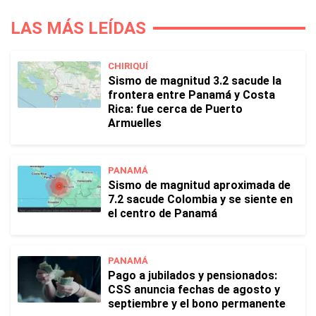
LAS MÁS LEÍDAS
CHIRIQUÍ
Sismo de magnitud 3.2 sacude la
frontera entre Panamá y Costa
Rica: fue cerca de Puerto
Armuelles
PANAMÁ
Sismo de magnitud aproximada de
7.2 sacude Colombia y se siente en
el centro de Panamá
PANAMÁ
Pago a jubilados y pensionados:
CSS anuncia fechas de agosto y
septiembre y el bono permanente