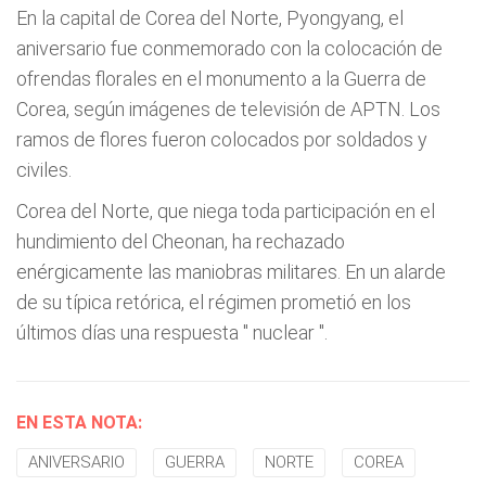
En la capital de Corea del Norte, Pyongyang, el
aniversario fue conmemorado con la colocación de
ofrendas florales en el monumento a la Guerra de
Corea, según imágenes de televisión de APTN. Los
ramos de flores fueron colocados por soldados y
civiles.
Corea del Norte, que niega toda participación en el
hundimiento del Cheonan, ha rechazado
enérgicamente las maniobras militares. En un alarde
de su típica retórica, el régimen prometió en los
últimos días una respuesta "
nuclear
".
EN ESTA NOTA:
ANIVERSARIO
GUERRA
NORTE
COREA