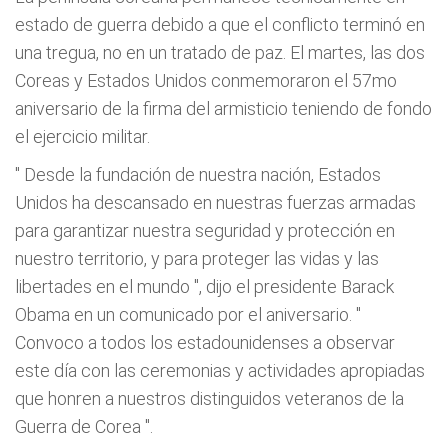
estado de guerra debido a que el conflicto terminó en
una tregua, no en un tratado de paz. El martes, las dos
Coreas y Estados Unidos conmemoraron el 57mo
aniversario de la firma del armisticio teniendo de fondo
el ejercicio militar.
"
Desde la fundación de nuestra nación, Estados
Unidos ha descansado en nuestras fuerzas armadas
para garantizar nuestra seguridad y protección en
nuestro territorio, y para proteger las vidas y las
libertades en el mundo
", dijo el presidente Barack
Obama en un comunicado por el aniversario. "
Convoco a todos los estadounidenses a observar
este día con las ceremonias y actividades apropiadas
que honren a nuestros distinguidos veteranos de la
Guerra de Corea
".