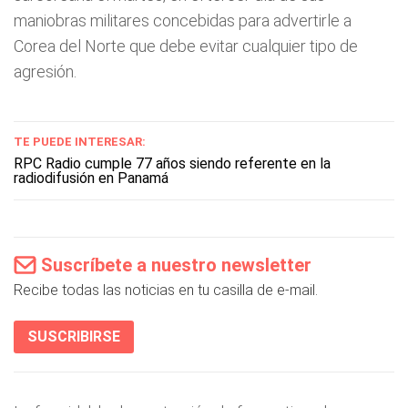
maniobras militares concebidas para advertirle a
Corea del Norte que debe evitar cualquier tipo de
agresión.
TE PUEDE INTERESAR:
RPC Radio cumple 77 años siendo referente en la
radiodifusión en Panamá
Suscríbete a nuestro newsletter
Recibe todas las noticias en tu casilla de e-mail.
SUSCRIBIRSE