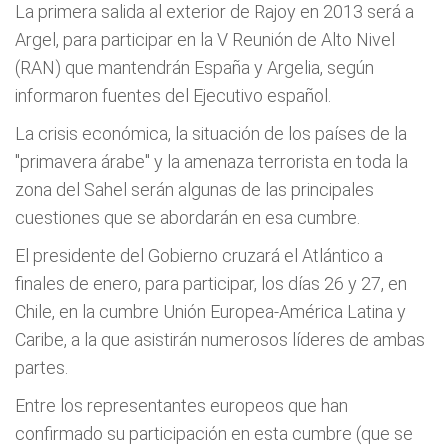
La primera salida al exterior de Rajoy en 2013 será a
Argel, para participar en la V Reunión de Alto Nivel
(RAN) que mantendrán España y Argelia, según
informaron fuentes del Ejecutivo español.
La crisis económica, la situación de los países de la
"primavera árabe" y la amenaza terrorista en toda la
zona del Sahel serán algunas de las principales
cuestiones que se abordarán en esa cumbre.
El presidente del Gobierno cruzará el Atlántico a
finales de enero, para participar, los días 26 y 27, en
Chile, en la cumbre Unión Europea-América Latina y
Caribe, a la que asistirán numerosos líderes de ambas
partes.
Entre los representantes europeos que han
confirmado su participación en esta cumbre (que se