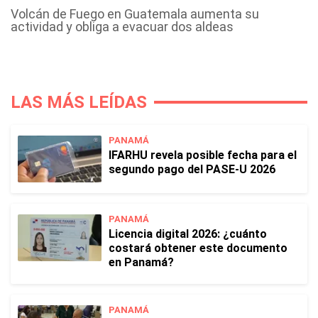
Volcán de Fuego en Guatemala aumenta su
actividad y obliga a evacuar dos aldeas
LAS MÁS LEÍDAS
PANAMÁ
IFARHU revela posible fecha para el
segundo pago del PASE-U 2026
PANAMÁ
Licencia digital 2026: ¿cuánto
costará obtener este documento
en Panamá?
PANAMÁ