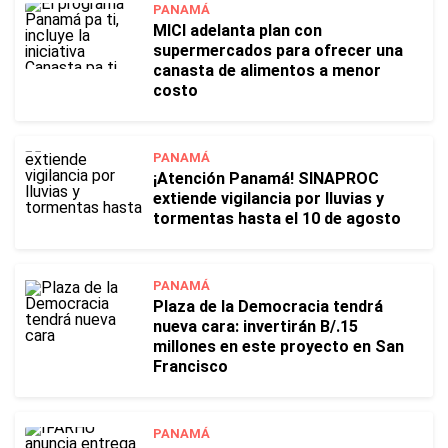
PANAMÁ
MICI adelanta plan con
supermercados para ofrecer una
canasta de alimentos a menor
costo
PANAMÁ
¡Atención Panamá! SINAPROC
extiende vigilancia por lluvias y
tormentas hasta el 10 de agosto
PANAMÁ
Plaza de la Democracia tendrá
nueva cara: invertirán B/.15
millones en este proyecto en San
Francisco
PANAMÁ