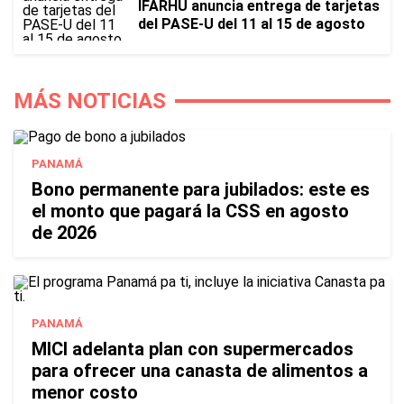
IFARHU anuncia entrega de tarjetas
del PASE-U del 11 al 15 de agosto
MÁS NOTICIAS
PANAMÁ
Bono permanente para jubilados: este es
el monto que pagará la CSS en agosto
de 2026
PANAMÁ
MICI adelanta plan con supermercados
para ofrecer una canasta de alimentos a
menor costo