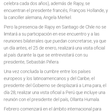
celebra cada dos años), además de Rajoy, se
encuentran el presidente francés, François Hollande, y
la canciller alemana, Angela Merkel.
Pero la presencia de Rajoy en Santiago de Chile no se
limitará a su participación en ese encuentro y a las
reuniones bilaterales que puedan concretarse, ya que
un día antes, el 25 de enero, realizará una visita oficial
al país durante la que se entrevistará con su
presidente, Sebastián Piñera.
Una vez concluida la cumbre entre los países
europeos y los latinoamericanos y del Caribe, el
presidente del Gobierno se desplazará a Lima para, el
día 28, realizar una vista oficial a Perú que incluye una
reunión con el presidente del país, Ollanta Humala.
Febrero comenzará en el ámbito internacional para