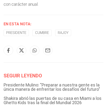
con carácter anual.
EN ESTA NOTA:
PRESIDENTE
CUMBRE
RAJOY
SEGUIR LEYENDO
Presidente Mulino: "Preparar a nuestra gente es la
única manera de enfrentar los desafíos del futuro"
Shakira abrió las puertas de su casa en Miami a los
Ghetto Kids tras la final del Mundial 2026