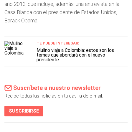
año 2013, que incluye, además, una entrevista en la
Casa Blanca con el presidente de Estados Unidos,
Barack Obama.
TE PUEDE INTERESAR:
Mulino viaja a Colombia: estos son los
temas que abordará con el nuevo
presidente
Suscríbete a nuestro newsletter
Recibe todas las noticias en tu casilla de e-mail.
SUSCRIBIRSE