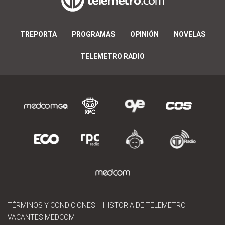
TREPORTA
PROGRAMAS
OPINIÓN
NOVELAS
TELEMETRO RADIO
TÉRMINOS Y CONDICIONES
HISTORIA DE TELEMETRO
VACANTES MEDCOM