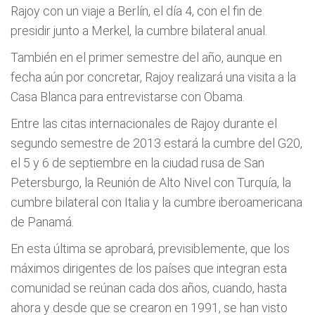
Rajoy con un viaje a Berlín, el día 4, con el fin de
presidir junto a Merkel, la cumbre bilateral anual.
También en el primer semestre del año, aunque en
fecha aún por concretar, Rajoy realizará una visita a la
Casa Blanca para entrevistarse con Obama.
Entre las citas internacionales de Rajoy durante el
segundo semestre de 2013 estará la cumbre del G20,
el 5 y 6 de septiembre en la ciudad rusa de San
Petersburgo, la Reunión de Alto Nivel con Turquía, la
cumbre bilateral con Italia y la cumbre iberoamericana
de Panamá.
En esta última se aprobará, previsiblemente, que los
máximos dirigentes de los países que integran esta
comunidad se reúnan cada dos años, cuando, hasta
ahora y desde que se crearon en 1991, se han visto