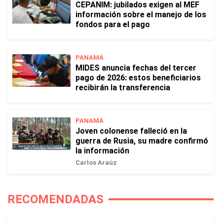
CEPANIM: jubilados exigen al MEF
información sobre el manejo de los
fondos para el pago
PANAMÁ
MIDES anuncia fechas del tercer
pago de 2026: estos beneficiarios
recibirán la transferencia
PANAMÁ
Joven colonense falleció en la
guerra de Rusia, su madre confirmó
la información
Carlos Araúz
RECOMENDADAS