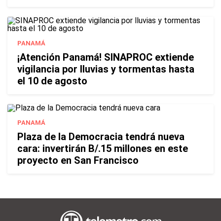
PANAMÁ
¡Atención Panamá! SINAPROC extiende
vigilancia por lluvias y tormentas hasta
el 10 de agosto
PANAMÁ
Plaza de la Democracia tendrá nueva
cara: invertirán B/.15 millones en este
proyecto en San Francisco