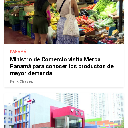
PANAMÁ
Ministro de Comercio visita Merca
Panamá para conocer los productos de
mayor demanda
Félix Chávez