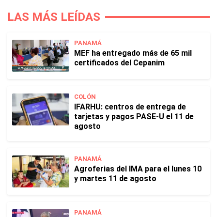
LAS MÁS LEÍDAS
PANAMÁ
MEF ha entregado más de 65 mil
certificados del Cepanim
COLÓN
IFARHU: centros de entrega de
tarjetas y pagos PASE-U el 11 de
agosto
PANAMÁ
Agroferias del IMA para el lunes 10
y martes 11 de agosto
PANAMÁ