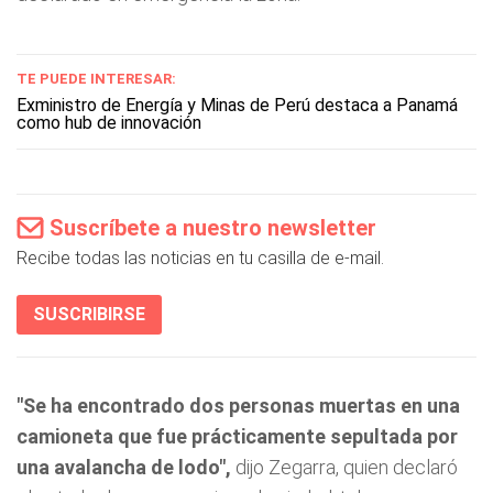
TE PUEDE INTERESAR:
Exministro de Energía y Minas de Perú destaca a Panamá
como hub de innovación
Suscríbete a nuestro newsletter
Recibe todas las noticias en tu casilla de e-mail.
SUSCRIBIRSE
"Se ha encontrado dos personas muertas en una
camioneta que fue prácticamente sepultada por
una avalancha de lodo",
dijo Zegarra, quien declaró