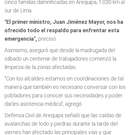
cinco familias damnificadas en Arequipa, 1.030 km al
sur de Lima.
"El primer ministro, Juan Jiménez Mayor, nos ha
ofrecido todo el respaldo para enfrentar esta
emergencia",
precisó.
Asimismo, aseguró que desde la madrugada del
sábado un centenar de trabajadores comenzó la
limpieza de la zonas afectadas.
"Con los alcaldes estamos en coordinaciones de tal
manera que también es necesario conversar con los
pobladores para conocer sus necesidades y poder
darles asistencia médica",
agregó.
Defensa Civil de Arequipa señaló que las caídas de
avalanchas de lodo y piedras durante la tarde del
viernes han afectado las principales vías y que