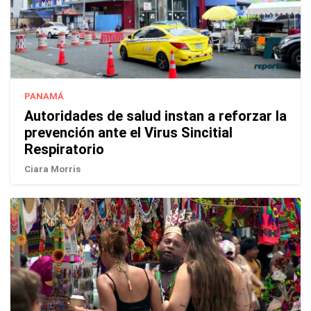
PANAMÁ
Autoridades de salud instan a reforzar la
prevención ante el Virus Sincitial
Respiratorio
Ciara Morris