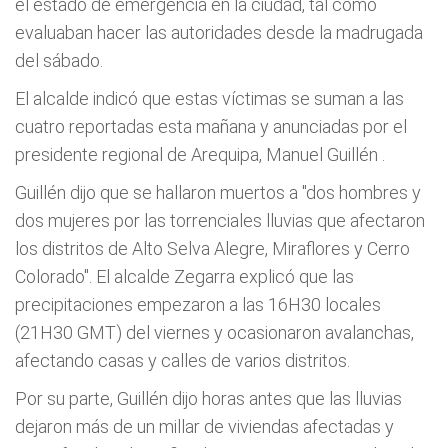
el estado de emergencia en la ciudad, tal como
evaluaban hacer las autoridades desde la madrugada
del sábado.
El alcalde indicó que estas víctimas se suman a las
cuatro reportadas esta mañana y anunciadas por el
presidente regional de Arequipa, Manuel Guillén .
Guillén dijo que se hallaron muertos a
"dos hombres y
dos mujeres por las torrenciales lluvias que afectaron
los distritos de Alto Selva Alegre, Miraflores y Cerro
Colorado".
El alcalde Zegarra explicó que las
precipitaciones empezaron a las 16H30 locales
(21H30 GMT) del viernes y ocasionaron avalanchas,
afectando casas y calles de varios distritos.
Por su parte, Guillén dijo horas antes que las lluvias
dejaron más de un millar de viviendas afectadas y