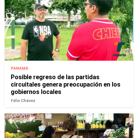
PANAMÁ
Posible regreso de las partidas
circuitales genera preocupación en los
gobiernos locales
Félix Chávez