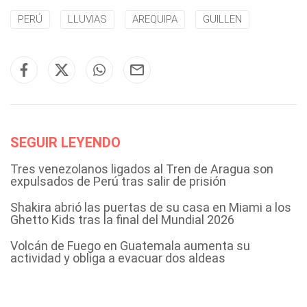
PERÚ
LLUVIAS
AREQUIPA
GUILLEN
SEGUIR LEYENDO
Tres venezolanos ligados al Tren de Aragua son
expulsados de Perú tras salir de prisión
Shakira abrió las puertas de su casa en Miami a los
Ghetto Kids tras la final del Mundial 2026
Volcán de Fuego en Guatemala aumenta su
actividad y obliga a evacuar dos aldeas