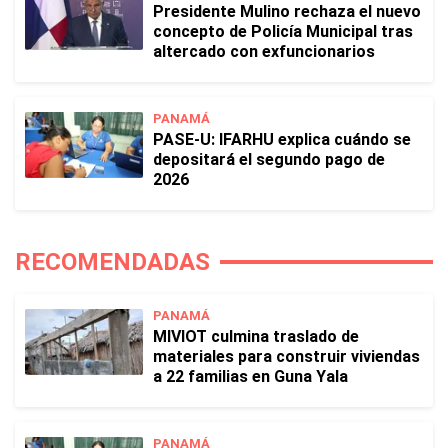
Presidente Mulino rechaza el nuevo
concepto de Policía Municipal tras
altercado con exfuncionarios
PANAMÁ
PASE-U: IFARHU explica cuándo se
depositará el segundo pago de
2026
RECOMENDADAS
PANAMÁ
MIVIOT culmina traslado de
materiales para construir viviendas
a 22 familias en Guna Yala
PANAMÁ