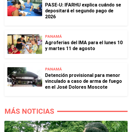
PASE-U: IFARHU explica cuándo se
depositará el segundo pago de
2026
PANAMÁ
Agroferias del IMA para el lunes 10
y martes 11 de agosto
PANAMÁ
Detención provisional para menor
vinculado a caso de arma de fuego
en el José Dolores Moscote
MÁS NOTICIAS