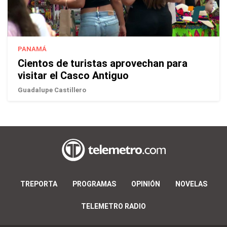
PANAMÁ
Cientos de turistas aprovechan para
visitar el Casco Antiguo
Guadalupe Castillero
TREPORTA
PROGRAMAS
OPINIÓN
NOVELAS
TELEMETRO RADIO