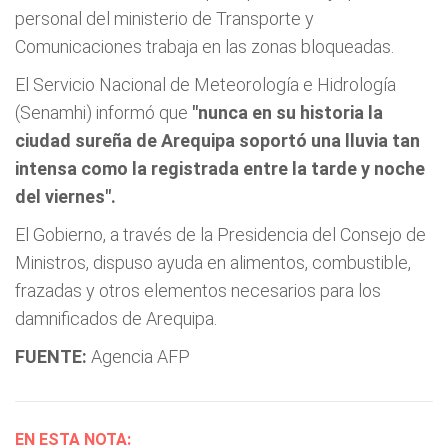
personal del ministerio de Transporte y
Comunicaciones trabaja en las zonas bloqueadas.
El Servicio Nacional de Meteorología e Hidrología
(Senamhi) informó que
"nunca en su historia la
ciudad sureña de Arequipa soportó una lluvia tan
intensa como la registrada entre la tarde y noche
del viernes".
El Gobierno, a través de la Presidencia del Consejo de
Ministros, dispuso ayuda en alimentos, combustible,
frazadas y otros elementos necesarios para los
damnificados de Arequipa.
FUENTE:
Agencia AFP
EN ESTA NOTA: