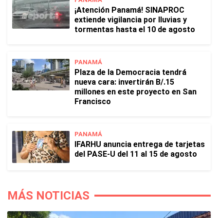
¡Atención Panamá! SINAPROC
extiende vigilancia por lluvias y
tormentas hasta el 10 de agosto
PANAMÁ
Plaza de la Democracia tendrá
nueva cara: invertirán B/.15
millones en este proyecto en San
Francisco
PANAMÁ
IFARHU anuncia entrega de tarjetas
del PASE-U del 11 al 15 de agosto
MÁS NOTICIAS