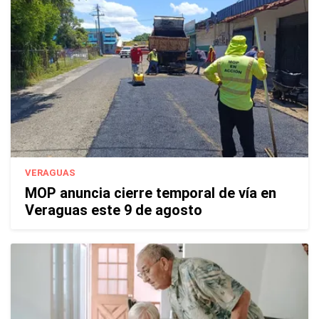
VERAGUAS
MOP anuncia cierre temporal de vía en
Veraguas este 9 de agosto