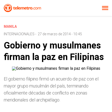
MANILA
INTERNACIONALES
-
27 de marzo de 2014 - 10:45
Gobierno y musulmanes
firman la paz en Filipinas
El gobierno filipino firmó un acuerdo de paz con el
mayor grupo musulmán del país, terminando
oficialmente décadas de conflicto en zonas
meridionales del archipiélago.