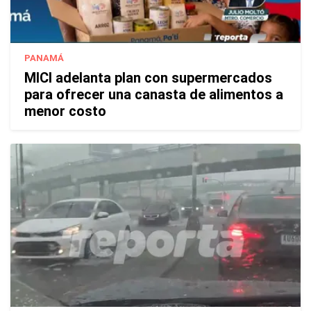
PANAMÁ
MICI adelanta plan con supermercados
para ofrecer una canasta de alimentos a
menor costo