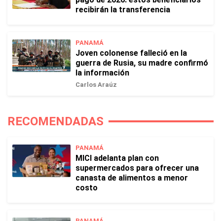
recibirán la transferencia
PANAMÁ
Joven colonense falleció en la
guerra de Rusia, su madre confirmó
la información
Carlos Araúz
RECOMENDADAS
PANAMÁ
MICI adelanta plan con
supermercados para ofrecer una
canasta de alimentos a menor
costo
PANAMÁ