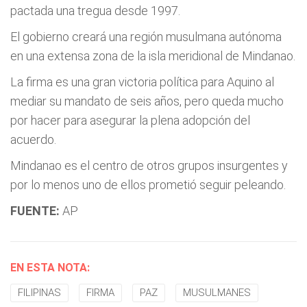
pactada una tregua desde 1997.
El gobierno creará una región musulmana autónoma
en una extensa zona de la isla meridional de Mindanao.
La firma es una gran victoria política para Aquino al
mediar su mandato de seis años, pero queda mucho
por hacer para asegurar la plena adopción del
acuerdo.
Mindanao es el centro de otros grupos insurgentes y
por lo menos uno de ellos prometió seguir peleando.
FUENTE:
AP
EN ESTA NOTA:
FILIPINAS
FIRMA
PAZ
MUSULMANES