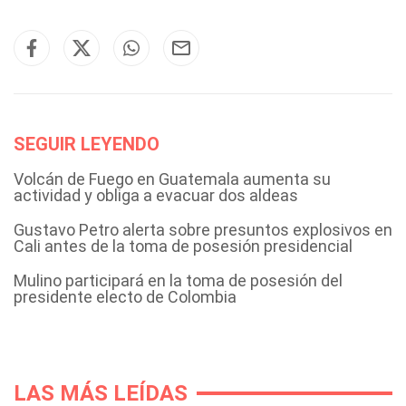
SEGUIR LEYENDO
Volcán de Fuego en Guatemala aumenta su
actividad y obliga a evacuar dos aldeas
Gustavo Petro alerta sobre presuntos explosivos en
Cali antes de la toma de posesión presidencial
Mulino participará en la toma de posesión del
presidente electo de Colombia
LAS MÁS LEÍDAS