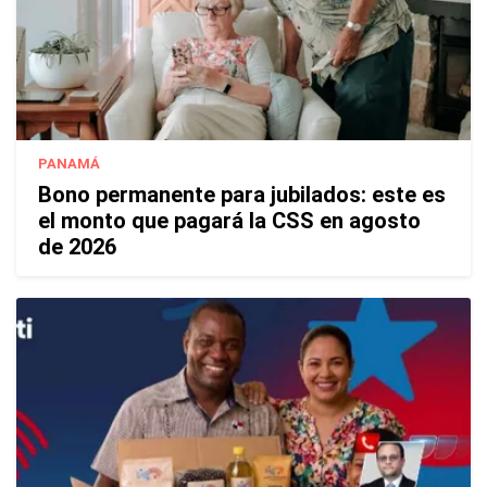
PANAMÁ
Bono permanente para jubilados: este es
el monto que pagará la CSS en agosto
de 2026