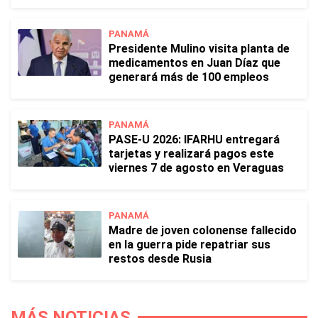
PANAMÁ
Presidente Mulino visita planta de
medicamentos en Juan Díaz que
generará más de 100 empleos
PANAMÁ
PASE-U 2026: IFARHU entregará
tarjetas y realizará pagos este
viernes 7 de agosto en Veraguas
PANAMÁ
Madre de joven colonense fallecido
en la guerra pide repatriar sus
restos desde Rusia
MÁS NOTICIAS