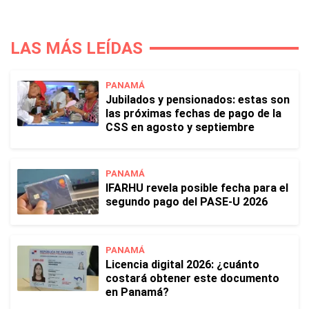
LAS MÁS LEÍDAS
PANAMÁ
Jubilados y pensionados: estas son
las próximas fechas de pago de la
CSS en agosto y septiembre
PANAMÁ
IFARHU revela posible fecha para el
segundo pago del PASE-U 2026
PANAMÁ
Licencia digital 2026: ¿cuánto
costará obtener este documento
en Panamá?