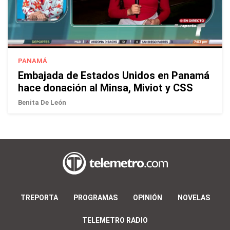
PANAMÁ
Embajada de Estados Unidos en Panamá
hace donación al Minsa, Miviot y CSS
Benita De León
TREPORTA
PROGRAMAS
OPINIÓN
NOVELAS
TELEMETRO RADIO