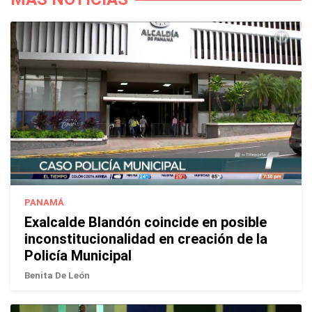
PANAMÁ
Exalcalde Blandón coincide en posible
inconstitucionalidad en creación de la
Policía Municipal
Benita De León