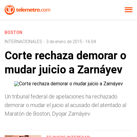
BOSTON
INTERNACIONALES
-
3 de enero de 2015 - 16:04
Corte rechaza demorar o
mudar juicio a Zarnáyev
Un tribunal federal de apelaciones ha rechazado
demorar o mudar el juicio al acusado del atentado al
Maratón de Boston, Dyojar Zarnáyev.