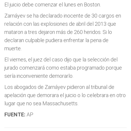
El juicio debe comenzar el lunes en Boston.
Zarnáyev se ha declarado inocente de 30 cargos en
relación con las explosiones de abril del 2013 que
mataron a tres dejaron más de 260 heridos. Si lo
declaran culpable pudiera enfrentar la pena de
muerte.
El viernes, el juez del caso dijo que la selección del
jurado comenzará como estaba programado porque
sería inconveniente demorarlo.
Los abogados de Zarnáyev pidieron al tribunal de
apelación que demorara el juicio o lo celebrara en otro
lugar que no sea Massachusetts.
FUENTE:
AP