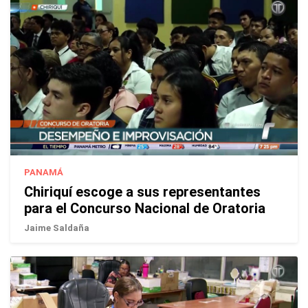
PANAMÁ
Chiriquí escoge a sus representantes
para el Concurso Nacional de Oratoria
Jaime Saldaña