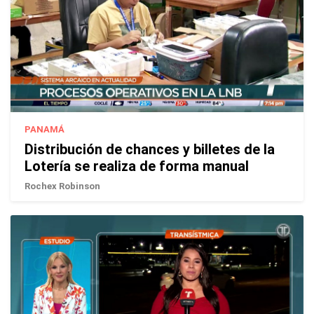
PANAMÁ
Distribución de chances y billetes de la
Lotería se realiza de forma manual
Rochex Robinson