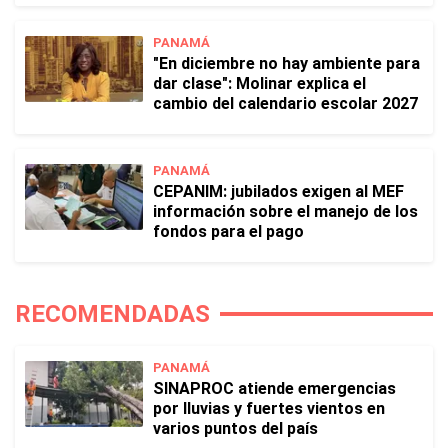
PANAMÁ
"En diciembre no hay ambiente para
dar clase": Molinar explica el
cambio del calendario escolar 2027
PANAMÁ
CEPANIM: jubilados exigen al MEF
información sobre el manejo de los
fondos para el pago
RECOMENDADAS
PANAMÁ
SINAPROC atiende emergencias
por lluvias y fuertes vientos en
varios puntos del país