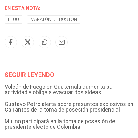
EN ESTA NOTA:
EEUU
MARATÓN DE BOSTON
SEGUIR LEYENDO
Volcán de Fuego en Guatemala aumenta su
actividad y obliga a evacuar dos aldeas
Gustavo Petro alerta sobre presuntos explosivos en
Cali antes de la toma de posesión presidencial
Mulino participará en la toma de posesión del
presidente electo de Colombia