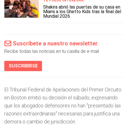
TE PUEDE INTERESAR:
Shakira abrió las puertas de su casa en
Miami a los Ghetto Kids tras la final del
Mundial 2026
Suscríbete a nuestro newsletter
Recibe todas las noticias en tu casilla de e-mail.
SUSCRIBIRSE
El Tribunal Federal de Apelaciones del Primer Circuito
en Boston emitió su decisión el sábado, expresando
que los abogados defensores no han "presentado las
razones extraordinarias" necesarias para justifica una
demora o cambio de jurisdicción.