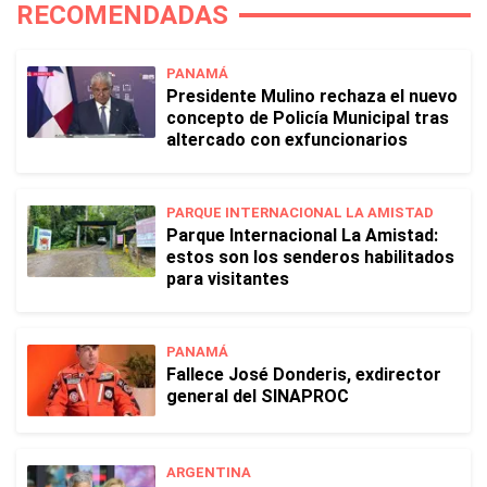
RECOMENDADAS
PANAMÁ
Presidente Mulino rechaza el nuevo
concepto de Policía Municipal tras
altercado con exfuncionarios
PARQUE INTERNACIONAL LA AMISTAD
Parque Internacional La Amistad:
estos son los senderos habilitados
para visitantes
PANAMÁ
Fallece José Donderis, exdirector
general del SINAPROC
ARGENTINA