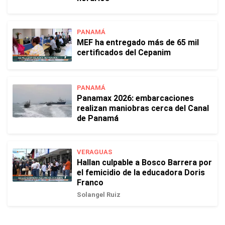
PANAMÁ
MEF ha entregado más de 65 mil
certificados del Cepanim
PANAMÁ
Panamax 2026: embarcaciones
realizan maniobras cerca del Canal
de Panamá
VERAGUAS
Hallan culpable a Bosco Barrera por
el femicidio de la educadora Doris
Franco
Solangel Ruiz