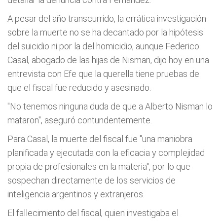
A pesar del año transcurrido, la errática investigación
sobre la muerte no se ha decantado por la hipótesis
del suicidio ni por la del homicidio, aunque Federico
Casal, abogado de las hijas de Nisman, dijo hoy en una
entrevista con Efe que la querella tiene pruebas de
que el fiscal fue reducido y asesinado.
"No tenemos ninguna duda de que a Alberto Nisman lo
mataron", aseguró contundentemente.
Para Casal, la muerte del fiscal fue "una maniobra
planificada y ejecutada con la eficacia y complejidad
propia de profesionales en la materia", por lo que
sospechan directamente de los servicios de
inteligencia argentinos y extranjeros.
El fallecimiento del fiscal, quien investigaba el