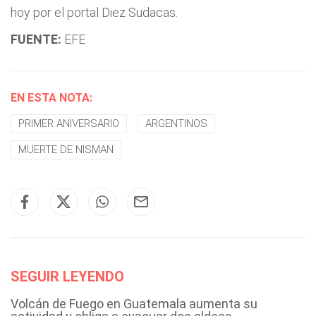
hoy por el portal Diez Sudacas.
FUENTE:
EFE
EN ESTA NOTA:
PRIMER ANIVERSARIO
ARGENTINOS
MUERTE DE NISMAN
SEGUIR LEYENDO
Volcán de Fuego en Guatemala aumenta su