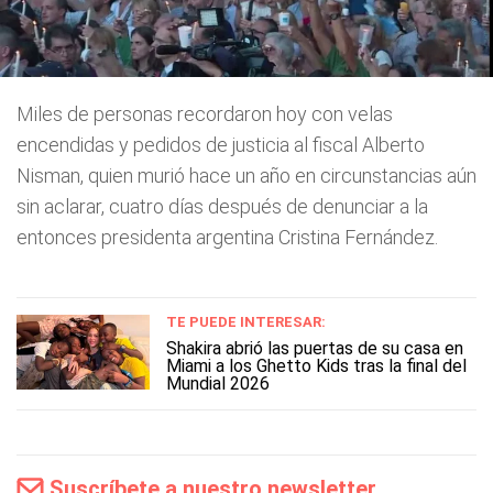
Miles de personas recordaron hoy con velas
encendidas y pedidos de justicia al fiscal Alberto
Nisman, quien murió hace un año en circunstancias aún
sin aclarar, cuatro días después de denunciar a la
entonces presidenta argentina Cristina Fernández.
TE PUEDE INTERESAR:
Shakira abrió las puertas de su casa en
Miami a los Ghetto Kids tras la final del
Mundial 2026
Suscríbete a nuestro newsletter