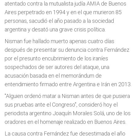
atentado contra la mutualista judía AMIA de Buenos
Aires perpetrado en 1994 y en el que murieron 85
personas, sacudió el año pasado a la sociedad
argentina y desató una grave crisis política.
Nisman fue hallado muerto apenas cuatro días
después de presentar su denuncia contra Fernández
por el presunto encubrimiento de los iraníes
sospechados de ser autores del ataque, una
acusación basada en el memorándum de
entendimiento firmado entre Argentina e Irán en 2013.
"Alguien ordenó matar a Nisman antes de que pusiera
sus pruebas ante el Congreso", consideró hoy el
periodista argentino Joaquín Morales Solá, uno de los
oradores en el homenaje realizado en Buenos Aires.
La causa contra Fernández fue desestimada el año