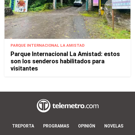
PARQUE INTERNACIONAL LA AMISTAD
Parque Internacional La Amistad: estos
son los senderos habilitados para
visitantes
TREPORTA
PROGRAMAS
OPINIÓN
NOVELAS