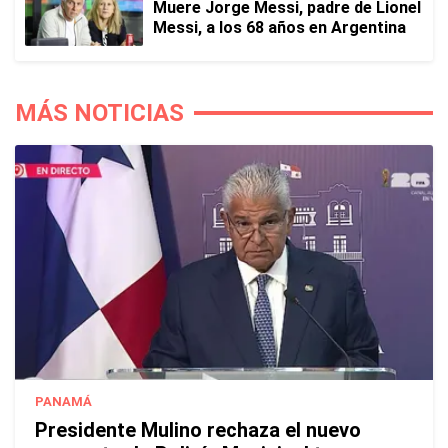
Muere Jorge Messi, padre de Lionel
Messi, a los 68 años en Argentina
MÁS NOTICIAS
PANAMÁ
Presidente Mulino rechaza el nuevo