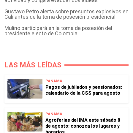
actividad y obliga a evacuar dos aldeas
Gustavo Petro alerta sobre presuntos explosivos en
Cali antes de la toma de posesión presidencial
Mulino participará en la toma de posesión del
presidente electo de Colombia
LAS MÁS LEÍDAS
PANAMÁ
Pagos de jubilados y pensionados:
calendario de la CSS para agosto
PANAMÁ
Agroferias del IMA este sábado 8
de agosto: conozca los lugares y
horarios