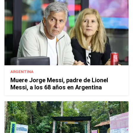
ARGENTINA
Muere Jorge Messi, padre de Lionel
Messi, a los 68 años en Argentina