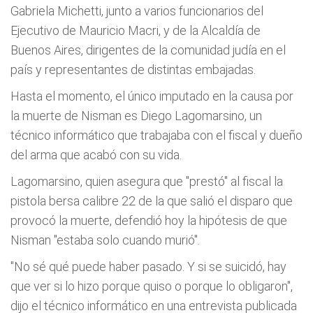
Gabriela Michetti, junto a varios funcionarios del
Ejecutivo de Mauricio Macri, y de la Alcaldía de
Buenos Aires, dirigentes de la comunidad judía en el
país y representantes de distintas embajadas.
Hasta el momento, el único imputado en la causa por
la muerte de Nisman es Diego Lagomarsino, un
técnico informático que trabajaba con el fiscal y dueño
del arma que acabó con su vida.
Lagomarsino, quien asegura que "prestó" al fiscal la
pistola bersa calibre 22 de la que salió el disparo que
provocó la muerte, defendió hoy la hipótesis de que
Nisman "estaba solo cuando murió".
"No sé qué puede haber pasado. Y si se suicidó, hay
que ver si lo hizo porque quiso o porque lo obligaron",
dijo el técnico informático en una entrevista publicada