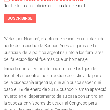
Recibe todas las noticias en tu casilla de e-mail.
SUSCRIBIRSE
"Velas por Nisman", el acto que reunió en una plaza del
norte de la ciudad de Buenos Aires a figuras de la
Justicia y de la política argentina junto a los familiares
del fallecido fiscal, fue más que un homenaje.
Iniciado con la lectura de una carta de las hijas del
fiscal, el encuentro fue un pedido de justicia de parte
de la ciudadanía argentina, que aún busca saber qué
pasó el 18 de enero de 2015, cuando Nisman apareció
muerto en el departamento de su casa con un tiro en
la cabeza, en vísperas de acudir al Congreso para
detallar la denuncia contra Fernández.