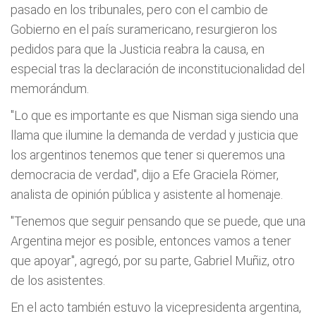
pasado en los tribunales, pero con el cambio de
Gobierno en el país suramericano, resurgieron los
pedidos para que la Justicia reabra la causa, en
especial tras la declaración de inconstitucionalidad del
memorándum.
"Lo que es importante es que Nisman siga siendo una
llama que ilumine la demanda de verdad y justicia que
los argentinos tenemos que tener si queremos una
democracia de verdad", dijo a Efe Graciela Römer,
analista de opinión pública y asistente al homenaje.
"Tenemos que seguir pensando que se puede, que una
Argentina mejor es posible, entonces vamos a tener
que apoyar", agregó, por su parte, Gabriel Muñiz, otro
de los asistentes.
En el acto también estuvo la vicepresidenta argentina,