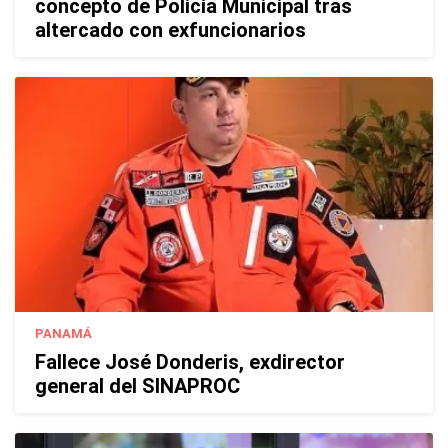
concepto de Policía Municipal tras
altercado con exfuncionarios
PANAMÁ
Fallece José Donderis, exdirector
general del SINAPROC