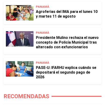
PANAMÁ
Agroferias del IMA para el lunes 10
y martes 11 de agosto
PANAMÁ
Presidente Mulino rechaza el nuevo
concepto de Policía Municipal tras
altercado con exfuncionarios
PANAMÁ
PASE-U: IFARHU explica cuándo se
depositará el segundo pago de
2026
RECOMENDADAS