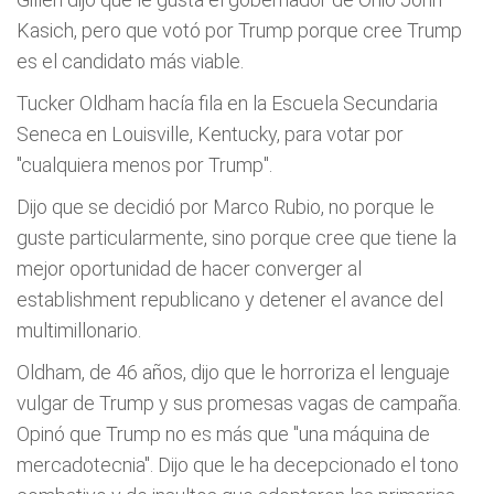
Kasich, pero que votó por Trump porque cree Trump
es el candidato más viable.
Tucker Oldham hacía fila en la Escuela Secundaria
Seneca en Louisville, Kentucky, para votar por
"cualquiera menos por Trump".
Dijo que se decidió por Marco Rubio, no porque le
guste particularmente, sino porque cree que tiene la
mejor oportunidad de hacer converger al
establishment republicano y detener el avance del
multimillonario.
Oldham, de 46 años, dijo que le horroriza el lenguaje
vulgar de Trump y sus promesas vagas de campaña.
Opinó que Trump no es más que "una máquina de
mercadotecnia". Dijo que le ha decepcionado el tono