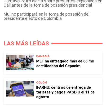
Gustavo Petro alerta sobre presuntos explosivos en
Cali antes de la toma de posesión presidencial
Mulino participará en la toma de posesión del
presidente electo de Colombia
LAS MÁS LEÍDAS
PANAMÁ
MEF ha entregado más de 65 mil
certificados del Cepanim
COLÓN
IFARHU: centros de entrega de
tarjetas y pagos PASE-U el 11 de
agosto