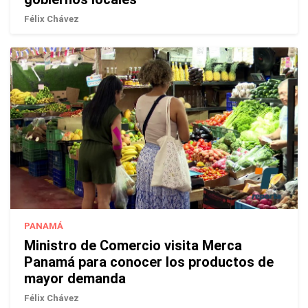
Félix Chávez
PANAMÁ
Ministro de Comercio visita Merca
Panamá para conocer los productos de
mayor demanda
Félix Chávez