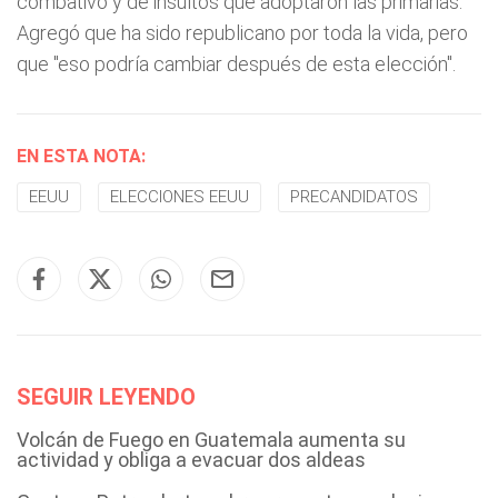
combativo y de insultos que adoptaron las primarias.
Agregó que ha sido republicano por toda la vida, pero
que "eso podría cambiar después de esta elección".
EN ESTA NOTA:
EEUU
ELECCIONES EEUU
PRECANDIDATOS
SEGUIR LEYENDO
Volcán de Fuego en Guatemala aumenta su
actividad y obliga a evacuar dos aldeas