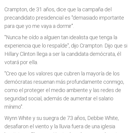
Crampton, de 31 años, dice que la campaña del
precandidato presidencial es "demasiado importante
para que yo me vaya a dormir".
"Nunca he oído a alguien tan idealista que tenga la
experiencia que lo respalde", dijo Crampton. Dijo que si
Hillary Clinton llega a ser la candidata demócrata, él
votará por ella.
"Creo que los valores que cubren la mayoría de los
demócratas resuenan más profundamente conmigo,
como el proteger el medio ambiente y las redes de
seguridad social, además de aumentar el salario
mínimo".
Wynn White y su suegra de 73 años, Debbie White,
desafiaron el viento y la lluvia fuera de una iglesia