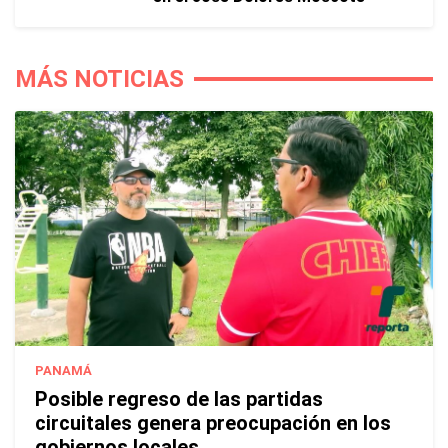
MÁS NOTICIAS
PANAMÁ
Posible regreso de las partidas
circuitales genera preocupación en los
gobiernos locales