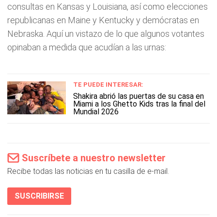
consultas en Kansas y Louisiana, así como elecciones
republicanas en Maine y Kentucky y demócratas en
Nebraska. Aquí un vistazo de lo que algunos votantes
opinaban a medida que acudían a las urnas:
TE PUEDE INTERESAR:
Shakira abrió las puertas de su casa en
Miami a los Ghetto Kids tras la final del
Mundial 2026
Suscríbete a nuestro newsletter
Recibe todas las noticias en tu casilla de e-mail.
SUSCRIBIRSE