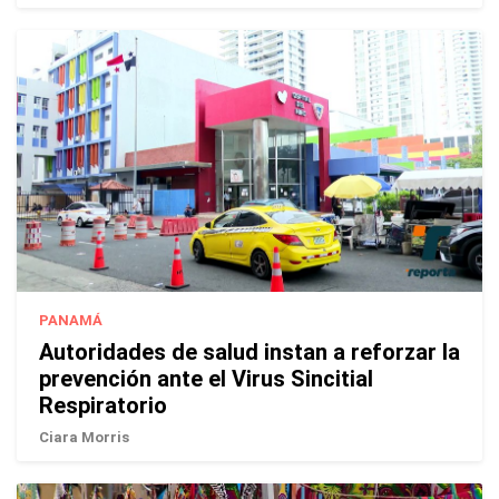
PANAMÁ
Autoridades de salud instan a reforzar la
prevención ante el Virus Sincitial
Respiratorio
Ciara Morris