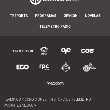
TREPORTA
PROGRAMAS
OPINIÓN
NOVELAS
TELEMETRO RADIO
TÉRMINOS Y CONDICIONES
HISTORIA DE TELEMETRO
VACANTES MEDCOM