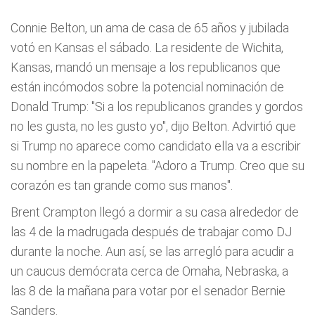
Connie Belton, un ama de casa de 65 años y jubilada
votó en Kansas el sábado. La residente de Wichita,
Kansas, mandó un mensaje a los republicanos que
están incómodos sobre la potencial nominación de
Donald Trump: "Si a los republicanos grandes y gordos
no les gusta, no les gusto yo", dijo Belton. Advirtió que
si Trump no aparece como candidato ella va a escribir
su nombre en la papeleta. "Adoro a Trump. Creo que su
corazón es tan grande como sus manos".
Brent Crampton llegó a dormir a su casa alrededor de
las 4 de la madrugada después de trabajar como DJ
durante la noche. Aun así, se las arregló para acudir a
un caucus demócrata cerca de Omaha, Nebraska, a
las 8 de la mañana para votar por el senador Bernie
Sanders.