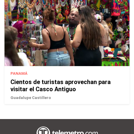
PANAMÁ
Cientos de turistas aprovechan para
visitar el Casco Antiguo
Guadalupe Castillero