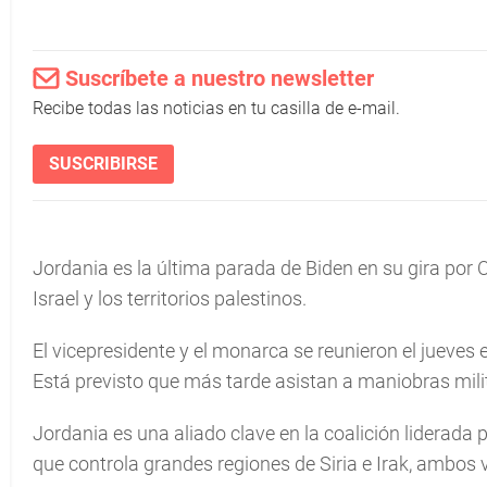
Suscríbete a nuestro newsletter
Recibe todas las noticias en tu casilla de e-mail.
SUSCRIBIRSE
Jordania es la última parada de Biden en su gira por 
Israel y los territorios palestinos.
El vicepresidente y el monarca se reunieron el jueves e
Está previsto que más tarde asistan a maniobras milit
Jordania es una aliado clave en la coalición liderada p
que controla grandes regiones de Siria e Irak, ambos 