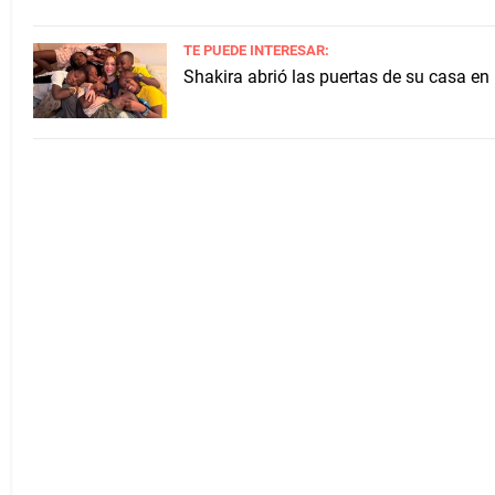
TE PUEDE INTERESAR:
Shakira abrió las puertas de su casa en 