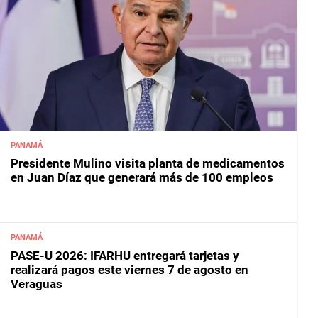
PANAMÁ
Presidente Mulino visita planta de medicamentos
en Juan Díaz que generará más de 100 empleos
PANAMÁ
PASE-U 2026: IFARHU entregará tarjetas y
realizará pagos este viernes 7 de agosto en
Veraguas