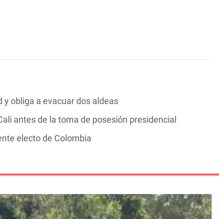
y obliga a evacuar dos aldeas
ali antes de la toma de posesión presidencial
dente electo de Colombia