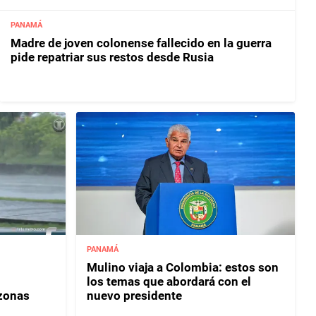
PANAMÁ
Madre de joven colonense fallecido en la guerra
pide repatriar sus restos desde Rusia
PANAMÁ
Mulino viaja a Colombia: estos son
los temas que abordará con el
 zonas
nuevo presidente