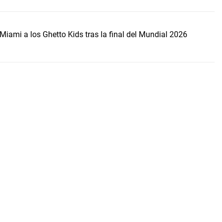
Miami a los Ghetto Kids tras la final del Mundial 2026