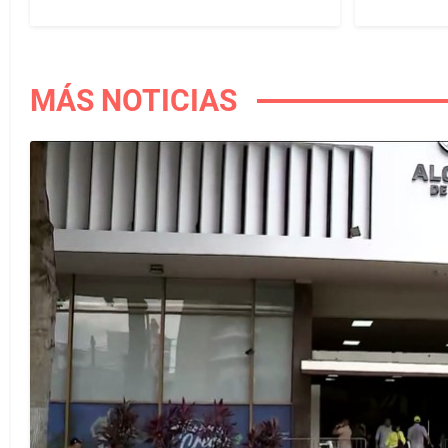
MÁS NOTICIAS