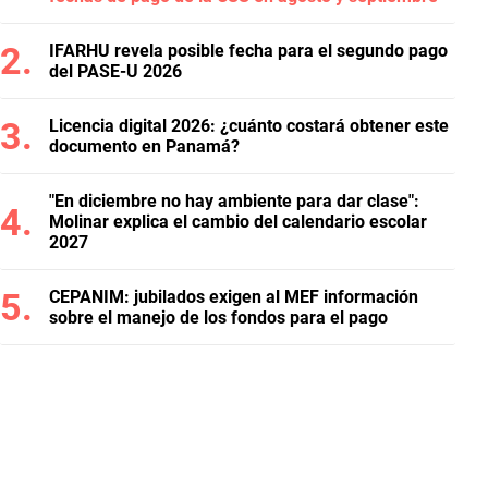
IFARHU revela posible fecha para el segundo pago
del PASE-U 2026
Licencia digital 2026: ¿cuánto costará obtener este
documento en Panamá?
"En diciembre no hay ambiente para dar clase":
Molinar explica el cambio del calendario escolar
2027
CEPANIM: jubilados exigen al MEF información
sobre el manejo de los fondos para el pago