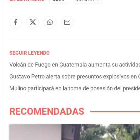
SEGUIR LEYENDO
Volcán de Fuego en Guatemala aumenta su actividad 
Gustavo Petro alerta sobre presuntos explosivos en C
Mulino participará en la toma de posesión del presi
RECOMENDADAS