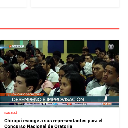
PANAMÁ
Chiriquí escoge a sus representantes para el
Concurso Nacional de Oratoria