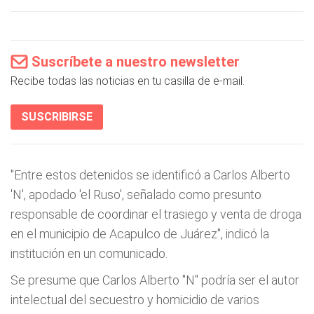
Suscríbete a nuestro newsletter
Recibe todas las noticias en tu casilla de e-mail.
SUSCRIBIRSE
"Entre estos detenidos se identificó a Carlos Alberto
'N', apodado 'el Ruso', señalado como presunto
responsable de coordinar el trasiego y venta de droga
en el municipio de Acapulco de Juárez", indicó la
institución en un comunicado.
Se presume que Carlos Alberto "N" podría ser el autor
intelectual del secuestro y homicidio de varios