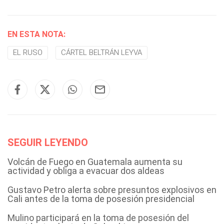
EN ESTA NOTA:
EL RUSO
CÁRTEL BELTRÁN LEYVA
SEGUIR LEYENDO
Volcán de Fuego en Guatemala aumenta su
actividad y obliga a evacuar dos aldeas
Gustavo Petro alerta sobre presuntos explosivos en
Cali antes de la toma de posesión presidencial
Mulino participará en la toma de posesión del