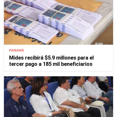
PANAMÁ
Mides recibirá $5.9 millones para el
tercer pago a 185 mil beneficiarios