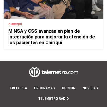
CHIRIQUÍ
MINSA y CSS avanzan en plan de
integración para mejorar la atención de
los pacientes en Chiriquí
TREPORTA
PROGRAMAS
OPINIÓN
NOVELAS
TELEMETRO RADIO