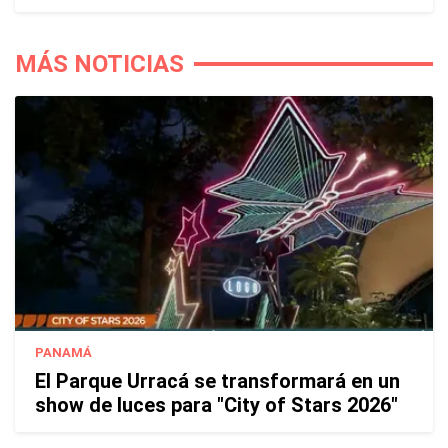
MÁS NOTICIAS
PANAMÁ
El Parque Urracá se transformará en un
show de luces para "City of Stars 2026"