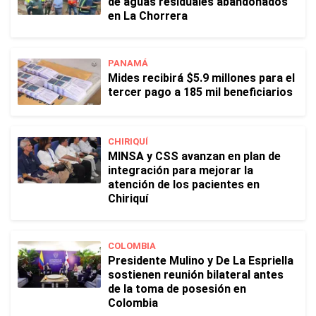
de aguas residuales abandonados
en La Chorrera
PANAMÁ
Mides recibirá $5.9 millones para el
tercer pago a 185 mil beneficiarios
CHIRIQUÍ
MINSA y CSS avanzan en plan de
integración para mejorar la
atención de los pacientes en
Chiriquí
COLOMBIA
Presidente Mulino y De La Espriella
sostienen reunión bilateral antes
de la toma de posesión en
Colombia