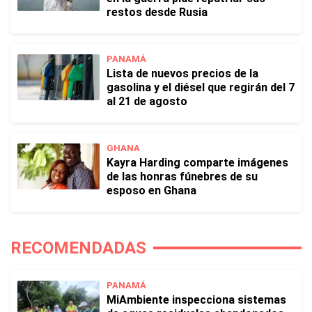
restos desde Rusia
PANAMÁ
Lista de nuevos precios de la
gasolina y el diésel que regirán del 7
al 21 de agosto
GHANA
Kayra Harding comparte imágenes
de las honras fúnebres de su
esposo en Ghana
RECOMENDADAS
PANAMÁ
MiAmbiente inspecciona sistemas