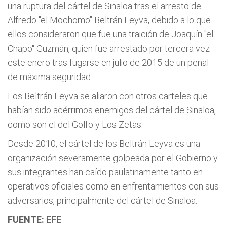
una ruptura del cártel de Sinaloa tras el arresto de
Alfredo "el Mochomo" Beltrán Leyva, debido a lo que
ellos consideraron que fue una traición de Joaquín "el
Chapo" Guzmán, quien fue arrestado por tercera vez
este enero tras fugarse en julio de 2015 de un penal
de máxima seguridad.
Los Beltrán Leyva se aliaron con otros carteles que
habían sido acérrimos enemigos del cártel de Sinaloa,
como son el del Golfo y Los Zetas.
Desde 2010, el cártel de los Beltrán Leyva es una
organización severamente golpeada por el Gobierno y
sus integrantes han caído paulatinamente tanto en
operativos oficiales como en enfrentamientos con sus
adversarios, principalmente del cártel de Sinaloa.
FUENTE:
EFE