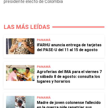
presidente electo de Colombia
LAS MÁS LEÍDAS
PANAMÁ
IFARHU anuncia entrega de tarjetas
del PASE-U del 11 al 15 de agosto
PANAMÁ
Agroferias del IMA para el viernes 7
y sábado 8 de agosto: consulta los
lugares y horarios
PANAMÁ
Madre de joven colonense fallecido
en la guerra pide repatriar sus