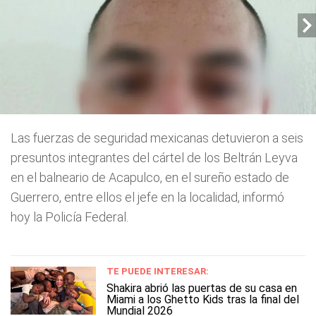
Las fuerzas de seguridad mexicanas detuvieron a seis
presuntos integrantes del cártel de los Beltrán Leyva
en el balneario de Acapulco, en el sureño estado de
Guerrero, entre ellos el jefe en la localidad, informó
hoy la Policía Federal.
TE PUEDE INTERESAR:
Shakira abrió las puertas de su casa en
Miami a los Ghetto Kids tras la final del
Mundial 2026