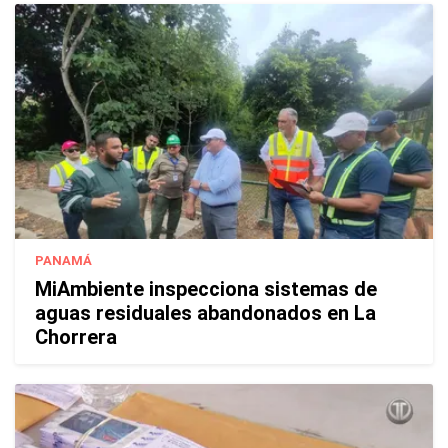
PANAMÁ
MiAmbiente inspecciona sistemas de
aguas residuales abandonados en La
Chorrera