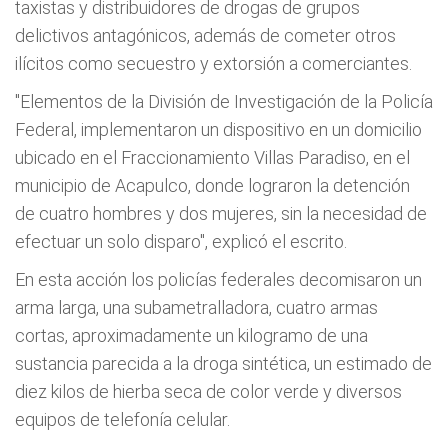
taxistas y distribuidores de drogas de grupos
delictivos antagónicos, además de cometer otros
ilícitos como secuestro y extorsión a comerciantes.
"Elementos de la División de Investigación de la Policía
Federal, implementaron un dispositivo en un domicilio
ubicado en el Fraccionamiento Villas Paradiso, en el
municipio de Acapulco, donde lograron la detención
de cuatro hombres y dos mujeres, sin la necesidad de
efectuar un solo disparo", explicó el escrito.
En esta acción los policías federales decomisaron un
arma larga, una subametralladora, cuatro armas
cortas, aproximadamente un kilogramo de una
sustancia parecida a la droga sintética, un estimado de
diez kilos de hierba seca de color verde y diversos
equipos de telefonía celular.