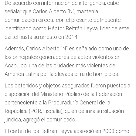
De acuerdo con información de inteligencia, cabe
señalar que Carlos Alberto "N", mantenía
comunicación directa con el presunto delincuente
identificado como Héctor Beltrán Leyva, líder de este
cártel hasta su arresto en 2014.
Además, Carlos Alberto "N" es señalado como uno de
los principales generadores de actos violentos en
Acapulco, una de las ciudades más violentas de
América Latina por la elevada cifra de homicidios.
Los detenidos y objetos asegurados fueron puestos a
disposición del Ministerio Público de la Federación
perteneciente a la Procuraduría General de la
República (PGR, Fiscalía), quien definirá su situación
jurídica, agregó el comunicado.
El cartel de los Beltrán Leyva apareció en 2008 como