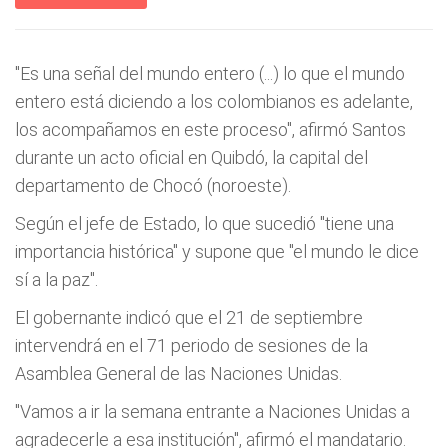
"Es una señal del mundo entero (...) lo que el mundo
entero está diciendo a los colombianos es adelante,
los acompañamos en este proceso", afirmó Santos
durante un acto oficial en Quibdó, la capital del
departamento de Chocó (noroeste).
Según el jefe de Estado, lo que sucedió "tiene una
importancia histórica" y supone que "el mundo le dice
sí a la paz".
El gobernante indicó que el 21 de septiembre
intervendrá en el 71 periodo de sesiones de la
Asamblea General de las Naciones Unidas.
"Vamos a ir la semana entrante a Naciones Unidas a
agradecerle a esa institución", afirmó el mandatario.