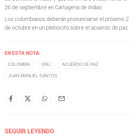
26 de septiembre en Cartagena de Indias.
Los colombianos deberán pronunciarse el próximo 2
de octubre en un plebiscito sobre el acuerdo de paz.
EN ESTA NOTA:
COLOMBIA
ONU
ACUERDO DE PAZ
JUAN MANUEL SANTOS
SEGUIR LEYENDO