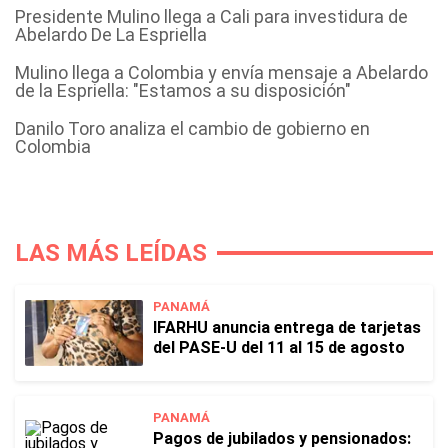
Presidente Mulino llega a Cali para investidura de
Abelardo De La Espriella
Mulino llega a Colombia y envía mensaje a Abelardo
de la Espriella: "Estamos a su disposición"
Danilo Toro analiza el cambio de gobierno en
Colombia
LAS MÁS LEÍDAS
PANAMÁ
IFARHU anuncia entrega de tarjetas
del PASE-U del 11 al 15 de agosto
PANAMÁ
Pagos de jubilados y pensionados: