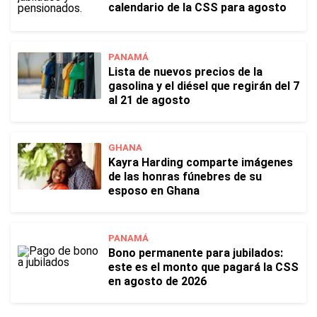
calendario de la CSS para agosto
PANAMÁ
Lista de nuevos precios de la
gasolina y el diésel que regirán del 7
al 21 de agosto
GHANA
Kayra Harding comparte imágenes
de las honras fúnebres de su
esposo en Ghana
PANAMÁ
Bono permanente para jubilados:
este es el monto que pagará la CSS
en agosto de 2026