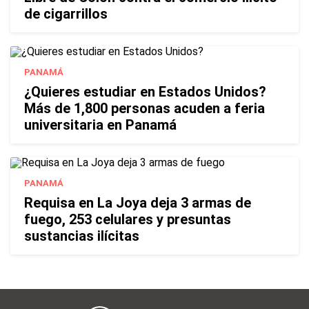
de cigarrillos
PANAMÁ
¿Quieres estudiar en Estados Unidos?
Más de 1,800 personas acuden a feria
universitaria en Panamá
PANAMÁ
Requisa en La Joya deja 3 armas de
fuego, 253 celulares y presuntas
sustancias ilícitas