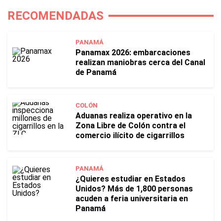
RECOMENDADAS
PANAMÁ
Panamax 2026: embarcaciones
realizan maniobras cerca del Canal
de Panamá
COLÓN
Aduanas realiza operativo en la
Zona Libre de Colón contra el
comercio ilícito de cigarrillos
PANAMÁ
¿Quieres estudiar en Estados
Unidos? Más de 1,800 personas
acuden a feria universitaria en
Panamá