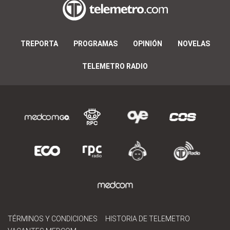
TREPORTA
PROGRAMAS
OPINIÓN
NOVELAS
TELEMETRO RADIO
TÉRMINOS Y CONDICIONES
HISTORIA DE TELEMETRO