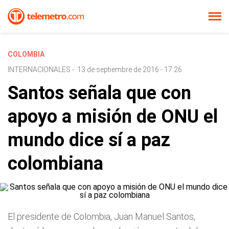
COLOMBIA
INTERNACIONALES
-
13 de septiembre de 2016 - 17:26
Santos señala que con
apoyo a misión de ONU el
mundo dice sí a paz
colombiana
El presidente de Colombia, Juan Manuel Santos,