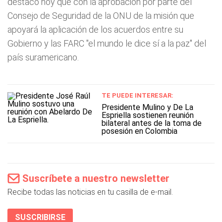
destacó hoy que con la aprobación por parte del
Consejo de Seguridad de la ONU de la misión que
apoyará la aplicación de los acuerdos entre su
Gobierno y las FARC "el mundo le dice sí a la paz" del
país suramericano.
TE PUEDE INTERESAR:
Presidente Mulino y De La
Espriella sostienen reunión
bilateral antes de la toma de
posesión en Colombia
Suscríbete a nuestro newsletter
Recibe todas las noticias en tu casilla de e-mail.
SUSCRIBIRSE