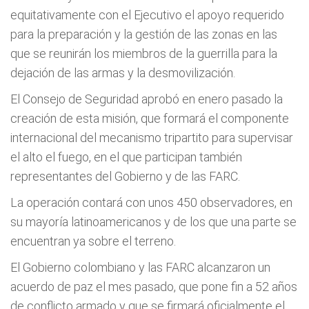
equitativamente con el Ejecutivo el apoyo requerido
para la preparación y la gestión de las zonas en las
que se reunirán los miembros de la guerrilla para la
dejación de las armas y la desmovilización.
El Consejo de Seguridad aprobó en enero pasado la
creación de esta misión, que formará el componente
internacional del mecanismo tripartito para supervisar
el alto el fuego, en el que participan también
representantes del Gobierno y de las FARC.
La operación contará con unos 450 observadores, en
su mayoría latinoamericanos y de los que una parte se
encuentran ya sobre el terreno.
El Gobierno colombiano y las FARC alcanzaron un
acuerdo de paz el mes pasado, que pone fin a 52 años
de conflicto armado y que se firmará oficialmente el