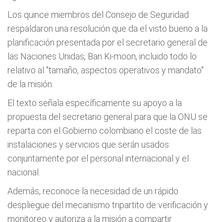
Los quince miembros del Consejo de Seguridad
respaldaron una resolución que da el visto bueno a la
planificación presentada por el secretario general de
las Naciones Unidas, Ban Ki-moon, incluido todo lo
relativo al "tamaño, aspectos operativos y mandato"
de la misión.
El texto señala específicamente su apoyo a la
propuesta del secretario general para que la ONU se
reparta con el Gobierno colombiano el coste de las
instalaciones y servicios que serán usados
conjuntamente por el personal internacional y el
nacional.
Además, reconoce la necesidad de un rápido
despliegue del mecanismo tripartito de verificación y
monitoreo y autoriza a la misión a compartir