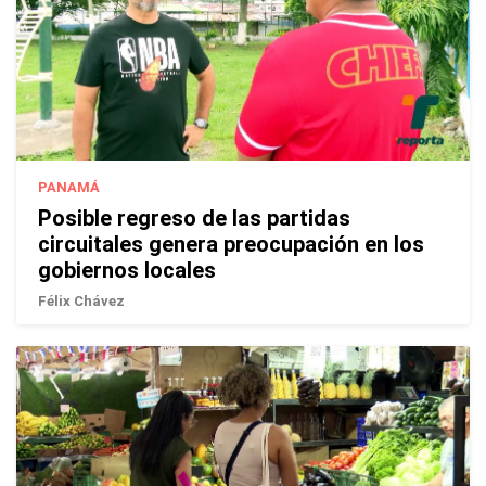
PANAMÁ
Posible regreso de las partidas
circuitales genera preocupación en los
gobiernos locales
Félix Chávez