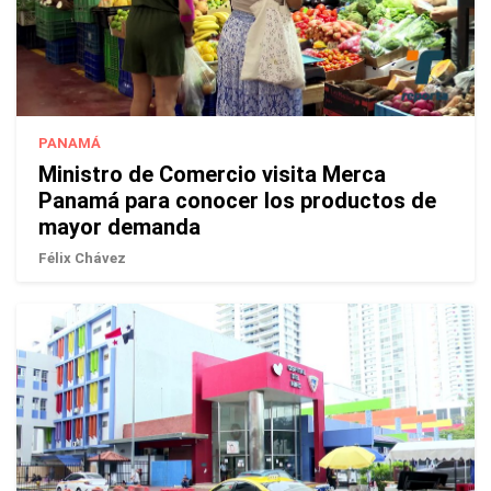
PANAMÁ
Ministro de Comercio visita Merca
Panamá para conocer los productos de
mayor demanda
Félix Chávez