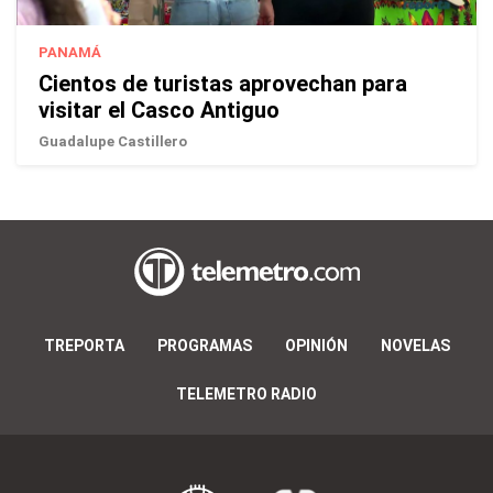
PANAMÁ
Cientos de turistas aprovechan para
visitar el Casco Antiguo
Guadalupe Castillero
TREPORTA
PROGRAMAS
OPINIÓN
NOVELAS
TELEMETRO RADIO