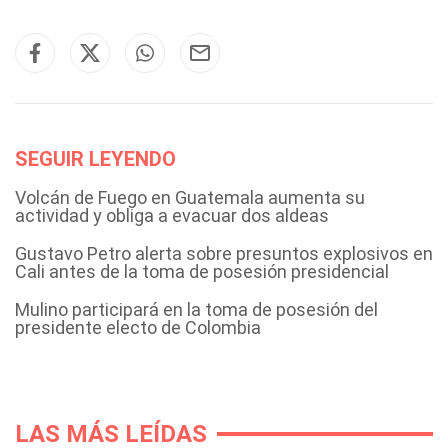
SEGUIR LEYENDO
Volcán de Fuego en Guatemala aumenta su
actividad y obliga a evacuar dos aldeas
Gustavo Petro alerta sobre presuntos explosivos en
Cali antes de la toma de posesión presidencial
Mulino participará en la toma de posesión del
presidente electo de Colombia
LAS MÁS LEÍDAS