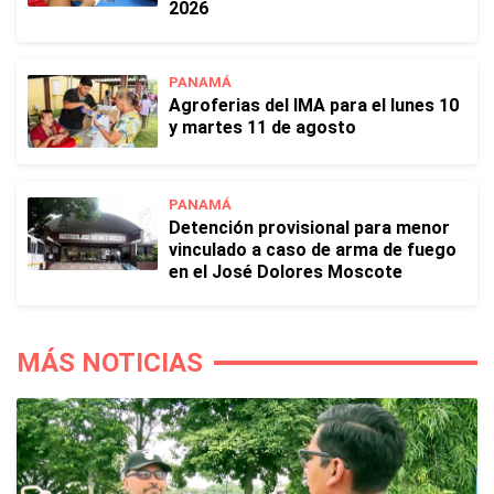
2026
PANAMÁ
Agroferias del IMA para el lunes 10
y martes 11 de agosto
PANAMÁ
Detención provisional para menor
vinculado a caso de arma de fuego
en el José Dolores Moscote
MÁS NOTICIAS