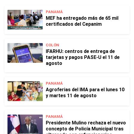
PANAMÁ
MEF ha entregado más de 65 mil
certificados del Cepanim
COLÓN
IFARHU: centros de entrega de
tarjetas y pagos PASE-U el 11 de
agosto
PANAMÁ
Agroferias del IMA para el lunes 10
y martes 11 de agosto
PANAMÁ
Presidente Mulino rechaza el nuevo
concepto de Policía Municipal tras