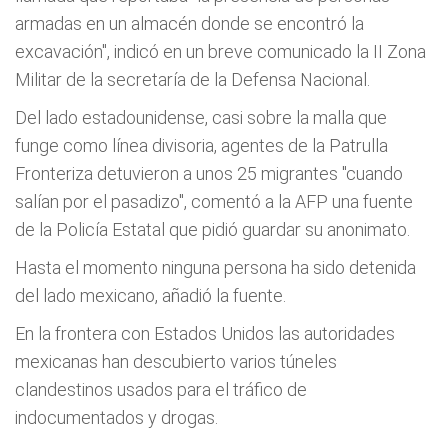
armadas en un almacén donde se encontró la
excavación", indicó en un breve comunicado la II Zona
Militar de la secretaría de la Defensa Nacional.
Del lado estadounidense, casi sobre la malla que
funge como línea divisoria, agentes de la Patrulla
Fronteriza detuvieron a unos 25 migrantes "cuando
salían por el pasadizo", comentó a la AFP una fuente
de la Policía Estatal que pidió guardar su anonimato.
Hasta el momento ninguna persona ha sido detenida
del lado mexicano, añadió la fuente.
En la frontera con Estados Unidos las autoridades
mexicanas han descubierto varios túneles
clandestinos usados para el tráfico de
indocumentados y drogas.