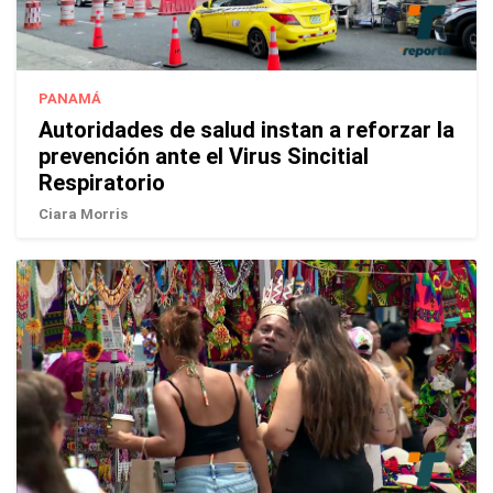
PANAMÁ
Autoridades de salud instan a reforzar la
prevención ante el Virus Sincitial
Respiratorio
Ciara Morris