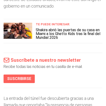
gobierno en un comunicado.
TE PUEDE INTERESAR:
Shakira abrió las puertas de su casa en
Miami a los Ghetto Kids tras la final del
Mundial 2026
Suscríbete a nuestro newsletter
Recibe todas las noticias en tu casilla de e-mail.
SUSCRIBIRSE
La entrada del túnel fue descubierta gracias a una
llamada que reportaba "la presencia de personas