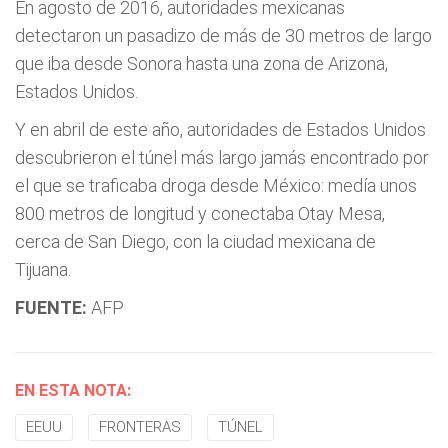
En agosto de 2016, autoridades mexicanas
detectaron un pasadizo de más de 30 metros de largo
que iba desde Sonora hasta una zona de Arizona,
Estados Unidos.
Y en abril de este año, autoridades de Estados Unidos
descubrieron el túnel más largo jamás encontrado por
el que se traficaba droga desde México: medía unos
800 metros de longitud y conectaba Otay Mesa,
cerca de San Diego, con la ciudad mexicana de
Tijuana.
FUENTE:
AFP
EN ESTA NOTA:
EEUU
FRONTERAS
TÚNEL