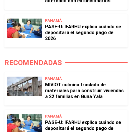
altercado con exfuncionarios
PANAMÁ
PASE-U: IFARHU explica cuándo se
depositará el segundo pago de
2026
RECOMENDADAS
PANAMÁ
MIVIOT culmina traslado de
materiales para construir viviendas
a 22 familias en Guna Yala
PANAMÁ
PASE-U: IFARHU explica cuándo se
depositará el segundo pago de