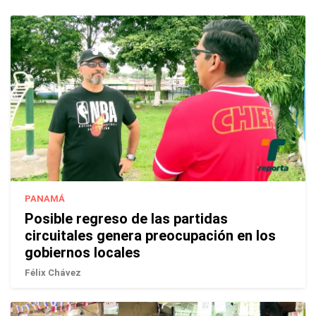
PANAMÁ
Posible regreso de las partidas
circuitales genera preocupación en los
gobiernos locales
Félix Chávez