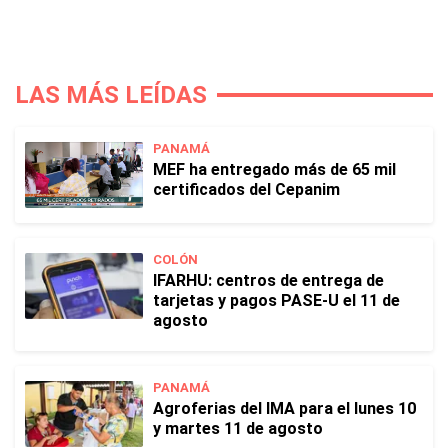
LAS MÁS LEÍDAS
PANAMÁ
MEF ha entregado más de 65 mil
certificados del Cepanim
COLÓN
IFARHU: centros de entrega de
tarjetas y pagos PASE-U el 11 de
agosto
PANAMÁ
Agroferias del IMA para el lunes 10
y martes 11 de agosto