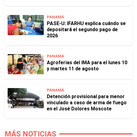
PANAMÁ
PASE-U: IFARHU explica cuándo se
depositará el segundo pago de
2026
PANAMÁ
Agroferias del IMA para el lunes 10
y martes 11 de agosto
PANAMÁ
Detención provisional para menor
vinculado a caso de arma de fuego
en el José Dolores Moscote
MÁS NOTICIAS