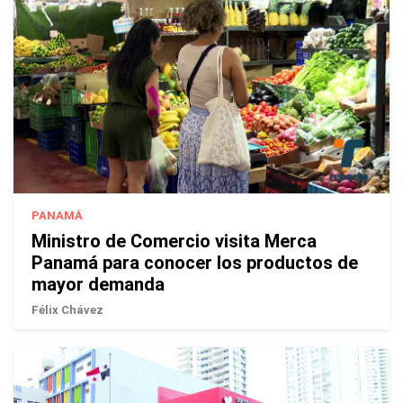
PANAMÁ
Ministro de Comercio visita Merca
Panamá para conocer los productos de
mayor demanda
Félix Chávez