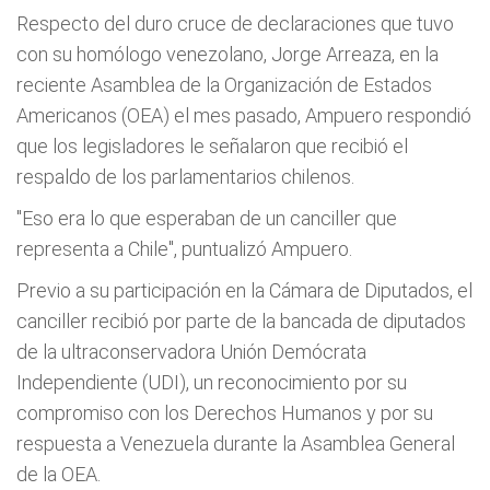
Respecto del duro cruce de declaraciones que tuvo
con su homólogo venezolano, Jorge Arreaza, en la
reciente Asamblea de la Organización de Estados
Americanos (OEA) el mes pasado, Ampuero respondió
que los legisladores le señalaron que recibió el
respaldo de los parlamentarios chilenos.
"Eso era lo que esperaban de un canciller que
representa a Chile", puntualizó Ampuero.
Previo a su participación en la Cámara de Diputados, el
canciller recibió por parte de la bancada de diputados
de la ultraconservadora Unión Demócrata
Independiente (UDI), un reconocimiento por su
compromiso con los Derechos Humanos y por su
respuesta a Venezuela durante la Asamblea General
de la OEA.