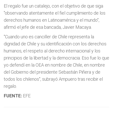
El regalo fue un catalejo, con el objetivo de que siga
"observando atentamente el fiel cumplimiento de los
derechos humanos en Latinoamérica y el mundo",
afirmó el jefe de esa bancada, Javier Macaya.
"Cuando uno es canciller de Chile representa la
dignidad de Chile y su identificación con los derechos
humanos, el respeto al derecho internacional y los
principios de la libertad y la democracia. Eso fue lo que
yo defendí en la OEA en nombre de Chile, en nombre
del Gobierno del presidente Sebastián Piñera y de
todos los chilenos", subrayó Ampuero tras recibir el
regalo.
FUENTE:
EFE