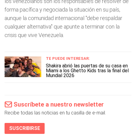
los venezolanos son los responsables de resolver de
forma pacífica y negociada la situación en su país,
aunque la comunidad internacional "debe respaldar
cualquier alternativa" que apunte a terminar con la
crisis que vive Venezuela.
TE PUEDE INTERESAR:
Shakira abrió las puertas de su casa en
Miami a los Ghetto Kids tras la final del
Mundial 2026
Suscríbete a nuestro newsletter
Recibe todas las noticias en tu casilla de e-mail.
SUSCRIBIRSE