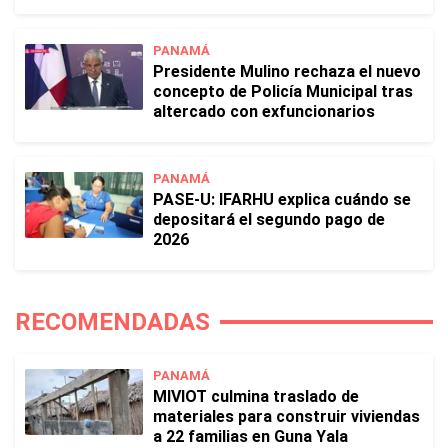
PANAMÁ
Presidente Mulino rechaza el nuevo
concepto de Policía Municipal tras
altercado con exfuncionarios
PANAMÁ
PASE-U: IFARHU explica cuándo se
depositará el segundo pago de
2026
RECOMENDADAS
PANAMÁ
MIVIOT culmina traslado de
materiales para construir viviendas
a 22 familias en Guna Yala