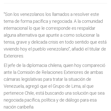
"Son los venezolanos los llamados a resolver este
tema de forma pacífica y negociada. A la comunidad
internacional lo que le corresponde es respaldar
alguna alternativa que apunte a como solucionar la
tensa, grave y delicada crisis en todo sentido que está
viviendo hoy el pueblo venezolano", añadió el titular de
Exteriores.
El jefe de la diplomacia chilena, quien hoy compareció
ante la Comisión de Relaciones Exteriores de ambas
cámaras legislativas para tratar la situación de
Venezuela, agregó que el Grupo de Lima, al que
pertenece Chile, está buscando una solución que sea
negociada pacífica, política y de diálogo para esa
nación caribeña.