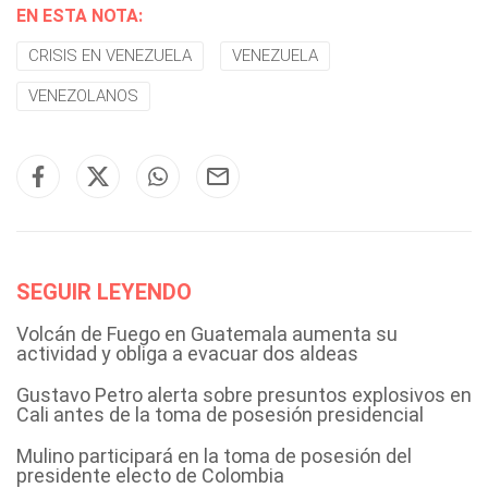
EN ESTA NOTA:
CRISIS EN VENEZUELA
VENEZUELA
VENEZOLANOS
SEGUIR LEYENDO
Volcán de Fuego en Guatemala aumenta su
actividad y obliga a evacuar dos aldeas
Gustavo Petro alerta sobre presuntos explosivos en
Cali antes de la toma de posesión presidencial
Mulino participará en la toma de posesión del
presidente electo de Colombia