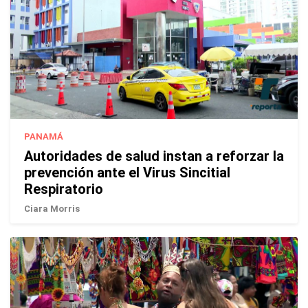
PANAMÁ
Autoridades de salud instan a reforzar la
prevención ante el Virus Sincitial
Respiratorio
Ciara Morris