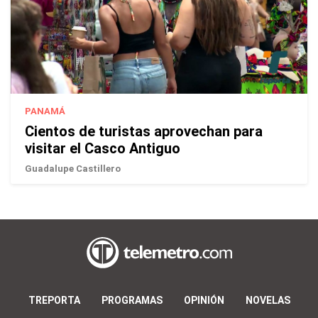
PANAMÁ
Cientos de turistas aprovechan para
visitar el Casco Antiguo
Guadalupe Castillero
TREPORTA
PROGRAMAS
OPINIÓN
NOVELAS