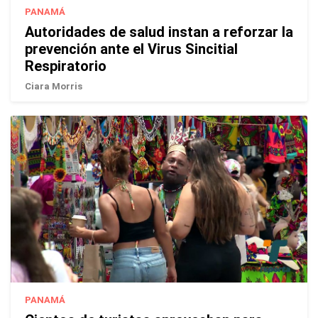
PANAMÁ
Autoridades de salud instan a reforzar la
prevención ante el Virus Sincitial
Respiratorio
Ciara Morris
PANAMÁ