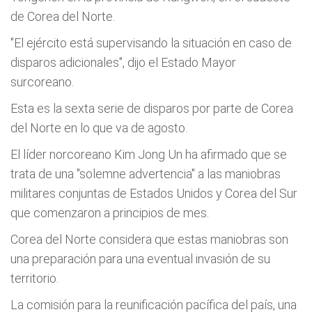
de Corea del Norte.
"El ejército está supervisando la situación en caso de
disparos adicionales", dijo el Estado Mayor
surcoreano.
Esta es la sexta serie de disparos por parte de Corea
del Norte en lo que va de agosto.
El líder norcoreano Kim Jong Un ha afirmado que se
trata de una "solemne advertencia" a las maniobras
militares conjuntas de Estados Unidos y Corea del Sur
que comenzaron a principios de mes.
Corea del Norte considera que estas maniobras son
una preparación para una eventual invasión de su
territorio.
La comisión para la reunificación pacífica del país, una