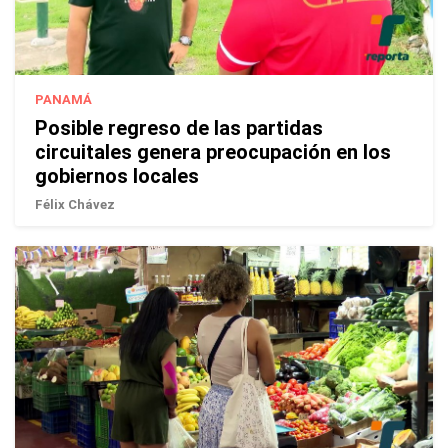
PANAMÁ
Posible regreso de las partidas
circuitales genera preocupación en los
gobiernos locales
Félix Chávez