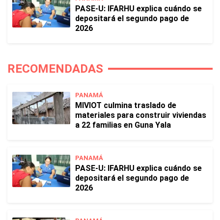
PASE-U: IFARHU explica cuándo se
depositará el segundo pago de
2026
RECOMENDADAS
PANAMÁ
MIVIOT culmina traslado de
materiales para construir viviendas
a 22 familias en Guna Yala
PANAMÁ
PASE-U: IFARHU explica cuándo se
depositará el segundo pago de
2026