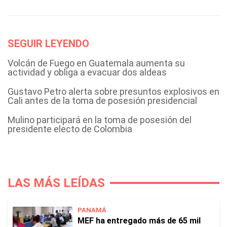
SEGUIR LEYENDO
Volcán de Fuego en Guatemala aumenta su
actividad y obliga a evacuar dos aldeas
Gustavo Petro alerta sobre presuntos explosivos en
Cali antes de la toma de posesión presidencial
Mulino participará en la toma de posesión del
presidente electo de Colombia
LAS MÁS LEÍDAS
PANAMÁ
MEF ha entregado más de 65 mil