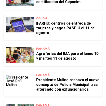
certificados del Cepanim
COLÓN
IFARHU: centros de entrega de
tarjetas y pagos PASE-U el 11 de
agosto
PANAMÁ
Agroferias del IMA para el lunes 10
y martes 11 de agosto
PANAMÁ
Presidente Mulino rechaza el nuevo
concepto de Policía Municipal tras
altercado con exfuncionarios
PANAMÁ