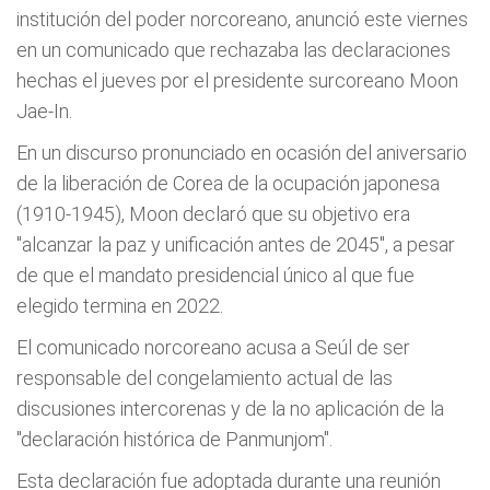
institución del poder norcoreano, anunció este viernes
en un comunicado que rechazaba las declaraciones
hechas el jueves por el presidente surcoreano Moon
Jae-In.
En un discurso pronunciado en ocasión del aniversario
de la liberación de Corea de la ocupación japonesa
(1910-1945), Moon declaró que su objetivo era
"alcanzar la paz y unificación antes de 2045", a pesar
de que el mandato presidencial único al que fue
elegido termina en 2022.
El comunicado norcoreano acusa a Seúl de ser
responsable del congelamiento actual de las
discusiones intercorenas y de la no aplicación de la
"declaración histórica de Panmunjom".
Esta declaración fue adoptada durante una reunión