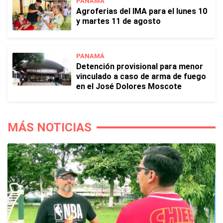
PANAMÁ
Agroferias del IMA para el lunes 10
y martes 11 de agosto
PANAMÁ
Detención provisional para menor
vinculado a caso de arma de fuego
en el José Dolores Moscote
MÁS NOTICIAS