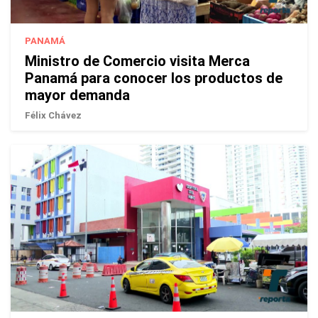
PANAMÁ
Ministro de Comercio visita Merca
Panamá para conocer los productos de
mayor demanda
Félix Chávez