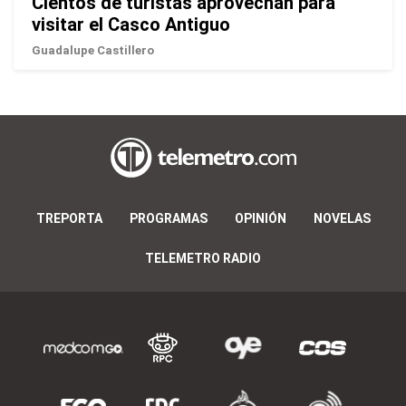
Cientos de turistas aprovechan para
visitar el Casco Antiguo
Guadalupe Castillero
TREPORTA
PROGRAMAS
OPINIÓN
NOVELAS
TELEMETRO RADIO