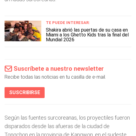
TE PUEDE INTERESAR:
Shakira abrió las puertas de su casa en
Miami a los Ghetto Kids tras la final del
Mundial 2026
Suscríbete a nuestro newsletter
Recibe todas las noticias en tu casilla de e-mail.
SUSCRIBIRSE
Según las fuentes surcoreanas, los proyectiles fueron
disparados desde las afueras de la ciudad de
Tongchon en la provincia de Kangwon, en el sudeste