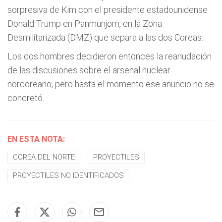
sorpresiva de Kim con el presidente estadounidense
Donald Trump en Panmunjom, en la Zona
Desmilitarizada (DMZ) que separa a las dos Coreas.
Los dos hombres decidieron entonces la reanudación
de las discusiones sobre el arsenal nuclear
norcoreano, pero hasta el momento ese anuncio no se
concretó.
EN ESTA NOTA:
COREA DEL NORTE
PROYECTILES
PROYECTILES NO IDENTIFICADOS