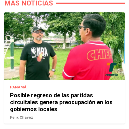
MÁS NOTICIAS
PANAMÁ
Posible regreso de las partidas
circuitales genera preocupación en los
gobiernos locales
Félix Chávez