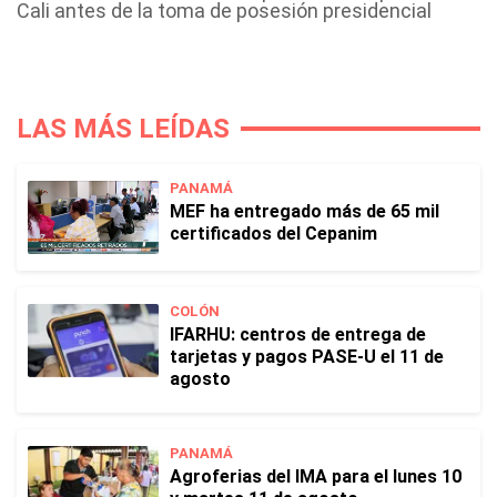
Cali antes de la toma de posesión presidencial
LAS MÁS LEÍDAS
PANAMÁ
MEF ha entregado más de 65 mil
certificados del Cepanim
COLÓN
IFARHU: centros de entrega de
tarjetas y pagos PASE-U el 11 de
agosto
PANAMÁ
Agroferias del IMA para el lunes 10