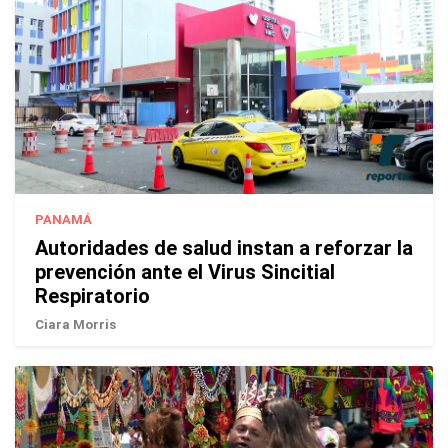
PANAMÁ
Autoridades de salud instan a reforzar la
prevención ante el Virus Sincitial
Respiratorio
Ciara Morris