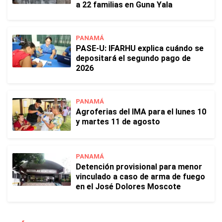
a 22 familias en Guna Yala
PANAMÁ
PASE-U: IFARHU explica cuándo se
depositará el segundo pago de
2026
PANAMÁ
Agroferias del IMA para el lunes 10
y martes 11 de agosto
PANAMÁ
Detención provisional para menor
vinculado a caso de arma de fuego
en el José Dolores Moscote