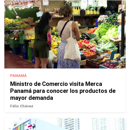
PANAMÁ
Ministro de Comercio visita Merca
Panamá para conocer los productos de
mayor demanda
Félix Chávez