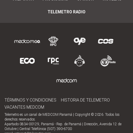
TELEMETRO RADIO
TÉRMINOS Y CONDICIONES
HISTORIA DE TELEMETRO
VACANTES MEDCOM
Telemetro es un canal de MEDCOM Panamá | Copyright © 2026. Todos los
derechos reservados.
Apartado 0834-00129, Panamá - Rep. de Panamá | Dirección, Avenida 12 de
Octubre | Central Telefónica (507) 390-6700