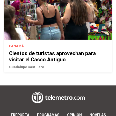
PANAMÁ
Cientos de turistas aprovechan para
visitar el Casco Antiguo
Guadalupe Castillero
TREPORTA
PROGRAMAS
OPINIÓN
NOVELAS