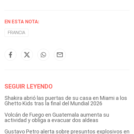
EN ESTA NOTA:
FRANCIA
SEGUIR LEYENDO
Shakira abrió las puertas de su casa en Miami a los
Ghetto Kids tras la final del Mundial 2026
Volcán de Fuego en Guatemala aumenta su
actividad y obliga a evacuar dos aldeas
Gustavo Petro alerta sobre presuntos explosivos en