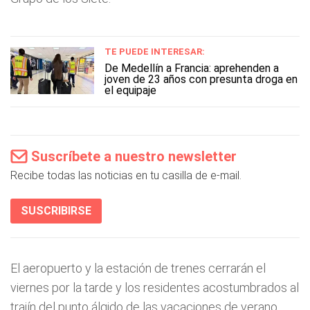
TE PUEDE INTERESAR:
De Medellín a Francia: aprehenden a
joven de 23 años con presunta droga en
el equipaje
Suscríbete a nuestro newsletter
Recibe todas las noticias en tu casilla de e-mail.
SUSCRIBIRSE
El aeropuerto y la estación de trenes cerrarán el
viernes por la tarde y los residentes acostumbrados al
trajín del punto álgido de las vacaciones de verano