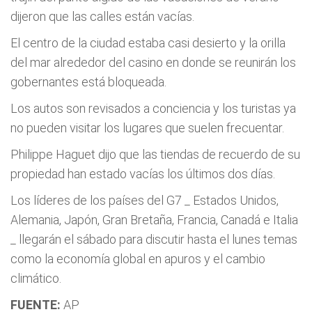
dijeron que las calles están vacías.
El centro de la ciudad estaba casi desierto y la orilla
del mar alrededor del casino en donde se reunirán los
gobernantes está bloqueada.
Los autos son revisados a conciencia y los turistas ya
no pueden visitar los lugares que suelen frecuentar.
Philippe Haguet dijo que las tiendas de recuerdo de su
propiedad han estado vacías los últimos dos días.
Los líderes de los países del G7 _ Estados Unidos,
Alemania, Japón, Gran Bretaña, Francia, Canadá e Italia
_ llegarán el sábado para discutir hasta el lunes temas
como la economía global en apuros y el cambio
climático.
FUENTE:
AP