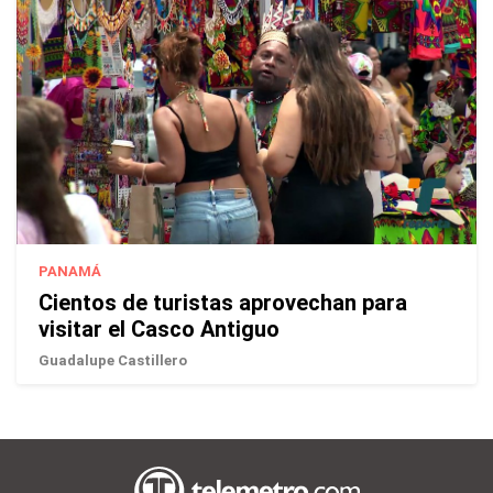
PANAMÁ
Cientos de turistas aprovechan para
visitar el Casco Antiguo
Guadalupe Castillero