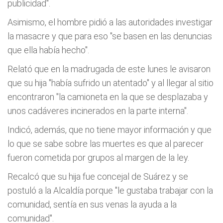
publicidad".
Asimismo, el hombre pidió a las autoridades investigar
la masacre y que para eso "se basen en las denuncias
que ella había hecho".
Relató que en la madrugada de este lunes le avisaron
que su hija "había sufrido un atentado" y al llegar al sitio
encontraron "la camioneta en la que se desplazaba y
unos cadáveres incinerados en la parte interna".
Indicó, además, que no tiene mayor información y que
lo que se sabe sobre las muertes es que al parecer
fueron cometida por grupos al margen de la ley.
Recalcó que su hija fue concejal de Suárez y se
postuló a la Alcaldía porque "le gustaba trabajar con la
comunidad, sentía en sus venas la ayuda a la
comunidad".