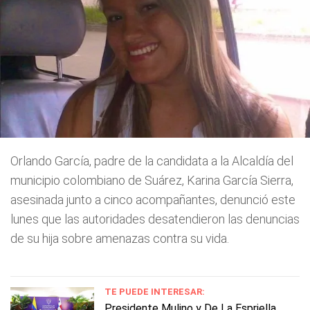
Orlando García, padre de la candidata a la Alcaldía del
municipio colombiano de Suárez, Karina García Sierra,
asesinada junto a cinco acompañantes, denunció este
lunes que las autoridades desatendieron las denuncias
de su hija sobre amenazas contra su vida.
TE PUEDE INTERESAR:
Presidente Mulino y De La Espriella