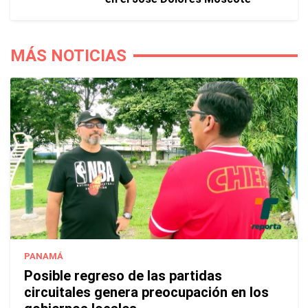
MÁS NOTICIAS
PANAMÁ
Posible regreso de las partidas
circuitales genera preocupación en los