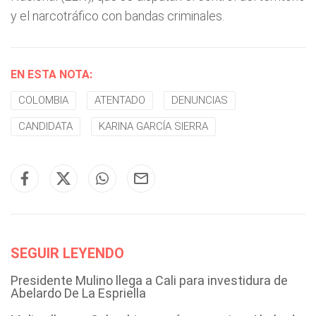
y el narcotráfico con bandas criminales.
EN ESTA NOTA:
COLOMBIA
ATENTADO
DENUNCIAS
CANDIDATA
KARINA GARCÍA SIERRA
SEGUIR LEYENDO
Presidente Mulino llega a Cali para investidura de
Abelardo De La Espriella