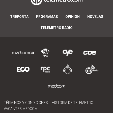
TREPORTA
PROGRAMAS
OPINIÓN
NOVELAS
TELEMETRO RADIO
TÉRMINOS Y CONDICIONES
HISTORIA DE TELEMETRO
VACANTES MEDCOM