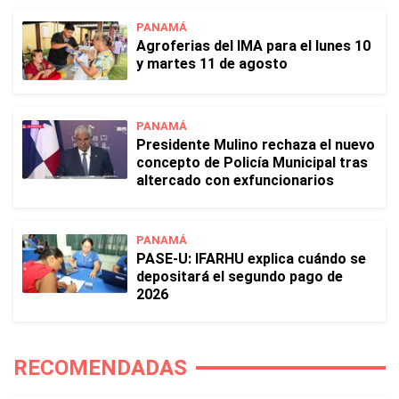
PANAMÁ
Agroferias del IMA para el lunes 10
y martes 11 de agosto
PANAMÁ
Presidente Mulino rechaza el nuevo
concepto de Policía Municipal tras
altercado con exfuncionarios
PANAMÁ
PASE-U: IFARHU explica cuándo se
depositará el segundo pago de
2026
RECOMENDADAS