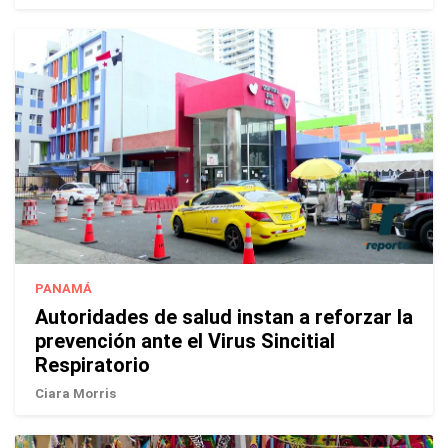
PANAMÁ
Autoridades de salud instan a reforzar la
prevención ante el Virus Sincitial
Respiratorio
Ciara Morris