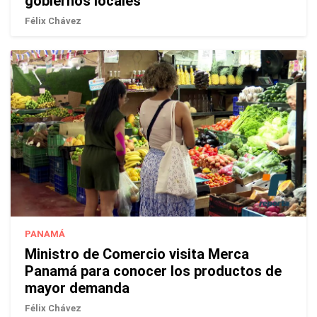
gobiernos locales
Félix Chávez
PANAMÁ
Ministro de Comercio visita Merca
Panamá para conocer los productos de
mayor demanda
Félix Chávez