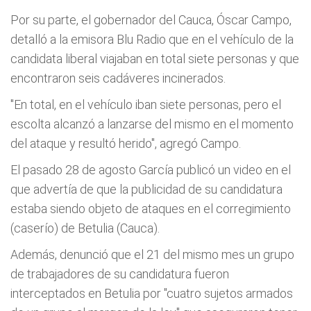
Por su parte, el gobernador del Cauca, Óscar Campo,
detalló a la emisora Blu Radio que en el vehículo de la
candidata liberal viajaban en total siete personas y que
encontraron seis cadáveres incinerados.
"En total, en el vehículo iban siete personas, pero el
escolta alcanzó a lanzarse del mismo en el momento
del ataque y resultó herido", agregó Campo.
El pasado 28 de agosto García publicó un video en el
que advertía de que la publicidad de su candidatura
estaba siendo objeto de ataques en el corregimiento
(caserío) de Betulia (Cauca).
Además, denunció que el 21 del mismo mes un grupo
de trabajadores de su candidatura fueron
interceptados en Betulia por "cuatro sujetos armados