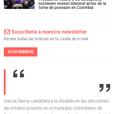
sostienen reunión bilateral antes de la
toma de posesión en Colombia
Suscríbete a nuestro newsletter
Recibe todas las noticias en tu casilla de e-mail.
SUSCRIBIRSE
García Sierra, candidata a la Alcaldía en las elecciones
de octubre próximo en el municipio colombiano de