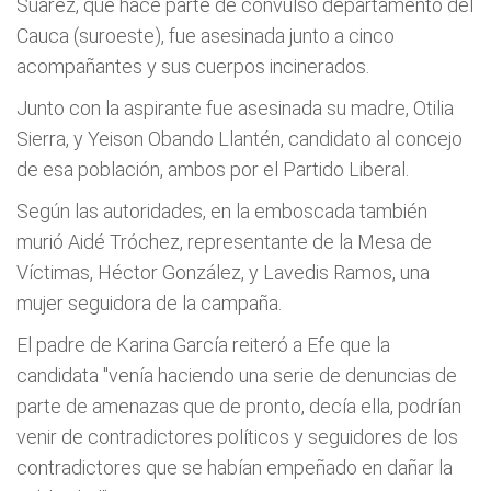
Suárez, que hace parte de convulso departamento del
Cauca (suroeste), fue asesinada junto a cinco
acompañantes y sus cuerpos incinerados.
Junto con la aspirante fue asesinada su madre, Otilia
Sierra, y Yeison Obando Llantén, candidato al concejo
de esa población, ambos por el Partido Liberal.
Según las autoridades, en la emboscada también
murió Aidé Tróchez, representante de la Mesa de
Víctimas, Héctor González, y Lavedis Ramos, una
mujer seguidora de la campaña.
El padre de Karina García reiteró a Efe que la
candidata "venía haciendo una serie de denuncias de
parte de amenazas que de pronto, decía ella, podrían
venir de contradictores políticos y seguidores de los
contradictores que se habían empeñado en dañar la