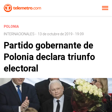
POLONIA
INTERNACIONALES
-
13 de octubre de 2019 - 19:09
Partido gobernante de
Polonia declara triunfo
electoral