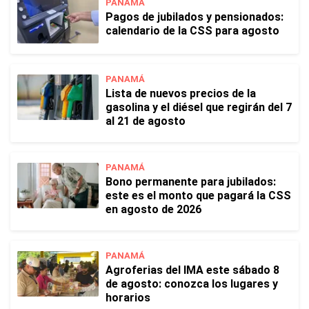
PANAMÁ
Pagos de jubilados y pensionados:
calendario de la CSS para agosto
PANAMÁ
Lista de nuevos precios de la
gasolina y el diésel que regirán del 7
al 21 de agosto
PANAMÁ
Bono permanente para jubilados:
este es el monto que pagará la CSS
en agosto de 2026
PANAMÁ
Agroferias del IMA este sábado 8
de agosto: conozca los lugares y
horarios