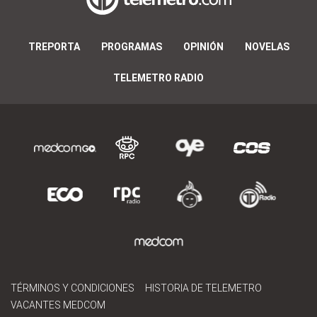
TREPORTA
PROGRAMAS
OPINIÓN
NOVELAS
TELEMETRO RADIO
TÉRMINOS Y CONDICIONES
HISTORIA DE TELEMETRO
VACANTES MEDCOM