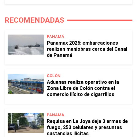
RECOMENDADAS
PANAMÁ
Panamax 2026: embarcaciones
realizan maniobras cerca del Canal
de Panamá
COLÓN
Aduanas realiza operativo en la
Zona Libre de Colón contra el
comercio ilícito de cigarrillos
PANAMÁ
Requisa en La Joya deja 3 armas de
fuego, 253 celulares y presuntas
sustancias ilícitas