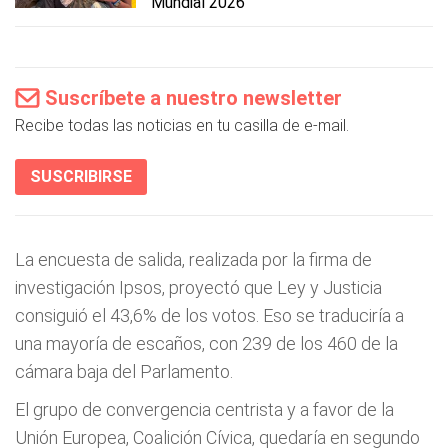
Mundial 2026
Suscríbete a nuestro newsletter
Recibe todas las noticias en tu casilla de e-mail.
SUSCRIBIRSE
La encuesta de salida, realizada por la firma de
investigación Ipsos, proyectó que Ley y Justicia
consiguió el 43,6% de los votos. Eso se traduciría a
una mayoría de escaños, con 239 de los 460 de la
cámara baja del Parlamento.
El grupo de convergencia centrista y a favor de la
Unión Europea, Coalición Cívica, quedaría en segundo