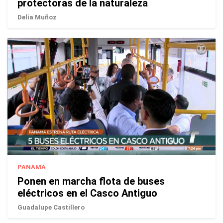
protectoras de la naturaleza
Delia Muñoz
PANAMÁ
Ponen en marcha flota de buses
eléctricos en el Casco Antiguo
Guadalupe Castillero