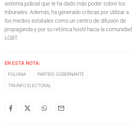
sistema judicial que le ha dado más poder sobre los
tribunales. Además, ha generado críticas por utilizar a
los medios estatales como un centro de difusión de
propaganda y por su retórica hostil hacia la comunidad
LGBT.
EN ESTA NOTA:
POLONIA
PARTIDO GOBERNANTE
TRIUNFO ELECTORAL