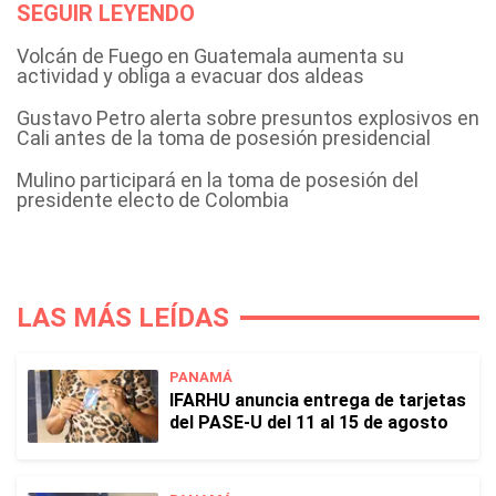
SEGUIR LEYENDO
Volcán de Fuego en Guatemala aumenta su
actividad y obliga a evacuar dos aldeas
Gustavo Petro alerta sobre presuntos explosivos en
Cali antes de la toma de posesión presidencial
Mulino participará en la toma de posesión del
presidente electo de Colombia
LAS MÁS LEÍDAS
PANAMÁ
IFARHU anuncia entrega de tarjetas
del PASE-U del 11 al 15 de agosto