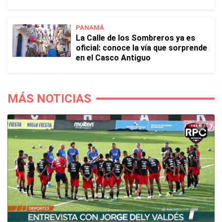
PANAMÁ
La Calle de los Sombreros ya es
oficial: conoce la vía que sorprende
en el Casco Antiguo
MÁS NOTICIAS