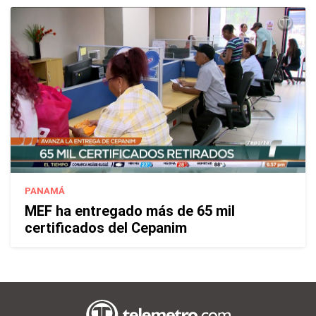
PANAMÁ
MEF ha entregado más de 65 mil
certificados del Cepanim