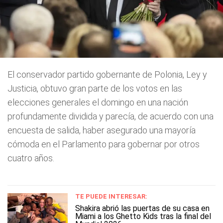
El conservador partido gobernante de Polonia, Ley y
Justicia, obtuvo gran parte de los votos en las
elecciones generales el domingo en una nación
profundamente dividida y parecía, de acuerdo con una
encuesta de salida, haber asegurado una mayoría
cómoda en el Parlamento para gobernar por otros
cuatro años.
TE PUEDE INTERESAR:
Shakira abrió las puertas de su casa en
Miami a los Ghetto Kids tras la final del