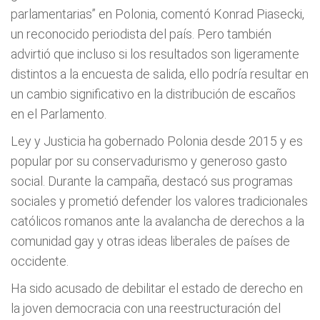
parlamentarias” en Polonia, comentó Konrad Piasecki,
un reconocido periodista del país. Pero también
advirtió que incluso si los resultados son ligeramente
distintos a la encuesta de salida, ello podría resultar en
un cambio significativo en la distribución de escaños
en el Parlamento.
Ley y Justicia ha gobernado Polonia desde 2015 y es
popular por su conservadurismo y generoso gasto
social. Durante la campaña, destacó sus programas
sociales y prometió defender los valores tradicionales
católicos romanos ante la avalancha de derechos a la
comunidad gay y otras ideas liberales de países de
occidente.
Ha sido acusado de debilitar el estado de derecho en
la joven democracia con una reestructuración del