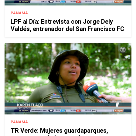
PANAMÁ
LPF al Día: Entrevista con Jorge Dely
Valdés, entrenador del San Francisco FC
PANAMÁ
TR Verde: Mujeres guardaparques,