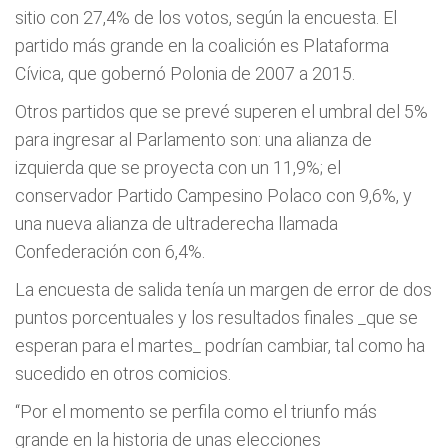
sitio con 27,4% de los votos, según la encuesta. El
partido más grande en la coalición es Plataforma
Cívica, que gobernó Polonia de 2007 a 2015.
Otros partidos que se prevé superen el umbral del 5%
para ingresar al Parlamento son: una alianza de
izquierda que se proyecta con un 11,9%; el
conservador Partido Campesino Polaco con 9,6%, y
una nueva alianza de ultraderecha llamada
Confederación con 6,4%.
La encuesta de salida tenía un margen de error de dos
puntos porcentuales y los resultados finales _que se
esperan para el martes_ podrían cambiar, tal como ha
sucedido en otros comicios.
“Por el momento se perfila como el triunfo más
grande en la historia de unas elecciones