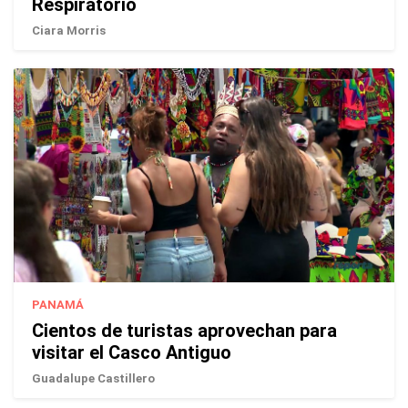
Respiratorio
Ciara Morris
PANAMÁ
Cientos de turistas aprovechan para
visitar el Casco Antiguo
Guadalupe Castillero