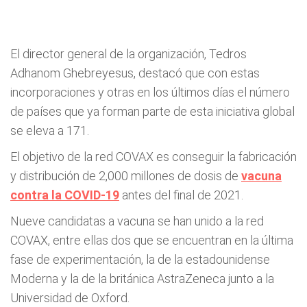
El director general de la organización, Tedros
Adhanom Ghebreyesus, destacó que con estas
incorporaciones y otras en los últimos días el número
de países que ya forman parte de esta iniciativa global
se eleva a 171.
El objetivo de la red COVAX es conseguir la fabricación
y distribución de 2,000 millones de dosis de
vacuna
contra la COVID-19
antes del final de 2021.
Nueve candidatas a vacuna se han unido a la red
COVAX, entre ellas dos que se encuentran en la última
fase de experimentación, la de la estadounidense
Moderna y la de la británica AstraZeneca junto a la
Universidad de Oxford.