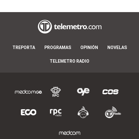
TREPORTA
PROGRAMAS
OPINIÓN
NOVELAS
TELEMETRO RADIO