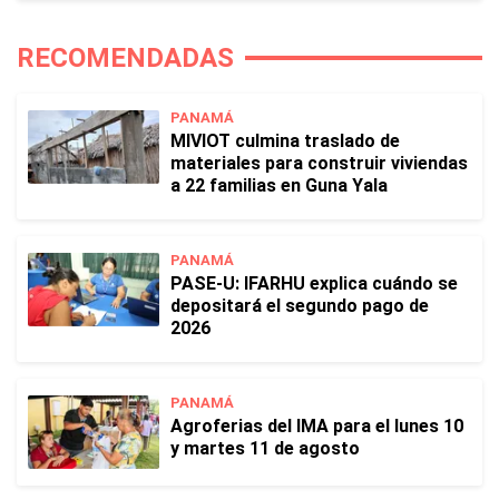
RECOMENDADAS
PANAMÁ
MIVIOT culmina traslado de
materiales para construir viviendas
a 22 familias en Guna Yala
PANAMÁ
PASE-U: IFARHU explica cuándo se
depositará el segundo pago de
2026
PANAMÁ
Agroferias del IMA para el lunes 10
y martes 11 de agosto