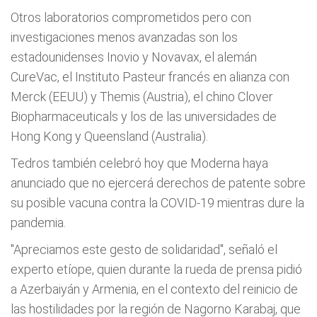
Otros laboratorios comprometidos pero con
investigaciones menos avanzadas son los
estadounidenses Inovio y Novavax, el alemán
CureVac, el Instituto Pasteur francés en alianza con
Merck (EEUU) y Themis (Austria), el chino Clover
Biopharmaceuticals y los de las universidades de
Hong Kong y Queensland (Australia).
Tedros también celebró hoy que Moderna haya
anunciado que no ejercerá derechos de patente sobre
su posible vacuna contra la COVID-19 mientras dure la
pandemia.
"Apreciamos este gesto de solidaridad", señaló el
experto etíope, quien durante la rueda de prensa pidió
a Azerbaiyán y Armenia, en el contexto del reinicio de
las hostilidades por la región de Nagorno Karabaj, que