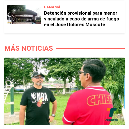
PANAMÁ
Detención provisional para menor
vinculado a caso de arma de fuego
en el José Dolores Moscote
MÁS NOTICIAS