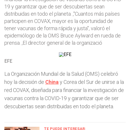
19 y garantizar que de ser descubiertas sean
distribuidas en todo el planeta. ,"Cuantos más países
participen en COVAX, mayor es la oportunidad de
tener vacunas de forma rápida y justa", valoró el
epidemiólogo de la OMS Bruce Aylward en rueda de
prensa. ,El director general de la organizació
EFE
La Organización Mundial de la Salud (OMS) celebró
hoy la decisión de
China
y Corea del Sur de unirse a la
red COVAX, diseñada para financiar la investigación de
vacunas contra la COVID-19 y garantizar que de ser
descubiertas sean distribuidas en todo el planeta.
TE PUEDE INTERESAR: