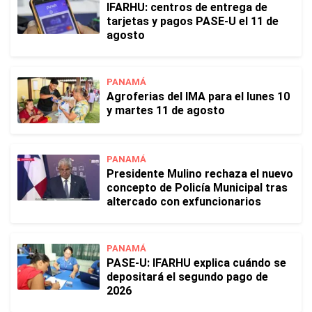
IFARHU: centros de entrega de
tarjetas y pagos PASE-U el 11 de
agosto
PANAMÁ
Agroferias del IMA para el lunes 10
y martes 11 de agosto
PANAMÁ
Presidente Mulino rechaza el nuevo
concepto de Policía Municipal tras
altercado con exfuncionarios
PANAMÁ
PASE-U: IFARHU explica cuándo se
depositará el segundo pago de
2026