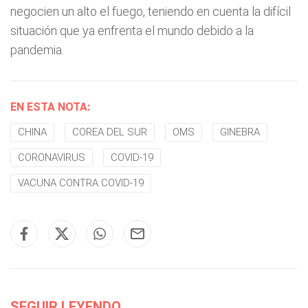
negocien un alto el fuego, teniendo en cuenta la difícil
situación que ya enfrenta el mundo debido a la
pandemia.
EN ESTA NOTA:
CHINA
COREA DEL SUR
OMS
GINEBRA
CORONAVIRUS
COVID-19
VACUNA CONTRA COVID-19
SEGUIR LEYENDO