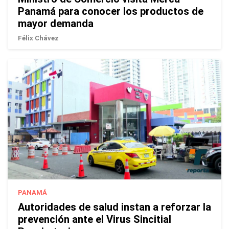
Panamá para conocer los productos de
mayor demanda
Félix Chávez
PANAMÁ
Autoridades de salud instan a reforzar la
prevención ante el Virus Sincitial