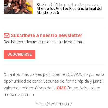
Shakira abrió las puertas de su casa en
Miami a los Ghetto Kids tras la final del
Mundial 2026
Suscríbete a nuestro newsletter
Recibe todas las noticias en tu casilla de e-mail.
SUSCRIBIRSE
"Cuantos más países participen en COVAX, mayor es la
oportunidad de tener vacunas de forma rápida y justa",
valoró el epidemiólogo de la
OMS
Bruce Aylward en
rueda de prensa.
https://twitter.com/