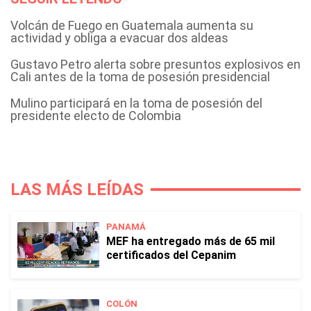
Volcán de Fuego en Guatemala aumenta su
actividad y obliga a evacuar dos aldeas
Gustavo Petro alerta sobre presuntos explosivos en
Cali antes de la toma de posesión presidencial
Mulino participará en la toma de posesión del
presidente electo de Colombia
LAS MÁS LEÍDAS
PANAMÁ
MEF ha entregado más de 65 mil
certificados del Cepanim
COLÓN