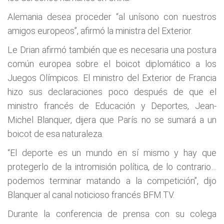
Alemania desea proceder “al unísono con nuestros
amigos europeos”, afirmó la ministra del Exterior.
Le Drian afirmó también que es necesaria una postura
común europea sobre el boicot diplomático a los
Juegos Olímpicos. El ministro del Exterior de Francia
hizo sus declaraciones poco después de que el
ministro francés de Educación y Deportes, Jean-
Michel Blanquer, dijera que París no se sumará a un
boicot de esa naturaleza.
“El deporte es un mundo en sí mismo y hay que
protegerlo de la intromisión política, de lo contrario…
podemos terminar matando a la competición”, dijo
Blanquer al canal noticioso francés BFM.TV.
Durante la conferencia de prensa con su colega