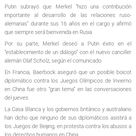
Putin subrayó que Merkel “hizo una contribución
importante al desarrollo de las relaciones ruso-
alemanas” durante sus 16 años en el cargo y afirmó
que siempre será bienvenida en Rusia.
Por su parte, Merkel deseó a Putin éxito en el
“establecimiento de un diálogo” con el nuevo canciller
alemán Olaf Scholz, según el comunicado.
En Francia, Baerbock aseguró que un posible boicot
diplomático contra los Juegos Olímpicos de Invierno
en China fue otro “gran tema” en las conversaciones
del jueves.
La Casa Blanca y los gobiernos británico y australiano
han dicho que ninguno de sus diplomáticos asistirá a
los Juegos de Beijing, en protesta contra los abusos a
los derechos humanos en China.