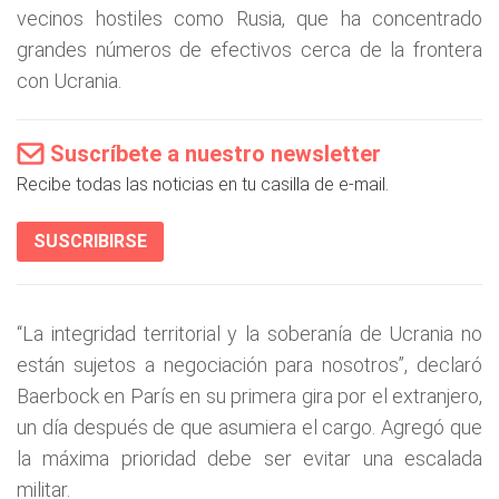
vecinos hostiles como Rusia, que ha concentrado
grandes números de efectivos cerca de la frontera
con Ucrania.
Suscríbete a nuestro newsletter
Recibe todas las noticias en tu casilla de e-mail.
SUSCRIBIRSE
“La integridad territorial y la soberanía de Ucrania no
están sujetos a negociación para nosotros”, declaró
Baerbock en París en su primera gira por el extranjero,
un día después de que asumiera el cargo. Agregó que
la máxima prioridad debe ser evitar una escalada
militar.