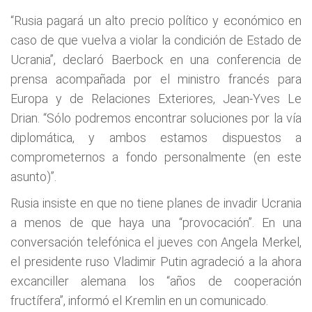
“Rusia pagará un alto precio político y económico en
caso de que vuelva a violar la condición de Estado de
Ucrania”, declaró Baerbock en una conferencia de
prensa acompañada por el ministro francés para
Europa y de Relaciones Exteriores, Jean-Yves Le
Drian. “Sólo podremos encontrar soluciones por la vía
diplomática, y ambos estamos dispuestos a
comprometernos a fondo personalmente (en este
asunto)”.
Rusia insiste en que no tiene planes de invadir Ucrania
a menos de que haya una “provocación”. En una
conversación telefónica el jueves con Angela Merkel,
el presidente ruso Vladimir Putin agradeció a la ahora
excanciller alemana los “años de cooperación
fructífera”, informó el Kremlin en un comunicado.