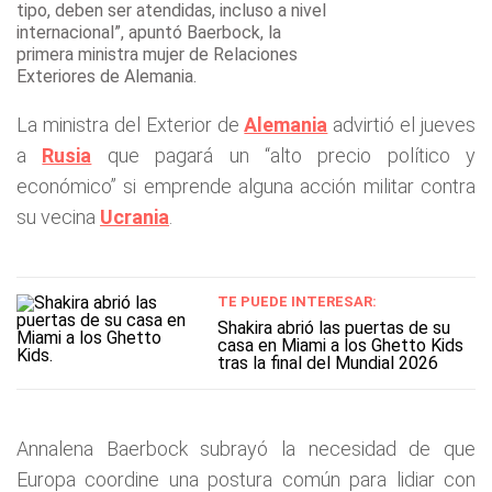
tipo, deben ser atendidas, incluso a nivel
internacional”, apuntó Baerbock, la
primera ministra mujer de Relaciones
Exteriores de Alemania.
La ministra del Exterior de
Alemania
advirtió el jueves
a
Rusia
que pagará un “alto precio político y
económico” si emprende alguna acción militar contra
su vecina
Ucrania
.
TE PUEDE INTERESAR:
Shakira abrió las puertas de su
casa en Miami a los Ghetto Kids
tras la final del Mundial 2026
Annalena Baerbock subrayó la necesidad de que
Europa coordine una postura común para lidiar con