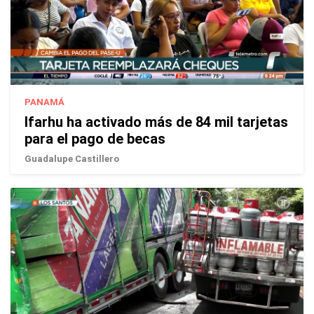
PANAMÁ
Ifarhu ha activado más de 84 mil tarjetas
para el pago de becas
Guadalupe Castillero