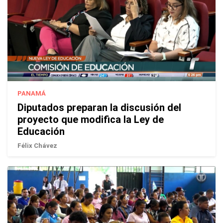
PANAMÁ
Diputados preparan la discusión del
proyecto que modifica la Ley de
Educación
Félix Chávez