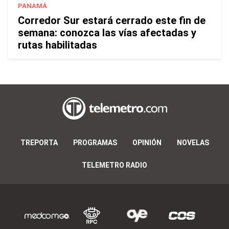
PANAMÁ
Corredor Sur estará cerrado este fin de
semana: conozca las vías afectadas y
rutas habilitadas
TREPORTA
PROGRAMAS
OPINIÓN
NOVELAS
TELEMETRO RADIO