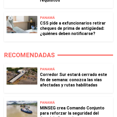
requisitos
PANAMÁ
CSS pide a exfuncionarios retirar
cheques de prima de antigüedad:
¿quiénes deben notificarse?
RECOMENDADAS
PANAMÁ
Corredor Sur estará cerrado este
fin de semana: conozca las vías
afectadas y rutas habilitadas
PANAMÁ
MINSEG crea Comando Conjunto
para reforzar la seguridad del