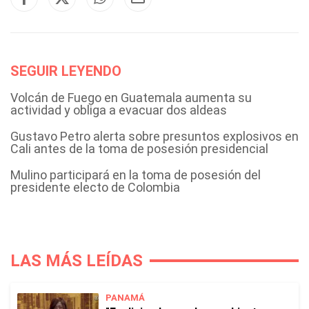
SEGUIR LEYENDO
Volcán de Fuego en Guatemala aumenta su
actividad y obliga a evacuar dos aldeas
Gustavo Petro alerta sobre presuntos explosivos en
Cali antes de la toma de posesión presidencial
Mulino participará en la toma de posesión del
presidente electo de Colombia
LAS MÁS LEÍDAS
PANAMÁ