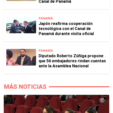
Canal de Panamá
PANAMÁ
Japón reafirma cooperación
tecnológica con el Canal de
Panamá durante visita oficial
PANAMÁ
Diputado Roberto Zúñiga propone
que 56 embajadores rindan cuentas
ante la Asamblea Nacional
MÁS NOTICIAS