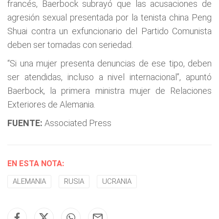
francés, Baerbock subrayó que las acusaciones de
agresión sexual presentada por la tenista china Peng
Shuai contra un exfuncionario del Partido Comunista
deben ser tomadas con seriedad.
“Si una mujer presenta denuncias de ese tipo, deben
ser atendidas, incluso a nivel internacional”, apuntó
Baerbock, la primera ministra mujer de Relaciones
Exteriores de Alemania.
FUENTE:
Associated Press
EN ESTA NOTA:
ALEMANIA
RUSIA
UCRANIA