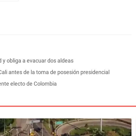
y obliga a evacuar dos aldeas
ali antes de la toma de posesión presidencial
dente electo de Colombia