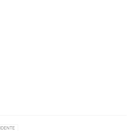
IDENTE