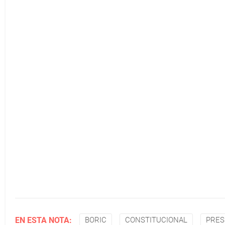
EN ESTA NOTA:
BORIC
CONSTITUCIONAL
PRES