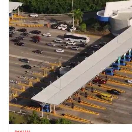
PANAMÁ