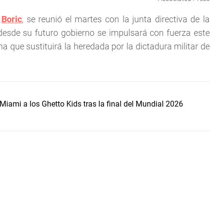
l
Boric
, se reunió el martes con la junta directiva de la
 desde su futuro gobierno se impulsará con fuerza este
que sustituirá la heredada por la dictadura militar de
Miami a los Ghetto Kids tras la final del Mundial 2026