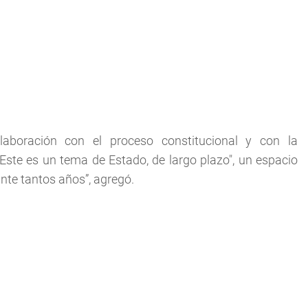
laboración con el proceso constitucional y con la
“Este es un tema de Estado, de largo plazo", un espacio
ante tantos años”, agregó.