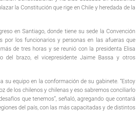
azar la Constitución que rige en Chile y heredada de la
greso en Santiago, donde tiene su sede la Convención
es por los funcionarios y personas en las afueras que
más de tres horas y se reunió con la presidenta Elisa
o del brazo, el vicepresidente Jaime Bassa y otros
a su equipo en la conformación de su gabinete. “Estoy
 de los chilenos y chilenas y eso sabremos conciliarlo
 desafíos que tenemos”, señaló, agregando que contará
regiones del país, con las más capacitadas y de distintos