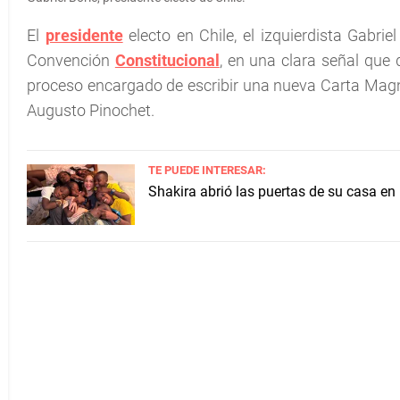
El
presidente
electo en Chile, el izquierdista Gabrie
Convención
Constitucional
, en una clara señal que
proceso encargado de escribir una nueva Carta Magna 
Augusto Pinochet.
TE PUEDE INTERESAR:
Shakira abrió las puertas de su casa en 