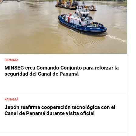
PANAMÁ
MINSEG crea Comando Conjunto para reforzar la
seguridad del Canal de Panamá
PANAMÁ
Japón reafirma cooperación tecnológica con el
Canal de Panamá durante visita oficial