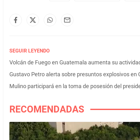
SEGUIR LEYENDO
Volcán de Fuego en Guatemala aumenta su actividad 
Gustavo Petro alerta sobre presuntos explosivos en C
Mulino participará en la toma de posesión del presi
RECOMENDADAS