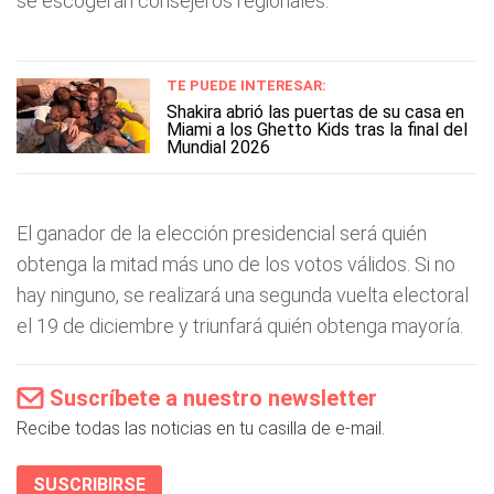
se escogerán consejeros regionales.
TE PUEDE INTERESAR:
Shakira abrió las puertas de su casa en
Miami a los Ghetto Kids tras la final del
Mundial 2026
El ganador de la elección presidencial será quién
obtenga la mitad más uno de los votos válidos. Si no
hay ninguno, se realizará una segunda vuelta electoral
el 19 de diciembre y triunfará quién obtenga mayoría.
Suscríbete a nuestro newsletter
Recibe todas las noticias en tu casilla de e-mail.
SUSCRIBIRSE