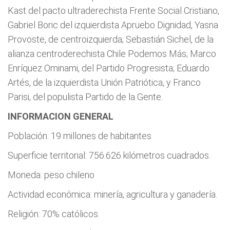
Kast del pacto ultraderechista Frente Social Cristiano,
Gabriel Boric del izquierdista Apruebo Dignidad, Yasna
Provoste, de centroizquierda; Sebastián Sichel, de la
alianza centroderechista Chile Podemos Más; Marco
Enríquez Ominami, del Partido Progresista; Eduardo
Artés, de la izquierdista Unión Patriótica, y Franco
Parisi, del populista Partido de la Gente.
INFORMACION GENERAL
Población: 19 millones de habitantes
Superficie territorial: 756.626 kilómetros cuadrados.
Moneda: peso chileno
Actividad económica: minería, agricultura y ganadería.
Religión: 70% católicos.