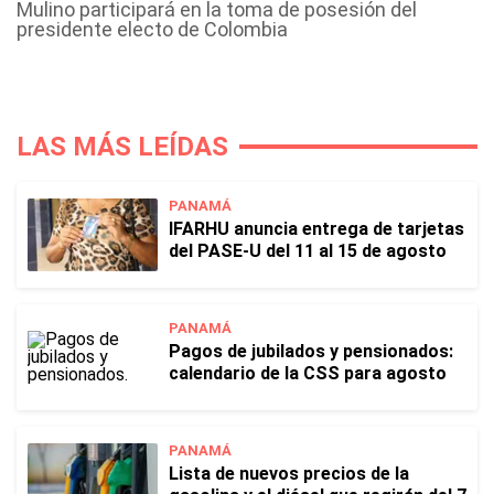
Mulino participará en la toma de posesión del
presidente electo de Colombia
LAS MÁS LEÍDAS
PANAMÁ
IFARHU anuncia entrega de tarjetas
del PASE-U del 11 al 15 de agosto
PANAMÁ
Pagos de jubilados y pensionados:
calendario de la CSS para agosto
PANAMÁ
Lista de nuevos precios de la