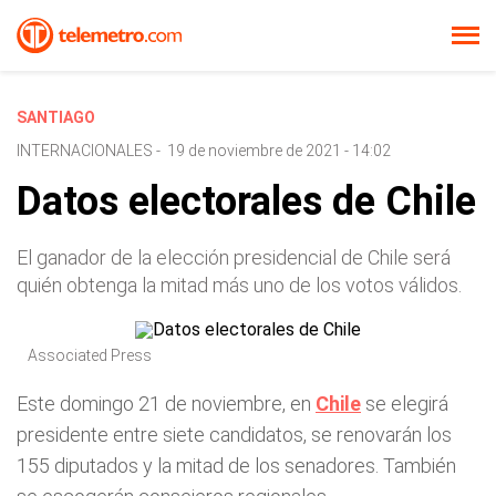
SANTIAGO
INTERNACIONALES
-
19 de noviembre de 2021 - 14:02
Datos electorales de Chile
El ganador de la elección presidencial de Chile será
quién obtenga la mitad más uno de los votos válidos.
Associated Press
Este domingo 21 de noviembre, en
Chile
se elegirá
presidente entre siete candidatos, se renovarán los
155 diputados y la mitad de los senadores. También