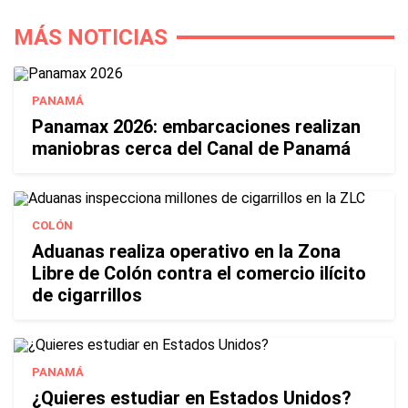
MÁS NOTICIAS
PANAMÁ
Panamax 2026: embarcaciones realizan
maniobras cerca del Canal de Panamá
COLÓN
Aduanas realiza operativo en la Zona
Libre de Colón contra el comercio ilícito
de cigarrillos
PANAMÁ
¿Quieres estudiar en Estados Unidos?