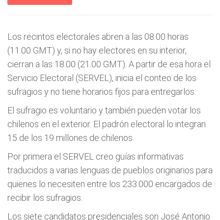
Los recintos electorales abren a las 08.00 horas
(11.00 GMT) y, si no hay electores en su interior,
cierran a las 18.00 (21.00 GMT). A partir de esa hora el
Servicio Electoral (SERVEL), inicia el conteo de los
sufragios y no tiene horarios fijos para entregarlos.
El sufragio es voluntario y también pueden votar los
chilenos en el exterior. El padrón electoral lo integran
15 de los 19 millones de chilenos.
Por primera el SERVEL creo guías informativas
traducidos a varias lenguas de pueblos originarios para
quienes lo necesiten entre los 233.000 encargados de
recibir los sufragios.
Los siete candidatos presidenciales son José Antonio