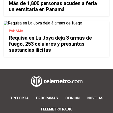
Más de 1,800 personas acuden a feria
universitaria en Panamá
PANAMÁ
Requisa en La Joya deja 3 armas de
fuego, 253 celulares y presuntas
sustancias ilícitas
TREPORTA
PROGRAMAS
OPINIÓN
NOVELAS
TELEMETRO RADIO