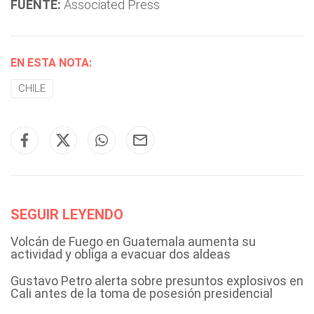
FUENTE:
Associated Press
EN ESTA NOTA:
CHILE
SEGUIR LEYENDO
Volcán de Fuego en Guatemala aumenta su
actividad y obliga a evacuar dos aldeas
Gustavo Petro alerta sobre presuntos explosivos en
Cali antes de la toma de posesión presidencial