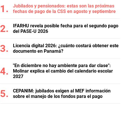
Jubilados y pensionados: estas son las próximas
fechas de pago de la CSS en agosto y septiembre
IFARHU revela posible fecha para el segundo pago
del PASE-U 2026
Licencia digital 2026: ¿cuánto costará obtener este
documento en Panamá?
"En diciembre no hay ambiente para dar clase":
Molinar explica el cambio del calendario escolar
2027
CEPANIM: jubilados exigen al MEF información
sobre el manejo de los fondos para el pago