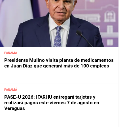
PANAMÁ
Presidente Mulino visita planta de medicamentos
en Juan Díaz que generará más de 100 empleos
PANAMÁ
PASE-U 2026: IFARHU entregará tarjetas y
realizará pagos este viernes 7 de agosto en
Veraguas