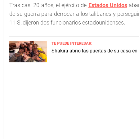
Tras casi 20 años, el ejército de
Estados Unidos
aban
de su guerra para derrocar a los talibanes y perseguir
11-S, dijeron dos funcionarios estadounidenses.
TE PUEDE INTERESAR:
Shakira abrió las puertas de su casa en 