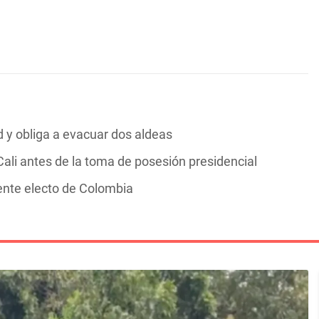
y obliga a evacuar dos aldeas
ali antes de la toma de posesión presidencial
dente electo de Colombia