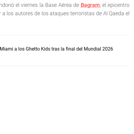
donó el viernes la Base Aérea de
Bagram
, el epicentro
 a los autores de los ataques terroristas de Al Qaeda el
Miami a los Ghetto Kids tras la final del Mundial 2026