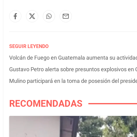
SEGUIR LEYENDO
Volcán de Fuego en Guatemala aumenta su actividad 
Gustavo Petro alerta sobre presuntos explosivos en C
Mulino participará en la toma de posesión del presi
RECOMENDADAS