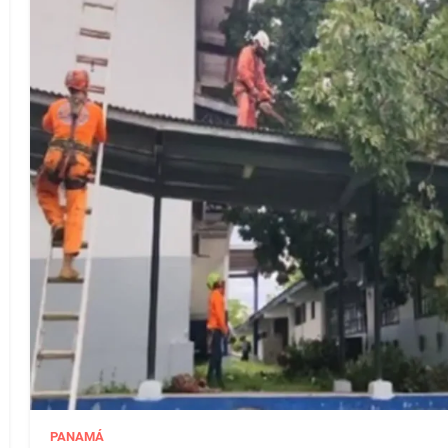
PANAMÁ