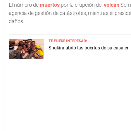
El número de
muertos
por la erupción del
volcán
Sem
agencia de gestión de catástrofes, mientras el preside
daños.
TE PUEDE INTERESAR:
Shakira abrió las puertas de su casa en 