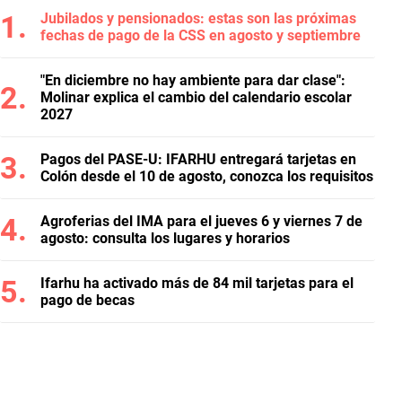
Jubilados y pensionados: estas son las próximas
fechas de pago de la CSS en agosto y septiembre
"En diciembre no hay ambiente para dar clase":
Molinar explica el cambio del calendario escolar
2027
Pagos del PASE-U: IFARHU entregará tarjetas en
Colón desde el 10 de agosto, conozca los requisitos
Agroferias del IMA para el jueves 6 y viernes 7 de
agosto: consulta los lugares y horarios
Ifarhu ha activado más de 84 mil tarjetas para el
pago de becas