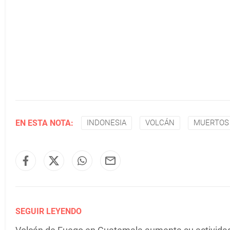
EN ESTA NOTA:
INDONESIA
VOLCÁN
MUERTOS
SEGUIR LEYENDO