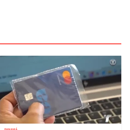
PANAMÁ