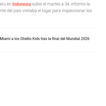
eru en
Indonesia
subió el martes a 34, informó la
nte del país visitaba el lugar para inspeccionar los
Miami a los Ghetto Kids tras la final del Mundial 2026