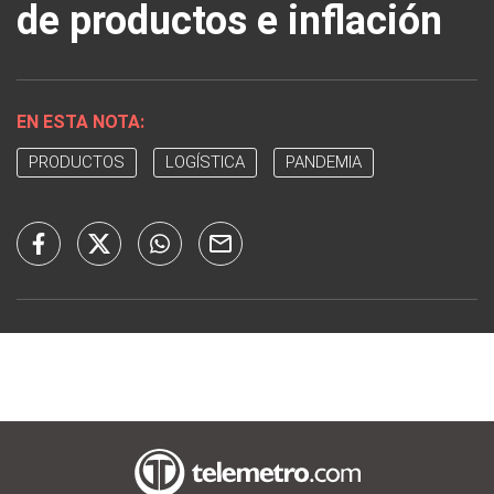
de productos e inflación
EN ESTA NOTA:
PRODUCTOS
LOGÍSTICA
PANDEMIA