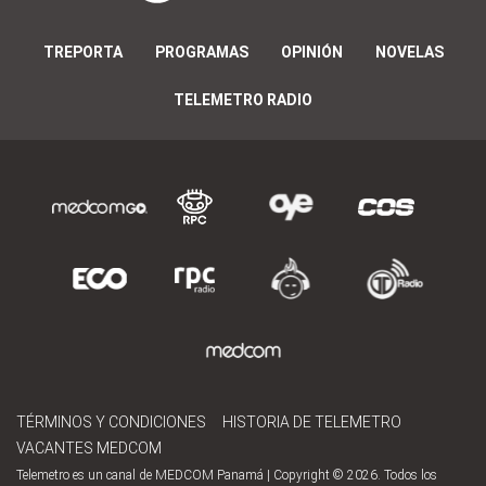
TREPORTA
PROGRAMAS
OPINIÓN
NOVELAS
TELEMETRO RADIO
TÉRMINOS Y CONDICIONES
HISTORIA DE TELEMETRO
VACANTES MEDCOM
Telemetro es un canal de MEDCOM Panamá | Copyright © 2026. Todos los