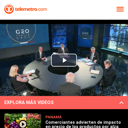
Play
Video
EXPLORA MÁS VIDEOS
PANAMÁ
Comerciantes advierten de impacto
en precio de los productos por alza