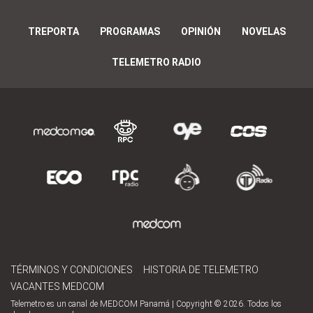
TREPORTA
PROGRAMAS
OPINIÓN
NOVELAS
TELEMETRO RADIO
TÉRMINOS Y CONDICIONES
HISTORIA DE TELEMETRO
VACANTES MEDCOM
Telemetro es un canal de MEDCOM Panamá | Copyright © 2026. Todos los