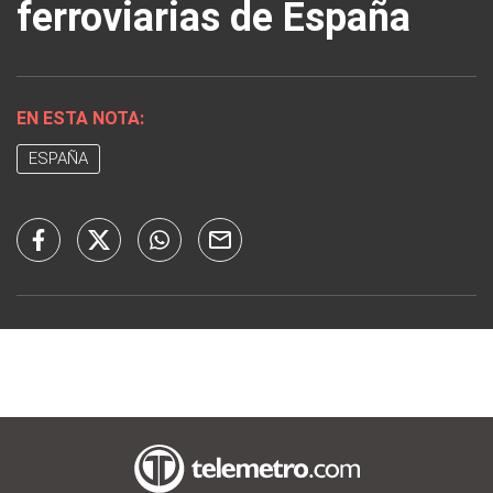
ferroviarias de España
EN ESTA NOTA:
ESPAÑA