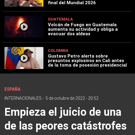
final del Mundial 2026
GUATEMALA
Volcán de Fuego en Guatemala
aumenta su actividad y obliga a
evacuar dos aldeas
COLOMBIA
Gustavo Petro alerta sobre
presuntos explosivos en Cali antes
de la toma de posesión presidencial
ESPAÑA
INTERNACIONALES
-
5 de octubre de 2022 - 20:52
Empieza el juicio de una
de las peores catástrofes