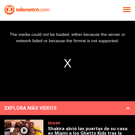
The media could not be loaded, either because the server or
network failed or because the format is not supported.
EXPLORA MÁS VIDEOS
MIAMI
Shakira abrió las puertas de su casa
en Miami a los Ghetto Kids tras la